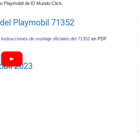
 Playmobil de El Mundo Click.
 del Playmobil 71352
 instrucciones de montaje oficiales del 71352
en PDF
obil 2023