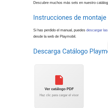
Descubre muchos más sets en nuestro catálogo
Instrucciones de montaje
Si has perdido el manual, puedes
descargar las
desde la web de Playmobil.
Descarga Catálogo Playm
Ver catálogo PDF
Haz clic para cargar el visor