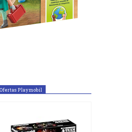
Ofertas Playmobil