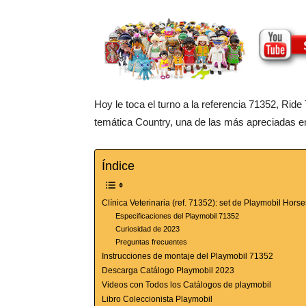
Hoy le toca el turno a la referencia 71352, Ride
temática Country, una de las más apreciadas en
Índice
Clínica Veterinaria (ref. 71352): set de Playmobil Horse
Especificaciones del Playmobil 71352
Curiosidad de 2023
Preguntas frecuentes
Instrucciones de montaje del Playmobil 71352
Descarga Catálogo Playmobil 2023
Videos con Todos los Catálogos de playmobil
Libro Coleccionista Playmobil