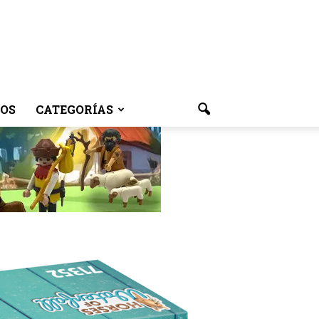
OS
CATEGORÍAS