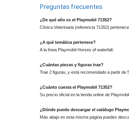
Preguntas frecuentes
¿De qué año es el Playmobil 71352?
Clínica Veterinaria (referencia 71352) pertenece
¿A qué temática pertenece?
A la línea Playmobil Horses of waterfall.
¿Cuántas piezas y figuras trae?
Trae 2 figuras, y está recomendado a partir de 
¿Cuánto cuesta el Playmobil 71352?
Su precio oficial en la tienda online de Playmobi
¿Dónde puedo descargar el catálogo Playmo
Más abajo en esta misma página puedes descarg