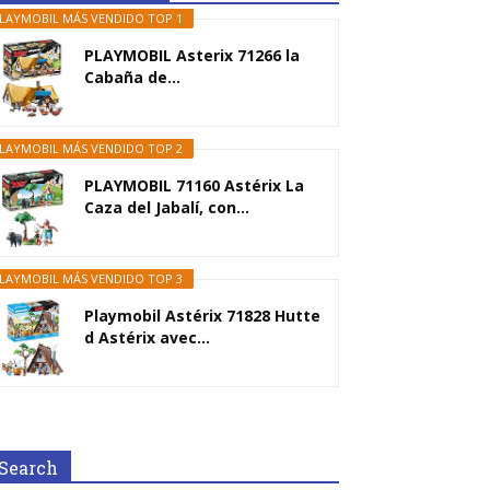
LAYMOBIL MÁS VENDIDO TOP 1
PLAYMOBIL Asterix 71266 la
Cabaña de...
LAYMOBIL MÁS VENDIDO TOP 2
PLAYMOBIL 71160 Astérix La
Caza del Jabalí, con...
LAYMOBIL MÁS VENDIDO TOP 3
Playmobil Astérix 71828 Hutte
d Astérix avec...
Search