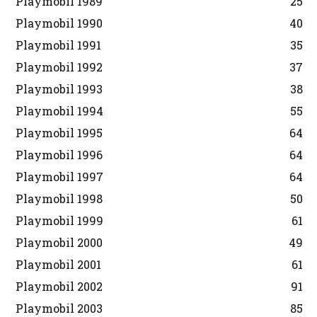
Playmobil 1989
25
Playmobil 1990
40
Playmobil 1991
35
Playmobil 1992
37
Playmobil 1993
38
Playmobil 1994
55
Playmobil 1995
64
Playmobil 1996
64
Playmobil 1997
64
Playmobil 1998
50
Playmobil 1999
61
Playmobil 2000
49
Playmobil 2001
61
Playmobil 2002
91
Playmobil 2003
85