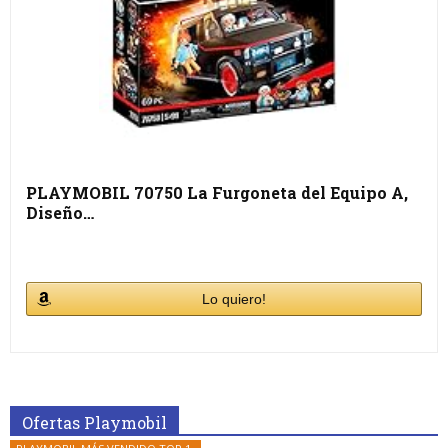
PLAYMOBIL 70750 La Furgoneta del Equipo A,
Diseño…
Lo quiero!
Ofertas Playmobil