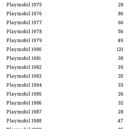
Playmobil 1975
28
Playmobil 1976
80
Playmobil 1977
66
Playmobil 1978
56
Playmobil 1979
49
Playmobil 1980
121
Playmobil 1981
38
Playmobil 1982
39
Playmobil 1983
35
Playmobil 1984
33
Playmobil 1985
26
Playmobil 1986
32
Playmobil 1987
28
Playmobil 1988
47