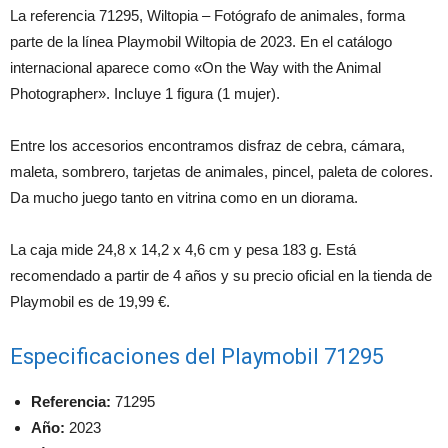
La referencia 71295, Wiltopia – Fotógrafo de animales, forma
parte de la línea Playmobil Wiltopia de 2023. En el catálogo
internacional aparece como «On the Way with the Animal
Photographer». Incluye 1 figura (1 mujer).
Entre los accesorios encontramos disfraz de cebra, cámara,
maleta, sombrero, tarjetas de animales, pincel, paleta de colores.
Da mucho juego tanto en vitrina como en un diorama.
La caja mide 24,8 x 14,2 x 4,6 cm y pesa 183 g. Está
recomendado a partir de 4 años y su precio oficial en la tienda de
Playmobil es de 19,99 €.
Especificaciones del Playmobil 71295
Referencia:
71295
Año:
2023