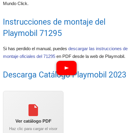
Mundo Click.
Instrucciones de montaje del
Playmobil 71295
Si has perdido el manual, puedes
descargar las instrucciones de
montaje oficiales del 71295
en PDF desde la web de Playmobil.
Descarga Catálogo Playmobil 2023
Ver catálogo PDF
Haz clic para cargar el visor