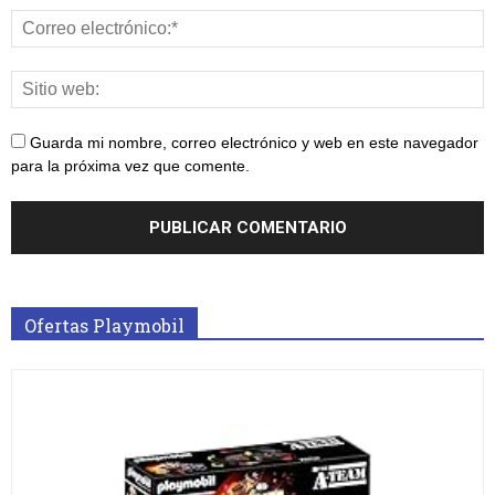
Guarda mi nombre, correo electrónico y web en este navegador
para la próxima vez que comente.
Ofertas Playmobil