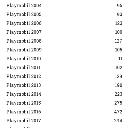
Playmobil 2004
95
Playmobil 2005
93
Playmobil 2006
123
Playmobil 2007
100
Playmobil 2008
127
Playmobil 2009
105
Playmobil 2010
91
Playmobil 2011
102
Playmobil 2012
129
Playmobil 2013
190
Playmobil 2014
223
Playmobil 2015
275
Playmobil 2016
472
Playmobil 2017
294