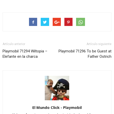
Artículo anterior
Artículo siguiente
Playmobil 71294 Wiltopia –
Playmobil 71296 To be Guest at
Elefante en la charca
Father Ostrich
El Mundo Click - Playmobil