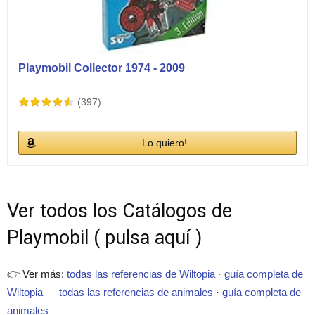
Playmobil Collector 1974 - 2009
(397)
Lo quiero!
Ver todos los Catálogos de
Playmobil ( pulsa aquí )
👉 Ver más:
todas las referencias de Wiltopia
·
guía completa de
Wiltopia
—
todas las referencias de animales
·
guía completa de
animales