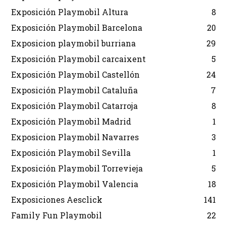
Exposición Playmobil Altura
8
Exposición Playmobil Barcelona
20
Exposicion playmobil burriana
29
Exposición Playmobil carcaixent
5
Exposición Playmobil Castellón
24
Exposición Playmobil Cataluña
7
Exposición Playmobil Catarroja
8
Exposición Playmobil Madrid
1
Exposicion Playmobil Navarres
3
Exposición Playmobil Sevilla
1
Exposición Playmobil Torrevieja
5
Exposición Playmobil Valencia
18
Exposiciones Aesclick
141
Family Fun Playmobil
22