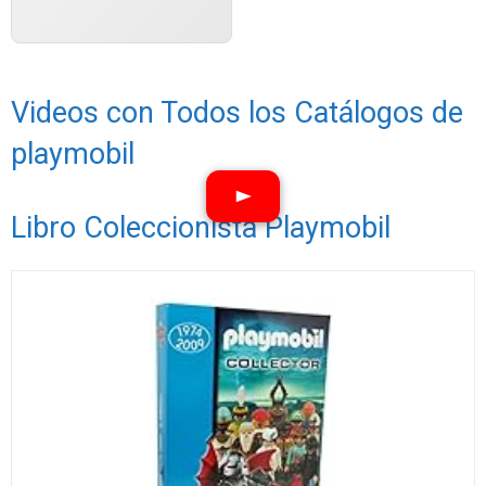
Videos con Todos los Catálogos de
playmobil
Libro Coleccionista Playmobil
Ver vídeos