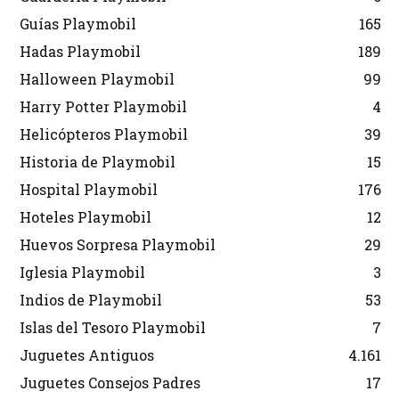
Guías Playmobil
165
Hadas Playmobil
189
Halloween Playmobil
99
Harry Potter Playmobil
4
Helicópteros Playmobil
39
Historia de Playmobil
15
Hospital Playmobil
176
Hoteles Playmobil
12
Huevos Sorpresa Playmobil
29
Iglesia Playmobil
3
Indios de Playmobil
53
Islas del Tesoro Playmobil
7
Juguetes Antiguos
4.161
Juguetes Consejos Padres
17