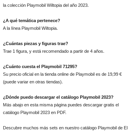
la colección Playmobil Wiltopia del año 2023.
¿A qué temática pertenece?
A la línea Playmobil Wiltopia.
¿Cuántas piezas y figuras trae?
Trae 1 figura, y está recomendado a partir de 4 años.
¿Cuánto cuesta el Playmobil 71295?
Su precio oficial en la tienda online de Playmobil es de 19,99 €
(puede variar en otras tiendas).
¿Dónde puedo descargar el catálogo Playmobil 2023?
Más abajo en esta misma página puedes descargar gratis el
catálogo Playmobil 2023 en PDF.
Descubre muchos más sets en nuestro catálogo Playmobil de El