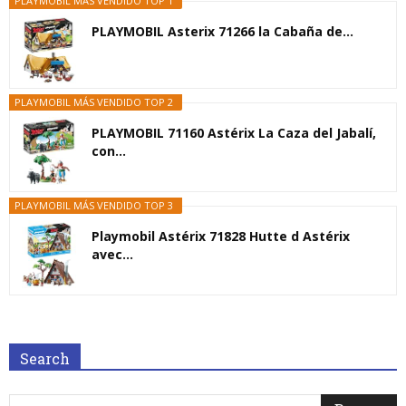
PLAYMOBIL MÁS VENDIDO TOP 1
PLAYMOBIL Asterix 71266 la Cabaña de...
PLAYMOBIL MÁS VENDIDO TOP 2
PLAYMOBIL 71160 Astérix La Caza del Jabalí,
con...
PLAYMOBIL MÁS VENDIDO TOP 3
Playmobil Astérix 71828 Hutte d Astérix
avec...
Search