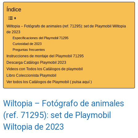
Índice
Wiltopia – Fotógrafo de animales (ref. 71295): set de Playmobil Wiltopia
de 2023
Especificaciones del Playmobil 71295
Curiosidad de 2023
Preguntas frecuentes
Instrucciones de montaje del Playmobil 71295
Descarga Catálogo Playmobil 2023
Videos con Todos los Catálogos de playmobil
Libro Coleccionista Playmobil
Ver todos los Catálogos de Playmobil ( pulsa aquí )
Wiltopia – Fotógrafo de animales
(ref. 71295): set de Playmobil
Wiltopia de 2023