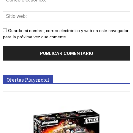
Guarda mi nombre, correo electrónico y web en este navegador
para la próxima vez que comente.
Ofertas Playmobil