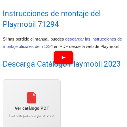
Instrucciones de montaje del
Playmobil 71294
Si has perdido el manual, puedes
descargar las instrucciones de
montaje oficiales del 71294
en PDF desde la web de Playmobil.
Descarga Catálogo Playmobil 2023
Ver catálogo PDF
Haz clic para cargar el visor