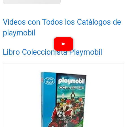
Videos con Todos los Catálogos de
playmobil
Libro Coleccionista Playmobil
Ver vídeos