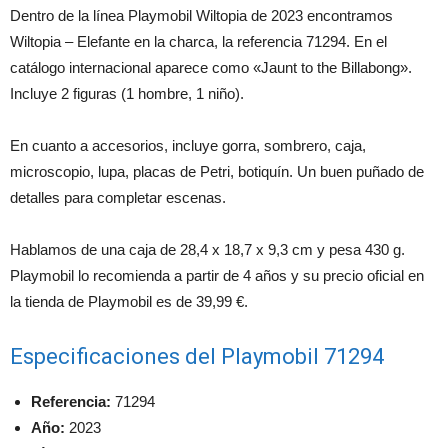
Dentro de la línea Playmobil Wiltopia de 2023 encontramos
Wiltopia – Elefante en la charca, la referencia 71294. En el
catálogo internacional aparece como «Jaunt to the Billabong».
Incluye 2 figuras (1 hombre, 1 niño).
En cuanto a accesorios, incluye gorra, sombrero, caja,
microscopio, lupa, placas de Petri, botiquín. Un buen puñado de
detalles para completar escenas.
Hablamos de una caja de 28,4 x 18,7 x 9,3 cm y pesa 430 g.
Playmobil lo recomienda a partir de 4 años y su precio oficial en
la tienda de Playmobil es de 39,99 €.
Especificaciones del Playmobil 71294
Referencia:
71294
Año:
2023