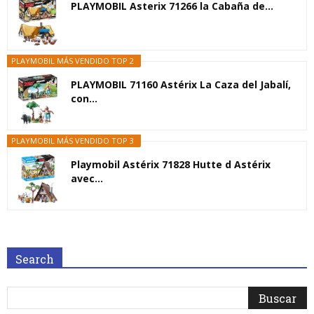
PLAYMOBIL Asterix 71266 la Cabaña de...
PLAYMOBIL MÁS VENDIDO TOP 2
PLAYMOBIL 71160 Astérix La Caza del Jabalí,
con...
PLAYMOBIL MÁS VENDIDO TOP 3
Playmobil Astérix 71828 Hutte d Astérix
avec...
Search