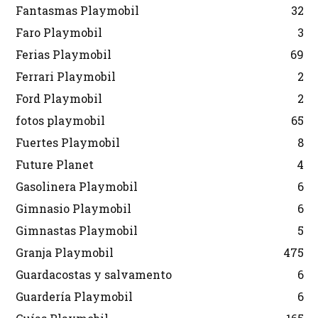
Fantasmas Playmobil
32
Faro Playmobil
3
Ferias Playmobil
69
Ferrari Playmobil
2
Ford Playmobil
2
fotos playmobil
65
Fuertes Playmobil
8
Future Planet
4
Gasolinera Playmobil
6
Gimnasio Playmobil
6
Gimnastas Playmobil
5
Granja Playmobil
475
Guardacostas y salvamento
6
Guardería Playmobil
6