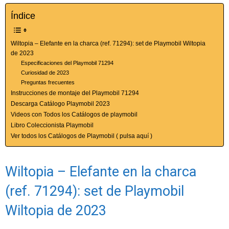
Índice
Wiltopia – Elefante en la charca (ref. 71294): set de Playmobil Wiltopia
de 2023
Especificaciones del Playmobil 71294
Curiosidad de 2023
Preguntas frecuentes
Instrucciones de montaje del Playmobil 71294
Descarga Catálogo Playmobil 2023
Videos con Todos los Catálogos de playmobil
Libro Coleccionista Playmobil
Ver todos los Catálogos de Playmobil ( pulsa aquí )
Wiltopia – Elefante en la charca
(ref. 71294): set de Playmobil
Wiltopia de 2023