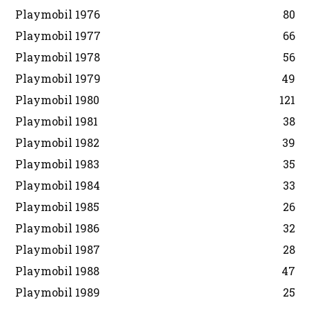
Playmobil 1976
80
Playmobil 1977
66
Playmobil 1978
56
Playmobil 1979
49
Playmobil 1980
121
Playmobil 1981
38
Playmobil 1982
39
Playmobil 1983
35
Playmobil 1984
33
Playmobil 1985
26
Playmobil 1986
32
Playmobil 1987
28
Playmobil 1988
47
Playmobil 1989
25