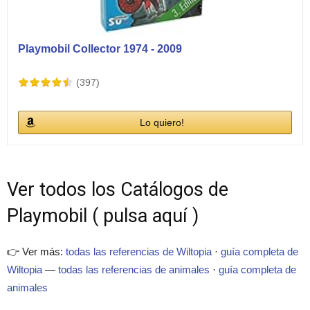
Playmobil Collector 1974 - 2009
(397)
Lo quiero!
Ver todos los Catálogos de
Playmobil ( pulsa aquí )
👉 Ver más:
todas las referencias de Wiltopia
·
guía completa de
Wiltopia
—
todas las referencias de animales
·
guía completa de
animales