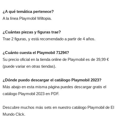
¿A qué temática pertenece?
A la línea Playmobil Wiltopia.
¿Cuántas piezas y figuras trae?
Trae 2 figuras, y está recomendado a partir de 4 años.
¿Cuánto cuesta el Playmobil 71294?
Su precio oficial en la tienda online de Playmobil es de 39,99 €
(puede variar en otras tiendas).
¿Dónde puedo descargar el catálogo Playmobil 2023?
Más abajo en esta misma página puedes descargar gratis el
catálogo Playmobil 2023 en PDF.
Descubre muchos más sets en nuestro catálogo Playmobil de El
Mundo Click.