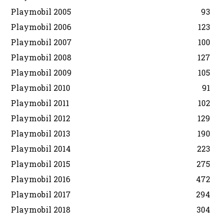
Playmobil 2005
93
Playmobil 2006
123
Playmobil 2007
100
Playmobil 2008
127
Playmobil 2009
105
Playmobil 2010
91
Playmobil 2011
102
Playmobil 2012
129
Playmobil 2013
190
Playmobil 2014
223
Playmobil 2015
275
Playmobil 2016
472
Playmobil 2017
294
Playmobil 2018
304