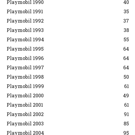
Playmobil 1990
40
Playmobil 1991
35
Playmobil 1992
37
Playmobil 1993
38
Playmobil 1994
55
Playmobil 1995
64
Playmobil 1996
64
Playmobil 1997
64
Playmobil 1998
50
Playmobil 1999
61
Playmobil 2000
49
Playmobil 2001
61
Playmobil 2002
91
Playmobil 2003
85
Playmobil 2004
95