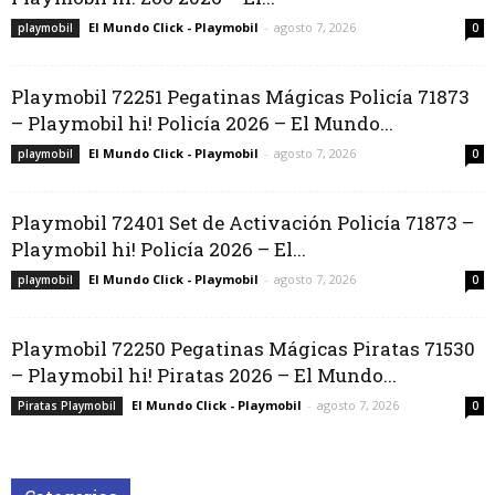
El Mundo Click - Playmobil
-
agosto 7, 2026
playmobil
0
Playmobil 72251 Pegatinas Mágicas Policía 71873
– Playmobil hi! Policía 2026 – El Mundo...
El Mundo Click - Playmobil
-
agosto 7, 2026
playmobil
0
Playmobil 72401 Set de Activación Policía 71873 –
Playmobil hi! Policía 2026 – El...
El Mundo Click - Playmobil
-
agosto 7, 2026
playmobil
0
Playmobil 72250 Pegatinas Mágicas Piratas 71530
– Playmobil hi! Piratas 2026 – El Mundo...
El Mundo Click - Playmobil
-
agosto 7, 2026
Piratas Playmobil
0