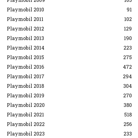
Playmobil 2010
91
Playmobil 2011
102
Playmobil 2012
129
Playmobil 2013
190
Playmobil 2014
223
Playmobil 2015
275
Playmobil 2016
472
Playmobil 2017
294
Playmobil 2018
304
Playmobil 2019
270
Playmobil 2020
380
Playmobil 2021
518
Playmobil 2022
256
Playmobil 2023
233