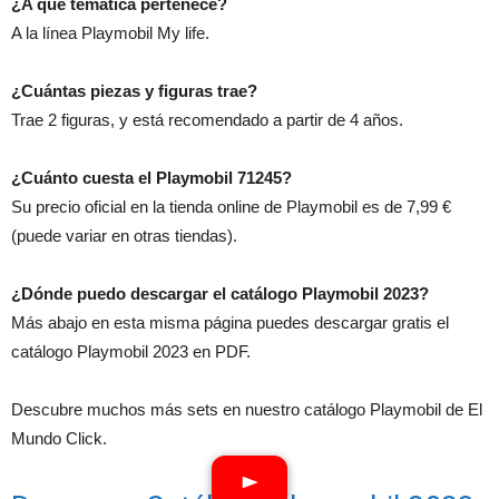
¿A qué temática pertenece?
A la línea Playmobil My life.
¿Cuántas piezas y figuras trae?
Trae 2 figuras, y está recomendado a partir de 4 años.
¿Cuánto cuesta el Playmobil 71245?
Su precio oficial en la tienda online de Playmobil es de 7,99 €
(puede variar en otras tiendas).
¿Dónde puedo descargar el catálogo Playmobil 2023?
Más abajo en esta misma página puedes descargar gratis el
catálogo Playmobil 2023 en PDF.
Descubre muchos más sets en nuestro catálogo Playmobil de El
Mundo Click.