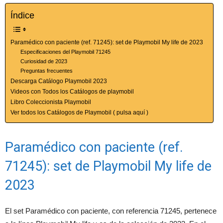
Índice
Paramédico con paciente (ref. 71245): set de Playmobil My life de 2023
Especificaciones del Playmobil 71245
Curiosidad de 2023
Preguntas frecuentes
Descarga Catálogo Playmobil 2023
Videos con Todos los Catálogos de playmobil
Libro Coleccionista Playmobil
Ver todos los Catálogos de Playmobil ( pulsa aquí )
Paramédico con paciente (ref.
71245): set de Playmobil My life de
2023
El set Paramédico con paciente, con referencia 71245, pertenece