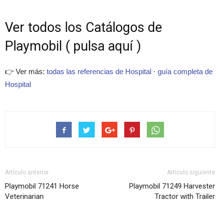
Ver todos los Catálogos de
Playmobil ( pulsa aquí )
👉 Ver más:
todas las referencias de Hospital
·
guía completa de
Hospital
Artículo anterior
Artículo siguiente
Playmobil 71241 Horse
Playmobil 71249 Harvester
Veterinarian
Tractor with Trailer