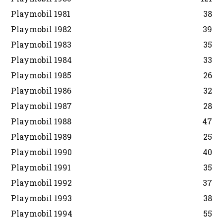
Playmobil 1981
38
Playmobil 1982
39
Playmobil 1983
35
Playmobil 1984
33
Playmobil 1985
26
Playmobil 1986
32
Playmobil 1987
28
Playmobil 1988
47
Playmobil 1989
25
Playmobil 1990
40
Playmobil 1991
35
Playmobil 1992
37
Playmobil 1993
38
Playmobil 1994
55