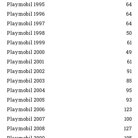
Playmobil 1995
64
Playmobil 1996
64
Playmobil 1997
64
Playmobil 1998
50
Playmobil 1999
61
Playmobil 2000
49
Playmobil 2001
61
Playmobil 2002
91
Playmobil 2003
85
Playmobil 2004
95
Playmobil 2005
93
Playmobil 2006
123
Playmobil 2007
100
Playmobil 2008
127
Playmobil 2009
105