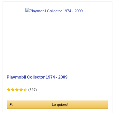
Playmobil Collector 1974 - 2009
(397)
Lo quiero!