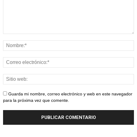
Guarda mi nombre, correo electrónico y web en este navegador
para la próxima vez que comente.