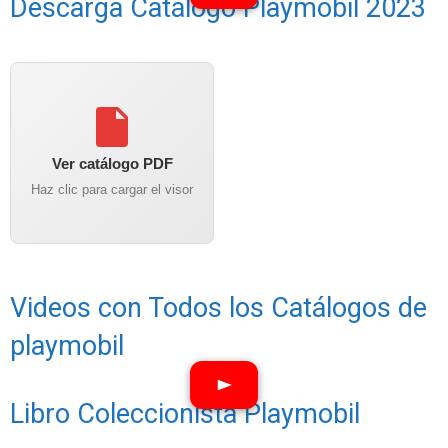
Descarga Catálogo Playmobil 2023
Ver catálogo PDF
Haz clic para cargar el visor
Videos con Todos los Catálogos de
playmobil
Libro Coleccionista Playmobil
Ver vídeos