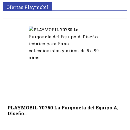
Ofertas Playmobil
PLAYMOBIL 70750 La Furgoneta del Equipo A,
Diseño…