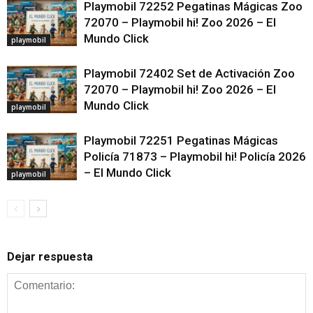
Playmobil 72252 Pegatinas Mágicas Zoo
72070 – Playmobil hi! Zoo 2026 – El
Mundo Click
playmobil
Playmobil 72402 Set de Activación Zoo
72070 – Playmobil hi! Zoo 2026 – El
Mundo Click
playmobil
Playmobil 72251 Pegatinas Mágicas
Policía 71873 – Playmobil hi! Policía 2026
– El Mundo Click
playmobil
Dejar respuesta