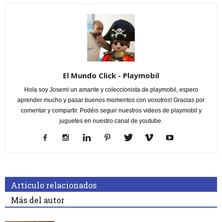
El Mundo Click - Playmobil
Hola soy Josemi un amante y coleccionista de playmobil, espero
aprender mucho y pasar buenos momentos con vosotros! Gracias por
comentar y compartir. Podéis seguir nuestros videos de playmobil y
juguetes en nuestro canal de youtube.
Artículo relacionados
Más del autor