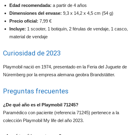
Edad recomendada:
a partir de 4 años
Dimensiones del envase:
9,3 x 14,2 x 4,5 cm (54 g)
Precio oficial:
7,99 €
Incluye:
1 scooter, 1 botiquín, 2 férulas de vendaje, 1 casco,
material de vendaje
Curiosidad de 2023
Playmobil nació en 1974, presentado en la Feria del Juguete de
Núremberg por la empresa alemana geobra Brandstätter.
Preguntas frecuentes
¿De qué año es el Playmobil 71245?
Paramédico con paciente (referencia 71245) pertenece a la
colección Playmobil My life del año 2023.