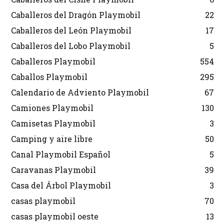
Caballeros del Dragón Playmobil
22
Caballeros del León Playmobil
17
Caballeros del Lobo Playmobil
5
Caballeros Playmobil
554
Caballos Playmobil
295
Calendario de Adviento Playmobil
67
Camiones Playmobil
130
Camisetas Playmobil
3
Camping y aire libre
50
Canal Playmobil Español
5
Caravanas Playmobil
39
Casa del Árbol Playmobil
3
casas playmobil
70
casas playmobil oeste
13