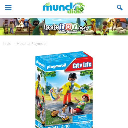
Inicio
Hospital Playmobil