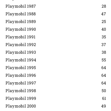
Playmobil 1987
28
Playmobil 1988
47
Playmobil 1989
25
Playmobil 1990
40
Playmobil 1991
35
Playmobil 1992
37
Playmobil 1993
38
Playmobil 1994
55
Playmobil 1995
64
Playmobil 1996
64
Playmobil 1997
64
Playmobil 1998
50
Playmobil 1999
61
Playmobil 2000
49