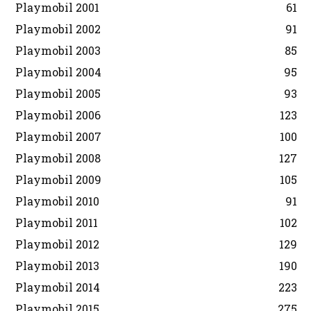
Playmobil 2001
61
Playmobil 2002
91
Playmobil 2003
85
Playmobil 2004
95
Playmobil 2005
93
Playmobil 2006
123
Playmobil 2007
100
Playmobil 2008
127
Playmobil 2009
105
Playmobil 2010
91
Playmobil 2011
102
Playmobil 2012
129
Playmobil 2013
190
Playmobil 2014
223
Playmobil 2015
275