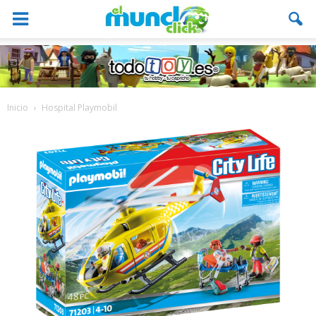
Inicio
Hospital Playmobil