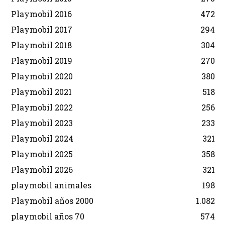
Playmobil 2016
472
Playmobil 2017
294
Playmobil 2018
304
Playmobil 2019
270
Playmobil 2020
380
Playmobil 2021
518
Playmobil 2022
256
Playmobil 2023
233
Playmobil 2024
321
Playmobil 2025
358
Playmobil 2026
321
playmobil animales
198
Playmobil años 2000
1.082
playmobil años 70
574