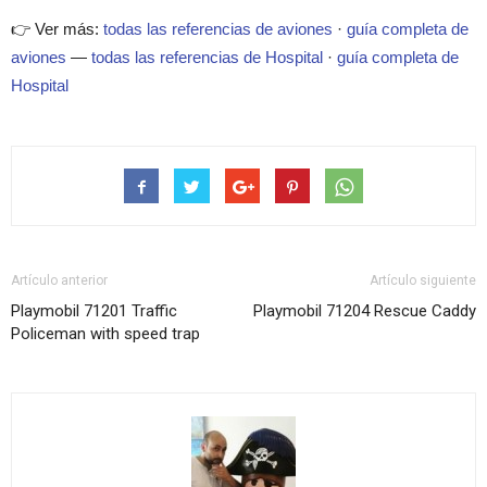
👉 Ver más:
todas las referencias de aviones
·
guía completa de
aviones
—
todas las referencias de Hospital
·
guía completa de
Hospital
Artículo anterior
Artículo siguiente
Playmobil 71201 Traffic
Playmobil 71204 Rescue Caddy
Policeman with speed trap