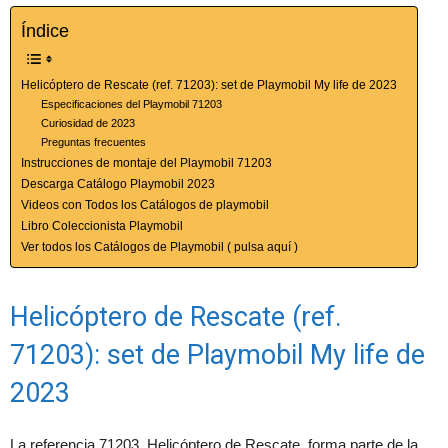
Índice
Helicóptero de Rescate (ref. 71203): set de Playmobil My life de 2023
Especificaciones del Playmobil 71203
Curiosidad de 2023
Preguntas frecuentes
Instrucciones de montaje del Playmobil 71203
Descarga Catálogo Playmobil 2023
Videos con Todos los Catálogos de playmobil
Libro Coleccionista Playmobil
Ver todos los Catálogos de Playmobil ( pulsa aquí )
Helicóptero de Rescate (ref.
71203): set de Playmobil My life de
2023
La referencia 71203, Helicóptero de Rescate, forma parte de la