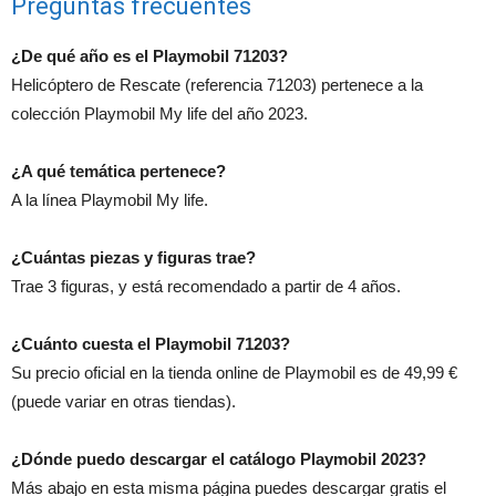
Preguntas frecuentes
¿De qué año es el Playmobil 71203?
Helicóptero de Rescate (referencia 71203) pertenece a la
colección Playmobil My life del año 2023.
¿A qué temática pertenece?
A la línea Playmobil My life.
¿Cuántas piezas y figuras trae?
Trae 3 figuras, y está recomendado a partir de 4 años.
¿Cuánto cuesta el Playmobil 71203?
Su precio oficial en la tienda online de Playmobil es de 49,99 €
(puede variar en otras tiendas).
¿Dónde puedo descargar el catálogo Playmobil 2023?
Más abajo en esta misma página puedes descargar gratis el