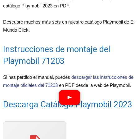
catálogo Playmobil 2023 en PDF.
Descubre muchos más sets en nuestro catálogo Playmobil de El
Mundo Click.
Instrucciones de montaje del
Playmobil 71203
Si has perdido el manual, puedes
descargar las instrucciones de
montaje oficiales del 71203
en PDF desde la web de Playmobil.
Descarga Catálogo Playmobil 2023