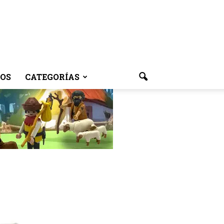
OS
CATEGORÍAS