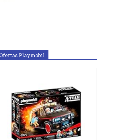
Ofertas Playmobil