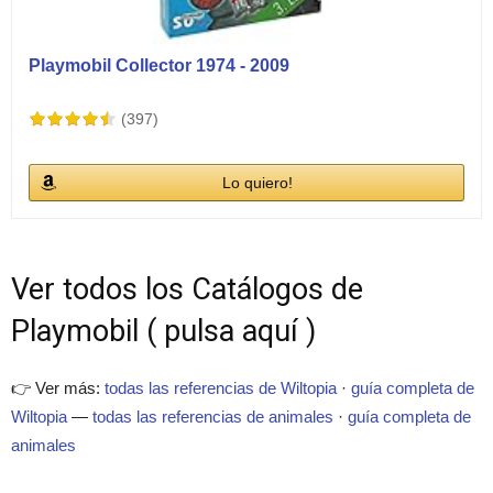
Playmobil Collector 1974 - 2009
(397)
Lo quiero!
Ver todos los Catálogos de
Playmobil ( pulsa aquí )
👉 Ver más:
todas las referencias de Wiltopia
·
guía completa de
Wiltopia
—
todas las referencias de animales
·
guía completa de
animales