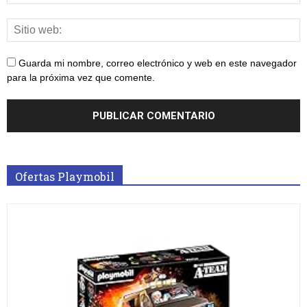
Guarda mi nombre, correo electrónico y web en este navegador
para la próxima vez que comente.
Ofertas Playmobil