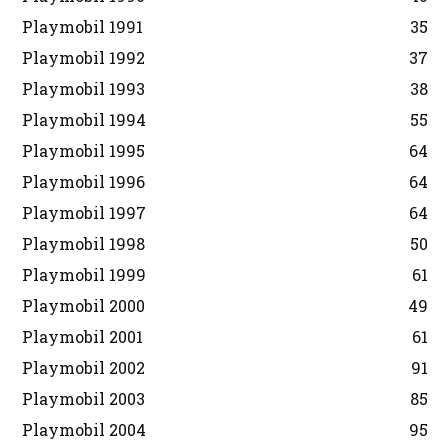
Playmobil 1991
35
Playmobil 1992
37
Playmobil 1993
38
Playmobil 1994
55
Playmobil 1995
64
Playmobil 1996
64
Playmobil 1997
64
Playmobil 1998
50
Playmobil 1999
61
Playmobil 2000
49
Playmobil 2001
61
Playmobil 2002
91
Playmobil 2003
85
Playmobil 2004
95