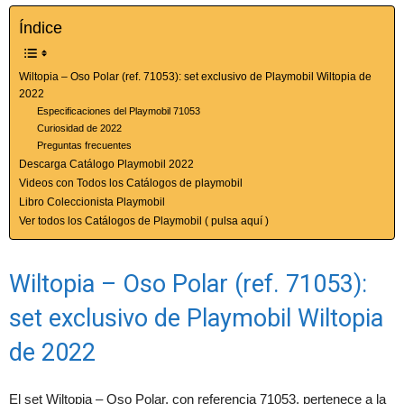
Índice
Wiltopia – Oso Polar (ref. 71053): set exclusivo de Playmobil Wiltopia de
2022
Especificaciones del Playmobil 71053
Curiosidad de 2022
Preguntas frecuentes
Descarga Catálogo Playmobil 2022
Videos con Todos los Catálogos de playmobil
Libro Coleccionista Playmobil
Ver todos los Catálogos de Playmobil ( pulsa aquí )
Wiltopia – Oso Polar (ref. 71053):
set exclusivo de Playmobil Wiltopia
de 2022
El set Wiltopia – Oso Polar, con referencia 71053, pertenece a la