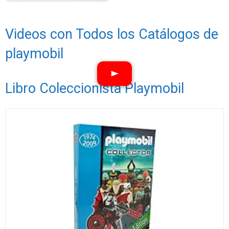
Videos con Todos los Catálogos de
playmobil
Libro Coleccionista Playmobil
Ver vídeos