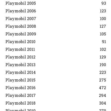
Playmobil 2005
93
Playmobil 2006
123
Playmobil 2007
100
Playmobil 2008
127
Playmobil 2009
105
Playmobil 2010
91
Playmobil 2011
102
Playmobil 2012
129
Playmobil 2013
190
Playmobil 2014
223
Playmobil 2015
275
Playmobil 2016
472
Playmobil 2017
294
Playmobil 2018
304
Playmobil 2019
270