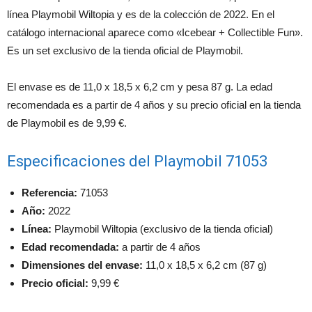
línea Playmobil Wiltopia y es de la colección de 2022. En el
catálogo internacional aparece como «Icebear + Collectible Fun».
Es un set exclusivo de la tienda oficial de Playmobil.
El envase es de 11,0 x 18,5 x 6,2 cm y pesa 87 g. La edad
recomendada es a partir de 4 años y su precio oficial en la tienda
de Playmobil es de 9,99 €.
Especificaciones del Playmobil 71053
Referencia:
71053
Año:
2022
Línea:
Playmobil Wiltopia (exclusivo de la tienda oficial)
Edad recomendada:
a partir de 4 años
Dimensiones del envase:
11,0 x 18,5 x 6,2 cm (87 g)
Precio oficial:
9,99 €