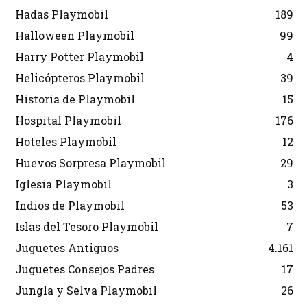
Hadas Playmobil
189
Halloween Playmobil
99
Harry Potter Playmobil
4
Helicópteros Playmobil
39
Historia de Playmobil
15
Hospital Playmobil
176
Hoteles Playmobil
12
Huevos Sorpresa Playmobil
29
Iglesia Playmobil
3
Indios de Playmobil
53
Islas del Tesoro Playmobil
7
Juguetes Antiguos
4.161
Juguetes Consejos Padres
17
Jungla y Selva Playmobil
26