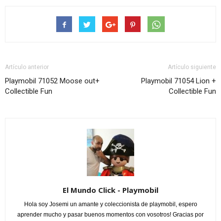
Artículo anterior
Artículo siguiente
Playmobil 71052 Moose out+
Playmobil 71054 Lion +
Collectible Fun
Collectible Fun
El Mundo Click - Playmobil
Hola soy Josemi un amante y coleccionista de playmobil, espero
aprender mucho y pasar buenos momentos con vosotros! Gracias por