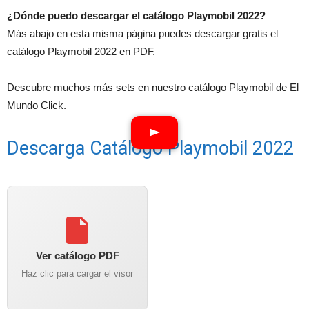
¿Dónde puedo descargar el catálogo Playmobil 2022?
Más abajo en esta misma página puedes descargar gratis el
catálogo Playmobil 2022 en PDF.
Descubre muchos más sets en nuestro catálogo Playmobil de El
Mundo Click.
Descarga Catálogo Playmobil 2022
Ver catálogo PDF
Haz clic para cargar el visor