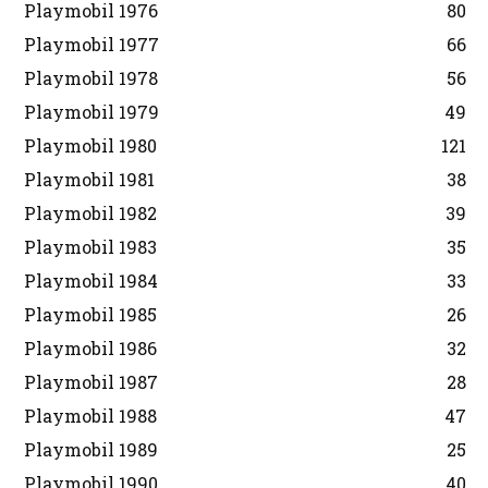
Playmobil 1976
80
Playmobil 1977
66
Playmobil 1978
56
Playmobil 1979
49
Playmobil 1980
121
Playmobil 1981
38
Playmobil 1982
39
Playmobil 1983
35
Playmobil 1984
33
Playmobil 1985
26
Playmobil 1986
32
Playmobil 1987
28
Playmobil 1988
47
Playmobil 1989
25
Playmobil 1990
40