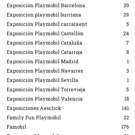
Exposición Playmobil Barcelona
20
Exposicion playmobil burriana
29
Exposición Playmobil carcaixent
5
Exposición Playmobil Castellón
24
Exposición Playmobil Cataluña
7
Exposición Playmobil Catarroja
8
Exposición Playmobil Madrid
1
Exposicion Playmobil Navarres
3
Exposición Playmobil Sevilla
1
Exposición Playmobil Torrevieja
5
Exposición Playmobil Valencia
18
Exposiciones Aesclick
141
Family Fun Playmobil
22
Famobil
176