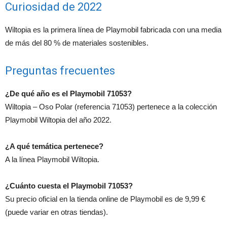
Curiosidad de 2022
Wiltopia es la primera línea de Playmobil fabricada con una media
de más del 80 % de materiales sostenibles.
Preguntas frecuentes
¿De qué año es el Playmobil 71053?
Wiltopia – Oso Polar (referencia 71053) pertenece a la colección
Playmobil Wiltopia del año 2022.
¿A qué temática pertenece?
A la línea Playmobil Wiltopia.
¿Cuánto cuesta el Playmobil 71053?
Su precio oficial en la tienda online de Playmobil es de 9,99 €
(puede variar en otras tiendas).