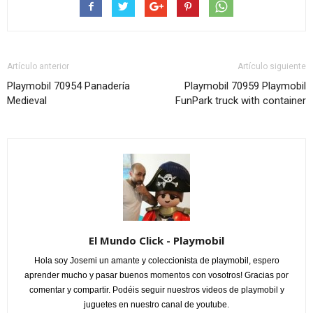
Artículo anterior
Artículo siguiente
Playmobil 70954 Panadería
Playmobil 70959 Playmobil
Medieval
FunPark truck with container
El Mundo Click - Playmobil
Hola soy Josemi un amante y coleccionista de playmobil, espero
aprender mucho y pasar buenos momentos con vosotros! Gracias por
comentar y compartir. Podéis seguir nuestros videos de playmobil y
juguetes en nuestro canal de youtube.