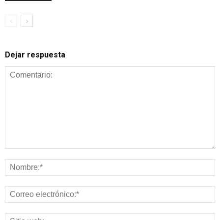
Dejar respuesta