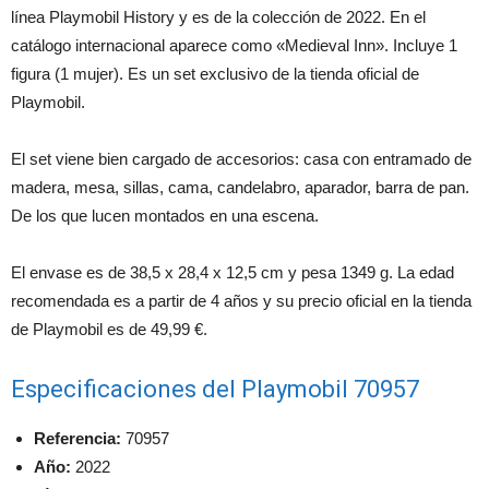
línea Playmobil History y es de la colección de 2022. En el
catálogo internacional aparece como «Medieval Inn». Incluye 1
figura (1 mujer). Es un set exclusivo de la tienda oficial de
Playmobil.
El set viene bien cargado de accesorios: casa con entramado de
madera, mesa, sillas, cama, candelabro, aparador, barra de pan.
De los que lucen montados en una escena.
El envase es de 38,5 x 28,4 x 12,5 cm y pesa 1349 g. La edad
recomendada es a partir de 4 años y su precio oficial en la tienda
de Playmobil es de 49,99 €.
Especificaciones del Playmobil 70957
Referencia:
70957
Año:
2022