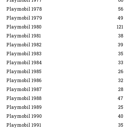
Playmobil 1978
56
Playmobil 1979
49
Playmobil 1980
121
Playmobil 1981
38
Playmobil 1982
39
Playmobil 1983
35
Playmobil 1984
33
Playmobil 1985
26
Playmobil 1986
32
Playmobil 1987
28
Playmobil 1988
47
Playmobil 1989
25
Playmobil 1990
40
Playmobil 1991
35