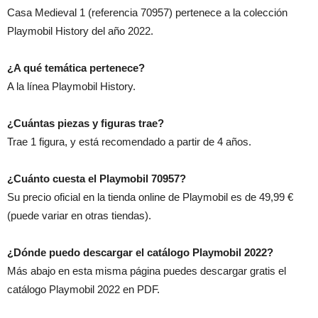
Casa Medieval 1 (referencia 70957) pertenece a la colección
Playmobil History del año 2022.
¿A qué temática pertenece?
A la línea Playmobil History.
¿Cuántas piezas y figuras trae?
Trae 1 figura, y está recomendado a partir de 4 años.
¿Cuánto cuesta el Playmobil 70957?
Su precio oficial en la tienda online de Playmobil es de 49,99 €
(puede variar en otras tiendas).
¿Dónde puedo descargar el catálogo Playmobil 2022?
Más abajo en esta misma página puedes descargar gratis el
catálogo Playmobil 2022 en PDF.