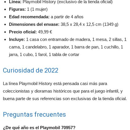
Línea:
Playmobil History (exclusivo de la tienda oficial)
Figuras:
1 (1 mujer)
Edad recomendada:
a partir de 4 años
Dimensiones del envase:
38,5 x 28,4 x 12,5 cm (1349 g)
Precio oficial:
49,99 €
Incluye:
1 casa con entramado de madera, 1 mesa, 2 sillas, 1
cama, 1 candelabro, 1 aparador, 1 barra de pan, 1 cuchillo, 1
jarra, 1 cubo, 1 farol, 1 tabla de cortar
Curiosidad de 2022
La línea Playmobil History está pensada casi más para
coleccionistas y dioramas históricos que para el juego infantil, y
buena parte de sus referencias son exclusivas de la tienda oficial.
Preguntas frecuentes
¿De qué año es el Playmobil 70957?