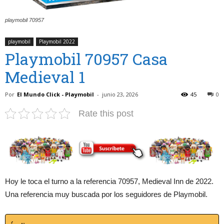
playmobil 70957
playmobil
Playmobil 2022
Playmobil 70957 Casa
Medieval 1
Por
El Mundo Click - Playmobil
-
junio 23, 2026
45
0
Rate this post
Hoy le toca el turno a la referencia 70957, Medieval Inn de 2022.
Una referencia muy buscada por los seguidores de Playmobil.