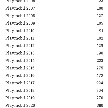
Playmobil 2006
123
Playmobil 2007
100
Playmobil 2008
127
Playmobil 2009
105
Playmobil 2010
91
Playmobil 2011
102
Playmobil 2012
129
Playmobil 2013
190
Playmobil 2014
223
Playmobil 2015
275
Playmobil 2016
472
Playmobil 2017
294
Playmobil 2018
304
Playmobil 2019
270
Playmobil 2020
380