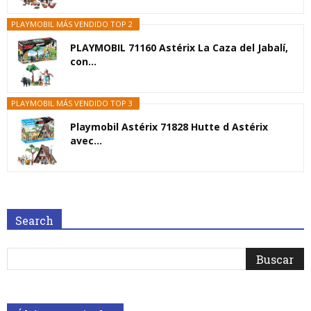
PLAYMOBIL MÁS VENDIDO TOP 2
PLAYMOBIL 71160 Astérix La Caza del Jabalí,
con...
PLAYMOBIL MÁS VENDIDO TOP 3
Playmobil Astérix 71828 Hutte d Astérix
avec...
Search