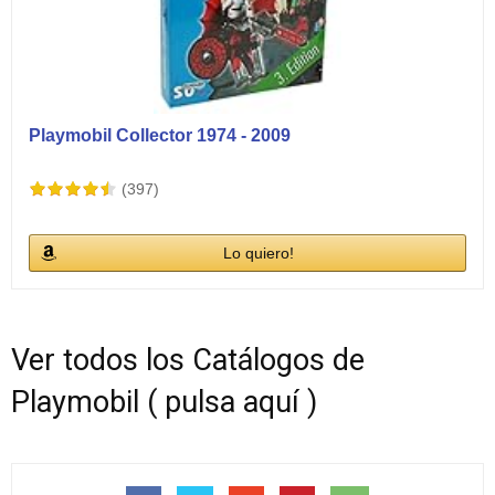
Playmobil Collector 1974 - 2009
(397)
Lo quiero!
Ver todos los Catálogos de
Playmobil ( pulsa aquí )