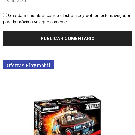
Guarda mi nombre, correo electrónico y web en este navegador
para la próxima vez que comente.
Ofertas Playmobil