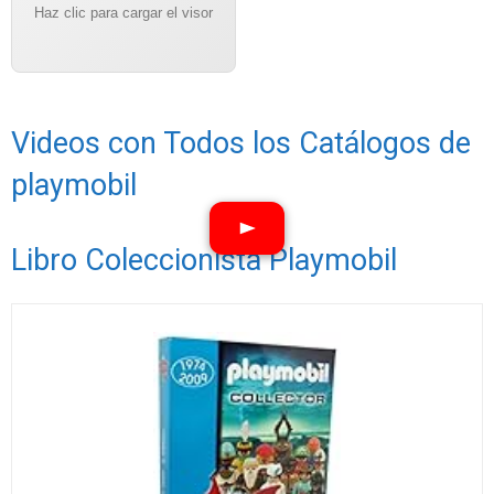
Haz clic para cargar el visor
Videos con Todos los Catálogos de
playmobil
Libro Coleccionista Playmobil
Ver vídeos