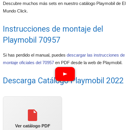
Descubre muchos más sets en nuestro catálogo Playmobil de El
Mundo Click.
Instrucciones de montaje del
Playmobil 70957
Si has perdido el manual, puedes
descargar las instrucciones de
montaje oficiales del 70957
en PDF desde la web de Playmobil.
Descarga Catálogo Playmobil 2022
Ver catálogo PDF