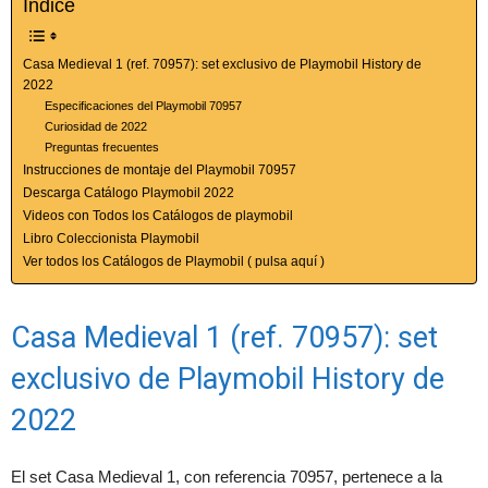
Índice
Casa Medieval 1 (ref. 70957): set exclusivo de Playmobil History de
2022
Especificaciones del Playmobil 70957
Curiosidad de 2022
Preguntas frecuentes
Instrucciones de montaje del Playmobil 70957
Descarga Catálogo Playmobil 2022
Videos con Todos los Catálogos de playmobil
Libro Coleccionista Playmobil
Ver todos los Catálogos de Playmobil ( pulsa aquí )
Casa Medieval 1 (ref. 70957): set
exclusivo de Playmobil History de
2022
El set Casa Medieval 1, con referencia 70957, pertenece a la