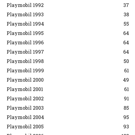
Playmobil 1992
37
Playmobil 1993
38
Playmobil 1994
55
Playmobil 1995
64
Playmobil 1996
64
Playmobil 1997
64
Playmobil 1998
50
Playmobil 1999
61
Playmobil 2000
49
Playmobil 2001
61
Playmobil 2002
91
Playmobil 2003
85
Playmobil 2004
95
Playmobil 2005
93