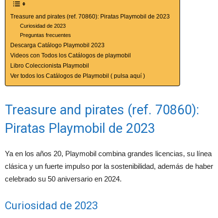
Treasure and pirates (ref. 70860): Piratas Playmobil de 2023
Curiosidad de 2023
Preguntas frecuentes
Descarga Catálogo Playmobil 2023
Videos con Todos los Catálogos de playmobil
Libro Coleccionista Playmobil
Ver todos los Catálogos de Playmobil ( pulsa aquí )
Treasure and pirates (ref. 70860):
Piratas Playmobil de 2023
Ya en los años 20, Playmobil combina grandes licencias, su línea
clásica y un fuerte impulso por la sostenibilidad, además de haber
celebrado su 50 aniversario en 2024.
Curiosidad de 2023