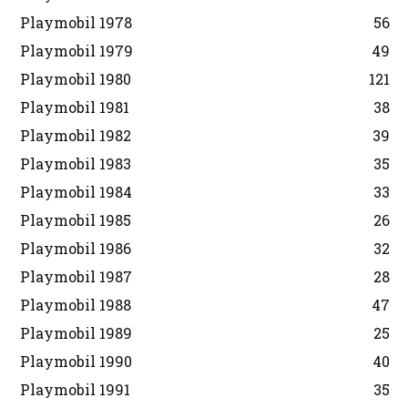
Playmobil 1978
56
Playmobil 1979
49
Playmobil 1980
121
Playmobil 1981
38
Playmobil 1982
39
Playmobil 1983
35
Playmobil 1984
33
Playmobil 1985
26
Playmobil 1986
32
Playmobil 1987
28
Playmobil 1988
47
Playmobil 1989
25
Playmobil 1990
40
Playmobil 1991
35