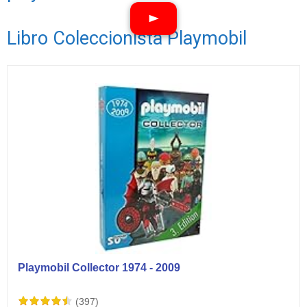
Libro Coleccionista Playmobil
Ver vídeos
Playmobil Collector 1974 - 2009
(397)