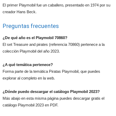
El primer Playmobil fue un caballero, presentado en 1974 por su
creador Hans Beck.
Preguntas frecuentes
¿De qué año es el Playmobil 70860?
El set Treasure and pirates (referencia 70860) pertenece a la
colección Playmobil del año 2023.
¿A qué temática pertenece?
Forma parte de la temática Piratas Playmobil, que puedes
explorar al completo en la web.
¿Dónde puedo descargar el catálogo Playmobil 2023?
Más abajo en esta misma página puedes descargar gratis el
catálogo Playmobil 2023 en PDF.