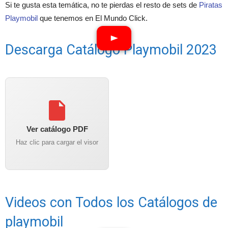
Si te gusta esta temática, no te pierdas el resto de sets de
Piratas
Playmobil
que tenemos en El Mundo Click.
Descarga Catálogo Playmobil 2023
Ver catálogo PDF
Haz clic para cargar el visor
Videos con Todos los Catálogos de
playmobil