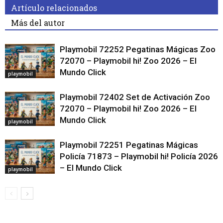
Artículo relacionados
Más del autor
Playmobil 72252 Pegatinas Mágicas Zoo
72070 – Playmobil hi! Zoo 2026 – El
Mundo Click
playmobil
Playmobil 72402 Set de Activación Zoo
72070 – Playmobil hi! Zoo 2026 – El
Mundo Click
playmobil
Playmobil 72251 Pegatinas Mágicas
Policía 71873 – Playmobil hi! Policía 2026
– El Mundo Click
playmobil