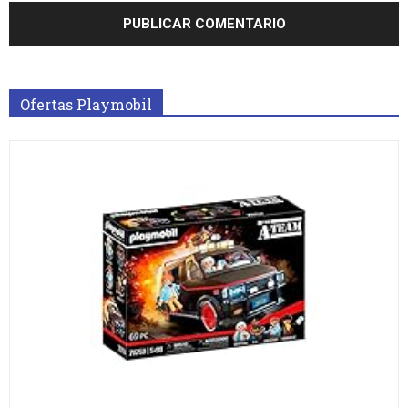
Ofertas Playmobil