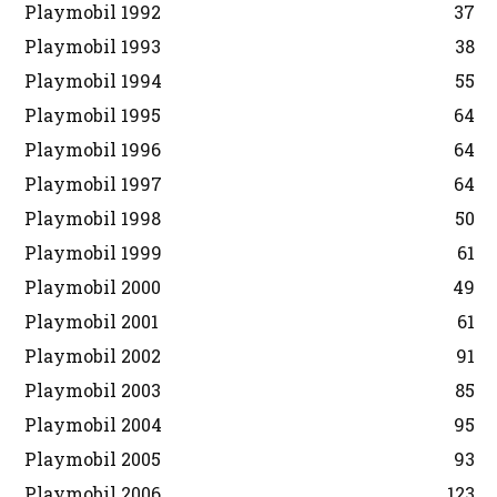
Playmobil 1992
37
Playmobil 1993
38
Playmobil 1994
55
Playmobil 1995
64
Playmobil 1996
64
Playmobil 1997
64
Playmobil 1998
50
Playmobil 1999
61
Playmobil 2000
49
Playmobil 2001
61
Playmobil 2002
91
Playmobil 2003
85
Playmobil 2004
95
Playmobil 2005
93
Playmobil 2006
123