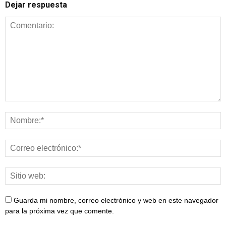
Dejar respuesta
Guarda mi nombre, correo electrónico y web en este navegador
para la próxima vez que comente.