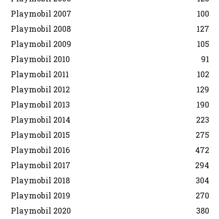
Playmobil 2007
100
Playmobil 2008
127
Playmobil 2009
105
Playmobil 2010
91
Playmobil 2011
102
Playmobil 2012
129
Playmobil 2013
190
Playmobil 2014
223
Playmobil 2015
275
Playmobil 2016
472
Playmobil 2017
294
Playmobil 2018
304
Playmobil 2019
270
Playmobil 2020
380