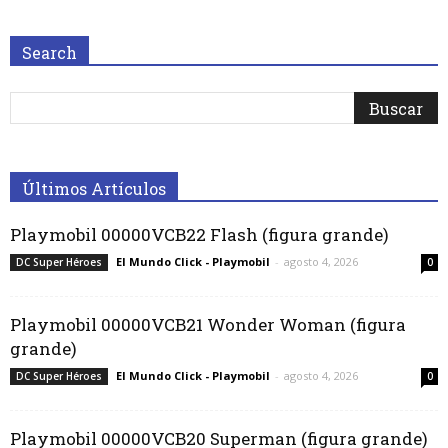
Search
Últimos Artículos
Playmobil 00000VCB22 Flash (figura grande)
El Mundo Click - Playmobil
-
agosto 4, 2026
DC Super Héroes
0
Playmobil 00000VCB21 Wonder Woman (figura
grande)
El Mundo Click - Playmobil
-
agosto 4, 2026
DC Super Héroes
0
Playmobil 00000VCB20 Superman (figura grande)