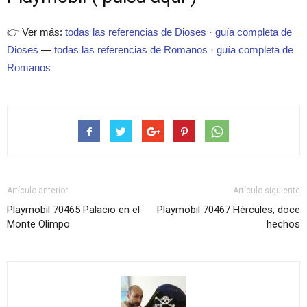
👉 Ver más:
todas las referencias de Dioses
·
guía completa de
Dioses
—
todas las referencias de Romanos
·
guía completa de
Romanos
Artículo anterior
Artículo siguiente
Playmobil 70465 Palacio en el
Playmobil 70467 Hércules, doce
Monte Olimpo
hechos