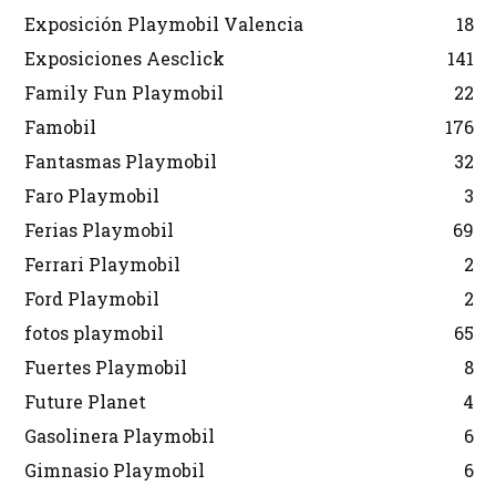
Exposición Playmobil Valencia
18
Exposiciones Aesclick
141
Family Fun Playmobil
22
Famobil
176
Fantasmas Playmobil
32
Faro Playmobil
3
Ferias Playmobil
69
Ferrari Playmobil
2
Ford Playmobil
2
fotos playmobil
65
Fuertes Playmobil
8
Future Planet
4
Gasolinera Playmobil
6
Gimnasio Playmobil
6