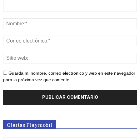
Guarda mi nombre, correo electrónico y web en este navegador
para la próxima vez que comente.
Ofertas Playmobil