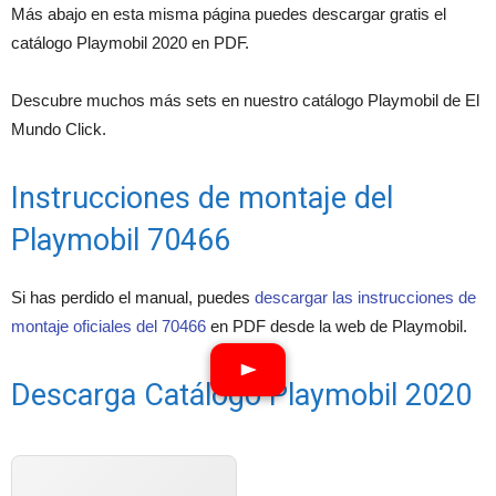
Más abajo en esta misma página puedes descargar gratis el
catálogo Playmobil 2020 en PDF.
Descubre muchos más sets en nuestro catálogo Playmobil de El
Mundo Click.
Instrucciones de montaje del
Playmobil 70466
Si has perdido el manual, puedes
descargar las instrucciones de
montaje oficiales del 70466
en PDF desde la web de Playmobil.
Descarga Catálogo Playmobil 2020