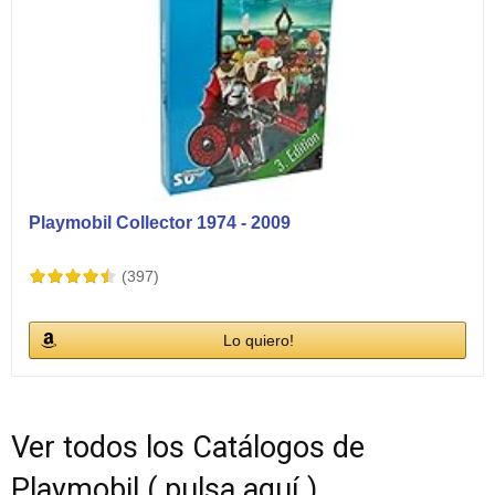
Playmobil Collector 1974 - 2009
(397)
Lo quiero!
Ver todos los Catálogos de
Playmobil ( pulsa aquí )