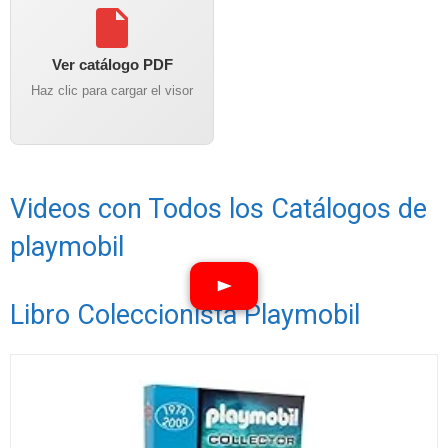
Ver catálogo PDF
Haz clic para cargar el visor
Videos con Todos los Catálogos de
playmobil
Libro Coleccionista Playmobil
Ver vídeos