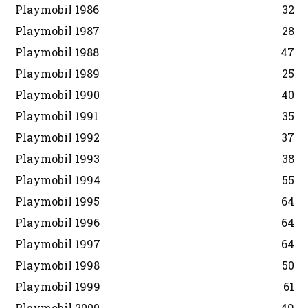
Playmobil 1986
32
Playmobil 1987
28
Playmobil 1988
47
Playmobil 1989
25
Playmobil 1990
40
Playmobil 1991
35
Playmobil 1992
37
Playmobil 1993
38
Playmobil 1994
55
Playmobil 1995
64
Playmobil 1996
64
Playmobil 1997
64
Playmobil 1998
50
Playmobil 1999
61
Playmobil 2000
49