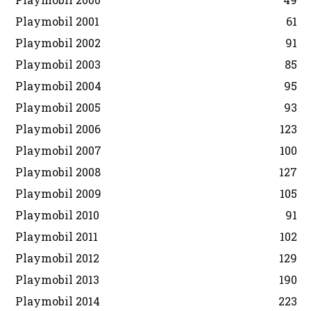
Playmobil 2001
61
Playmobil 2002
91
Playmobil 2003
85
Playmobil 2004
95
Playmobil 2005
93
Playmobil 2006
123
Playmobil 2007
100
Playmobil 2008
127
Playmobil 2009
105
Playmobil 2010
91
Playmobil 2011
102
Playmobil 2012
129
Playmobil 2013
190
Playmobil 2014
223