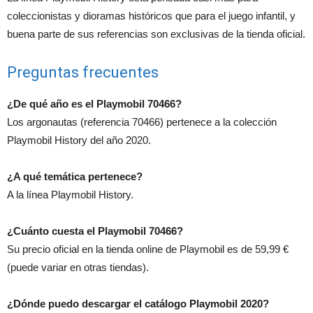
coleccionistas y dioramas históricos que para el juego infantil, y
buena parte de sus referencias son exclusivas de la tienda oficial.
Preguntas frecuentes
¿De qué año es el Playmobil 70466?
Los argonautas (referencia 70466) pertenece a la colección
Playmobil History del año 2020.
¿A qué temática pertenece?
A la línea Playmobil History.
¿Cuánto cuesta el Playmobil 70466?
Su precio oficial en la tienda online de Playmobil es de 59,99 €
(puede variar en otras tiendas).
¿Dónde puedo descargar el catálogo Playmobil 2020?