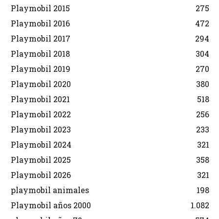
Playmobil 2015
275
Playmobil 2016
472
Playmobil 2017
294
Playmobil 2018
304
Playmobil 2019
270
Playmobil 2020
380
Playmobil 2021
518
Playmobil 2022
256
Playmobil 2023
233
Playmobil 2024
321
Playmobil 2025
358
Playmobil 2026
321
playmobil animales
198
Playmobil años 2000
1.082