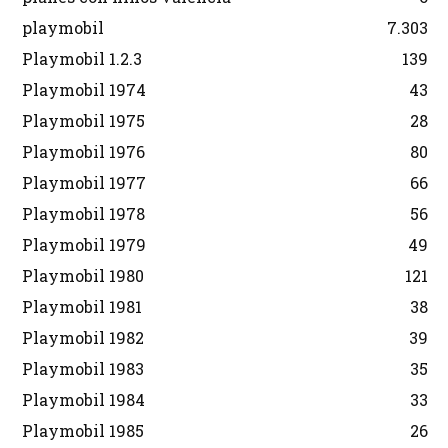
playmobil
7.303
Playmobil 1.2.3
139
Playmobil 1974
43
Playmobil 1975
28
Playmobil 1976
80
Playmobil 1977
66
Playmobil 1978
56
Playmobil 1979
49
Playmobil 1980
121
Playmobil 1981
38
Playmobil 1982
39
Playmobil 1983
35
Playmobil 1984
33
Playmobil 1985
26