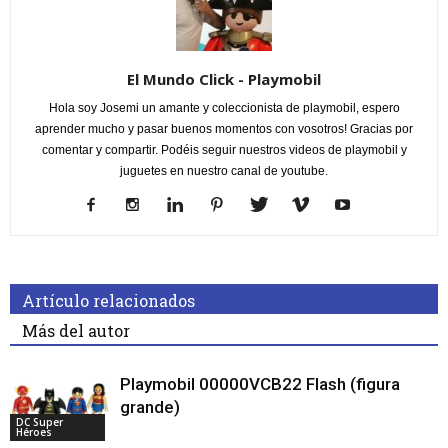
El Mundo Click - Playmobil
Hola soy Josemi un amante y coleccionista de playmobil, espero
aprender mucho y pasar buenos momentos con vosotros! Gracias por
comentar y compartir. Podéis seguir nuestros videos de playmobil y
juguetes en nuestro canal de youtube.
Artículo relacionados
Más del autor
Playmobil 00000VCB22 Flash (figura
grande)
DC Super
Héroes