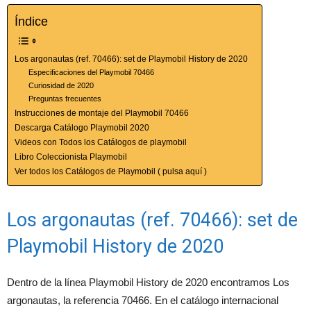
Índice
Los argonautas (ref. 70466): set de Playmobil History de 2020
Especificaciones del Playmobil 70466
Curiosidad de 2020
Preguntas frecuentes
Instrucciones de montaje del Playmobil 70466
Descarga Catálogo Playmobil 2020
Videos con Todos los Catálogos de playmobil
Libro Coleccionista Playmobil
Ver todos los Catálogos de Playmobil ( pulsa aquí )
Los argonautas (ref. 70466): set de
Playmobil History de 2020
Dentro de la línea Playmobil History de 2020 encontramos Los
argonautas, la referencia 70466. En el catálogo internacional