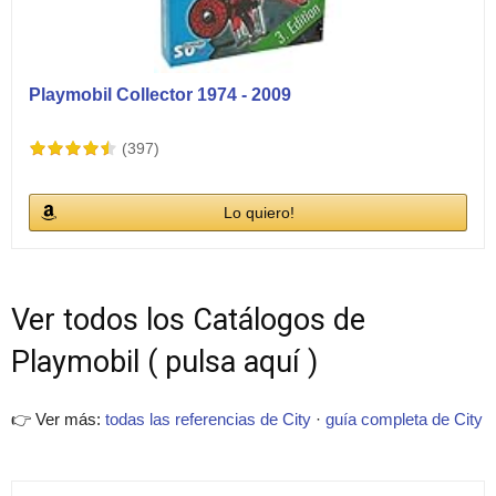
Playmobil Collector 1974 - 2009
(397)
Lo quiero!
Ver todos los Catálogos de
Playmobil ( pulsa aquí )
👉 Ver más:
todas las referencias de City
·
guía completa de City