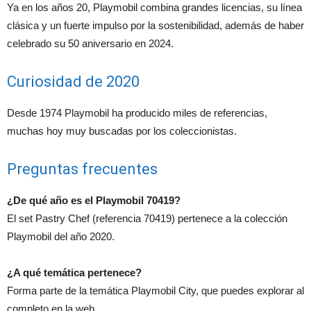
Ya en los años 20, Playmobil combina grandes licencias, su línea
clásica y un fuerte impulso por la sostenibilidad, además de haber
celebrado su 50 aniversario en 2024.
Curiosidad de 2020
Desde 1974 Playmobil ha producido miles de referencias,
muchas hoy muy buscadas por los coleccionistas.
Preguntas frecuentes
¿De qué año es el Playmobil 70419?
El set Pastry Chef (referencia 70419) pertenece a la colección
Playmobil del año 2020.
¿A qué temática pertenece?
Forma parte de la temática Playmobil City, que puedes explorar al
completo en la web.