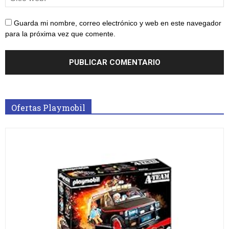
Guarda mi nombre, correo electrónico y web en este navegador
para la próxima vez que comente.
Ofertas Playmobil