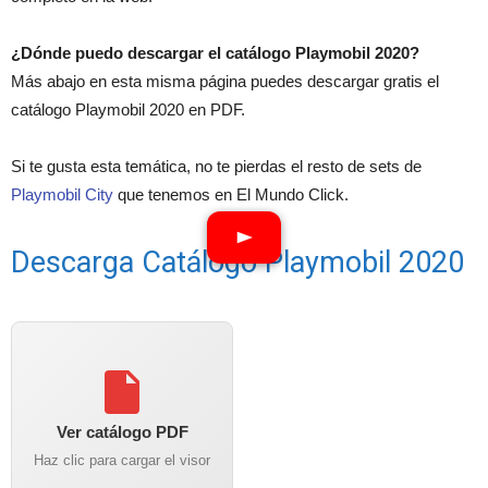
¿Dónde puedo descargar el catálogo Playmobil 2020?
Más abajo en esta misma página puedes descargar gratis el
catálogo Playmobil 2020 en PDF.
Si te gusta esta temática, no te pierdas el resto de sets de
Playmobil City
que tenemos en El Mundo Click.
Descarga Catálogo Playmobil 2020
Ver catálogo PDF
Haz clic para cargar el visor