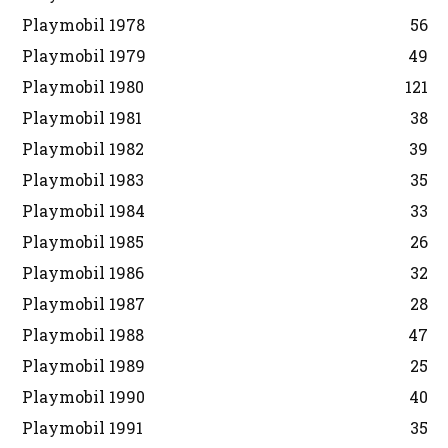
Playmobil 1978
56
Playmobil 1979
49
Playmobil 1980
121
Playmobil 1981
38
Playmobil 1982
39
Playmobil 1983
35
Playmobil 1984
33
Playmobil 1985
26
Playmobil 1986
32
Playmobil 1987
28
Playmobil 1988
47
Playmobil 1989
25
Playmobil 1990
40
Playmobil 1991
35