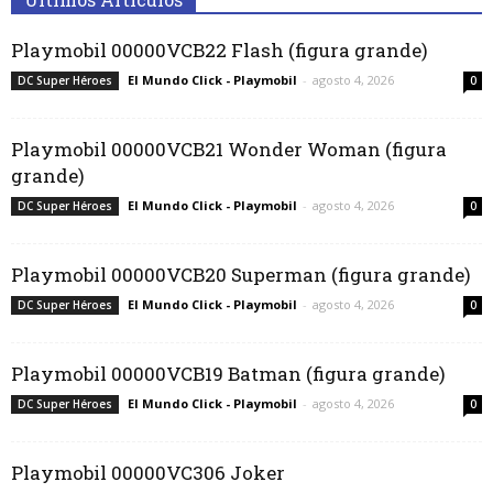
Playmobil 00000VCB22 Flash (figura grande)
El Mundo Click - Playmobil
-
agosto 4, 2026
DC Super Héroes
0
Playmobil 00000VCB21 Wonder Woman (figura
grande)
El Mundo Click - Playmobil
-
agosto 4, 2026
DC Super Héroes
0
Playmobil 00000VCB20 Superman (figura grande)
El Mundo Click - Playmobil
-
agosto 4, 2026
DC Super Héroes
0
Playmobil 00000VCB19 Batman (figura grande)
El Mundo Click - Playmobil
-
agosto 4, 2026
DC Super Héroes
0
Playmobil 00000VC306 Joker