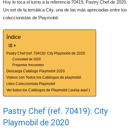
Hoy le toca el turno a la referencia 70419, Pastry Chef de 2020.
Un set de la temática City, una de las más apreciadas entre los
coleccionistas de Playmobil.
Índice
Pastry Chef (ref. 70419): City Playmobil de 2020
Curiosidad de 2020
Preguntas frecuentes
Descarga Catálogo Playmobil 2020
Videos con Todos los Catálogos de playmobil
Libro Coleccionista Playmobil
Ver todos los Catálogos de Playmobil ( pulsa aquí )
Pastry Chef (ref. 70419): City
Playmobil de 2020