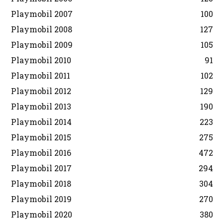
Playmobil 2007
100
Playmobil 2008
127
Playmobil 2009
105
Playmobil 2010
91
Playmobil 2011
102
Playmobil 2012
129
Playmobil 2013
190
Playmobil 2014
223
Playmobil 2015
275
Playmobil 2016
472
Playmobil 2017
294
Playmobil 2018
304
Playmobil 2019
270
Playmobil 2020
380