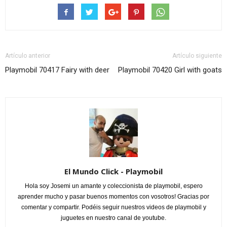
Artículo anterior
Artículo siguiente
Playmobil 70417 Fairy with deer
Playmobil 70420 Girl with goats
El Mundo Click - Playmobil
Hola soy Josemi un amante y coleccionista de playmobil, espero
aprender mucho y pasar buenos momentos con vosotros! Gracias por
comentar y compartir. Podéis seguir nuestros videos de playmobil y
juguetes en nuestro canal de youtube.