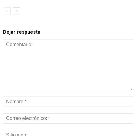
Dejar respuesta