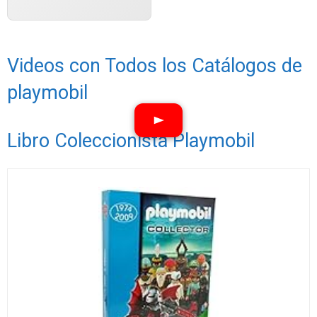
Videos con Todos los Catálogos de
playmobil
Libro Coleccionista Playmobil
Ver vídeos