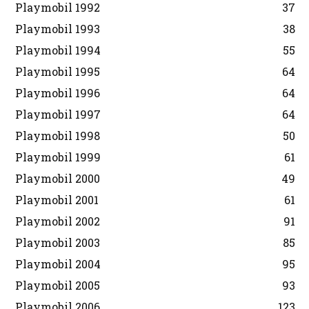
Playmobil 1992
37
Playmobil 1993
38
Playmobil 1994
55
Playmobil 1995
64
Playmobil 1996
64
Playmobil 1997
64
Playmobil 1998
50
Playmobil 1999
61
Playmobil 2000
49
Playmobil 2001
61
Playmobil 2002
91
Playmobil 2003
85
Playmobil 2004
95
Playmobil 2005
93
Playmobil 2006
123