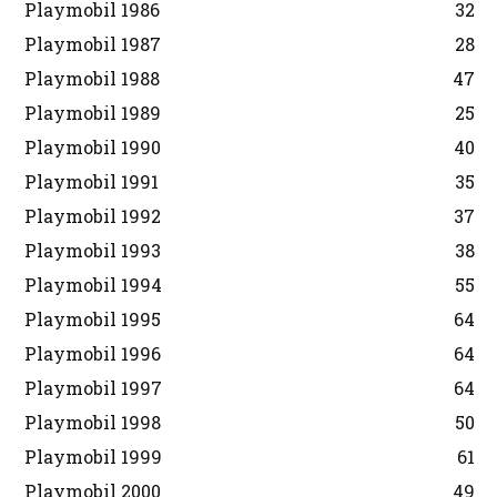
Playmobil 1986
32
Playmobil 1987
28
Playmobil 1988
47
Playmobil 1989
25
Playmobil 1990
40
Playmobil 1991
35
Playmobil 1992
37
Playmobil 1993
38
Playmobil 1994
55
Playmobil 1995
64
Playmobil 1996
64
Playmobil 1997
64
Playmobil 1998
50
Playmobil 1999
61
Playmobil 2000
49