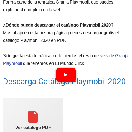
Forma parte de la temática Granja Playmobil, que puedes
explorar al completo en la web.
¿Dónde puedo descargar el catálogo Playmobil 2020?
Más abajo en esta misma página puedes descargar gratis el
catálogo Playmobil 2020 en PDF.
Si te gusta esta temática, no te pierdas el resto de sets de
Granja
Playmobil
que tenemos en El Mundo Click.
Descarga Catálogo Playmobil 2020
Ver catálogo PDF