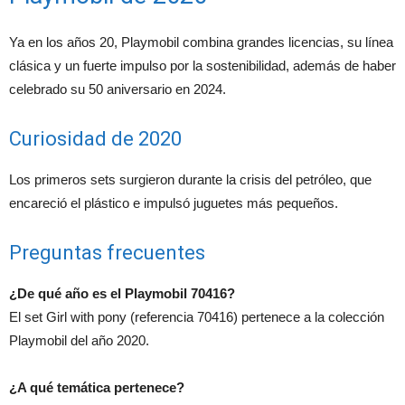
Ya en los años 20, Playmobil combina grandes licencias, su línea
clásica y un fuerte impulso por la sostenibilidad, además de haber
celebrado su 50 aniversario en 2024.
Curiosidad de 2020
Los primeros sets surgieron durante la crisis del petróleo, que
encareció el plástico e impulsó juguetes más pequeños.
Preguntas frecuentes
¿De qué año es el Playmobil 70416?
El set Girl with pony (referencia 70416) pertenece a la colección
Playmobil del año 2020.
¿A qué temática pertenece?