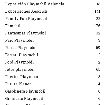
Exposición Playmobil Valencia
18
Exposiciones Aesclick
141
Family Fun Playmobil
22
Famobil
176
Fantasmas Playmobil
32
Faro Playmobil
3
Ferias Playmobil
69
Ferrari Playmobil
2
Ford Playmobil
2
fotos playmobil
65
Fuertes Playmobil
8
Future Planet
4
Gasolinera Playmobil
6
Gimnasio Playmobil
6