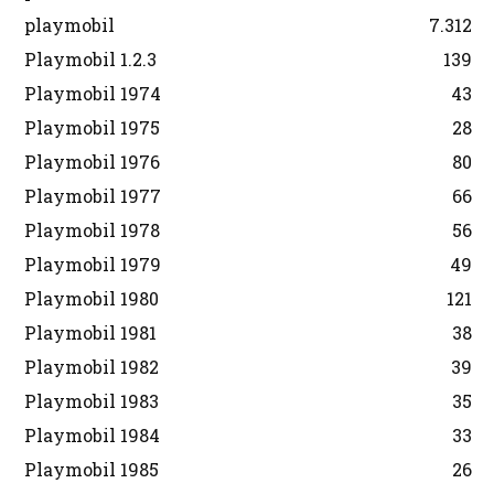
playmobil
7.312
Playmobil 1.2.3
139
Playmobil 1974
43
Playmobil 1975
28
Playmobil 1976
80
Playmobil 1977
66
Playmobil 1978
56
Playmobil 1979
49
Playmobil 1980
121
Playmobil 1981
38
Playmobil 1982
39
Playmobil 1983
35
Playmobil 1984
33
Playmobil 1985
26