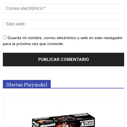
Guarda mi nombre, correo electrónico y web en este navegador
para la próxima vez que comente.
Ofertas Playmobil