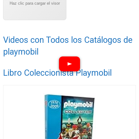
Haz clic para cargar el visor
Videos con Todos los Catálogos de
playmobil
Libro Coleccionista Playmobil
Ver vídeos