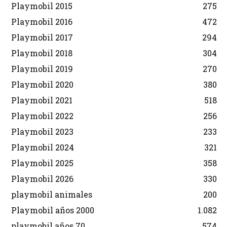
Playmobil 2015
275
Playmobil 2016
472
Playmobil 2017
294
Playmobil 2018
304
Playmobil 2019
270
Playmobil 2020
380
Playmobil 2021
518
Playmobil 2022
256
Playmobil 2023
233
Playmobil 2024
321
Playmobil 2025
358
Playmobil 2026
330
playmobil animales
200
Playmobil años 2000
1.082
playmobil años 70
574