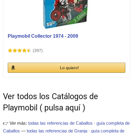
Playmobil Collector 1974 - 2009
(397)
Lo quiero!
Ver todos los Catálogos de
Playmobil ( pulsa aquí )
👉 Ver más:
todas las referencias de Caballos
·
guía completa de
Caballos
—
todas las referencias de Granja
·
guía completa de