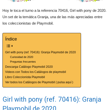
Hoy le toca el turno a la referencia 70416, Girl with pony de 2020.
Un set de la temática Granja, una de las más apreciadas entre
los coleccionistas de Playmobil.
Índice
Girl with pony (ref. 70416): Granja Playmobil de 2020
Curiosidad de 2020
Preguntas frecuentes
Descarga Catálogo Playmobil 2020
Videos con Todos los Catálogos de playmobil
Libro Coleccionista Playmobil
Ver todos los Catálogos de Playmobil ( pulsa aquí )
Girl with pony (ref. 70416): Granja
Playmobil de 2020