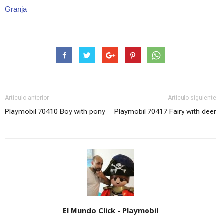
Granja
Artículo anterior
Artículo siguiente
Playmobil 70410 Boy with pony
Playmobil 70417 Fairy with deer
El Mundo Click - Playmobil