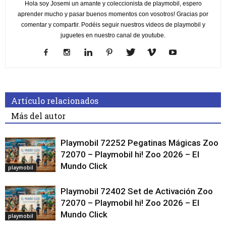
Hola soy Josemi un amante y coleccionista de playmobil, espero
aprender mucho y pasar buenos momentos con vosotros! Gracias por
comentar y compartir. Podéis seguir nuestros videos de playmobil y
juguetes en nuestro canal de youtube.
Artículo relacionados
Más del autor
Playmobil 72252 Pegatinas Mágicas Zoo
72070 – Playmobil hi! Zoo 2026 – El
Mundo Click
playmobil
Playmobil 72402 Set de Activación Zoo
72070 – Playmobil hi! Zoo 2026 – El
Mundo Click
playmobil