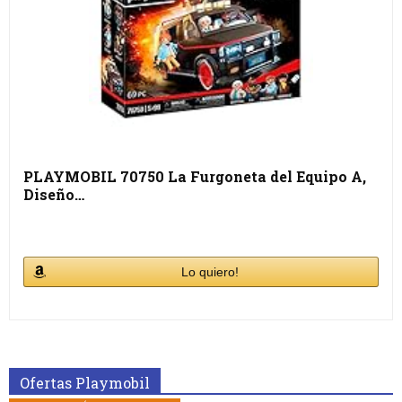
PLAYMOBIL 70750 La Furgoneta del Equipo A,
Diseño…
Lo quiero!
Ofertas Playmobil