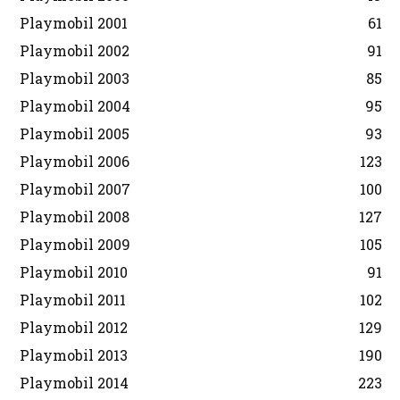
Playmobil 2001
61
Playmobil 2002
91
Playmobil 2003
85
Playmobil 2004
95
Playmobil 2005
93
Playmobil 2006
123
Playmobil 2007
100
Playmobil 2008
127
Playmobil 2009
105
Playmobil 2010
91
Playmobil 2011
102
Playmobil 2012
129
Playmobil 2013
190
Playmobil 2014
223