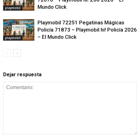
Mundo Click
playmobil
Playmobil 72251 Pegatinas Mágicas
Policía 71873 – Playmobil hi! Policía 2026
– El Mundo Click
playmobil
Dejar respuesta