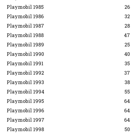
Playmobil 1985
26
Playmobil 1986
32
Playmobil 1987
28
Playmobil 1988
47
Playmobil 1989
25
Playmobil 1990
40
Playmobil 1991
35
Playmobil 1992
37
Playmobil 1993
38
Playmobil 1994
55
Playmobil 1995
64
Playmobil 1996
64
Playmobil 1997
64
Playmobil 1998
50