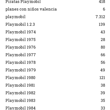
Piratas Playmobil
418
planes con niños valencia
6
playmobil
7.312
Playmobil 1.2.3
139
Playmobil 1974
43
Playmobil 1975
28
Playmobil 1976
80
Playmobil 1977
66
Playmobil 1978
56
Playmobil 1979
49
Playmobil 1980
121
Playmobil 1981
38
Playmobil 1982
39
Playmobil 1983
35
Playmobil 1984
33