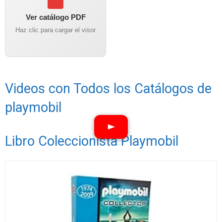
Ver catálogo PDF
Haz clic para cargar el visor
Videos con Todos los Catálogos de
playmobil
Libro Coleccionista Playmobil
Ver vídeos