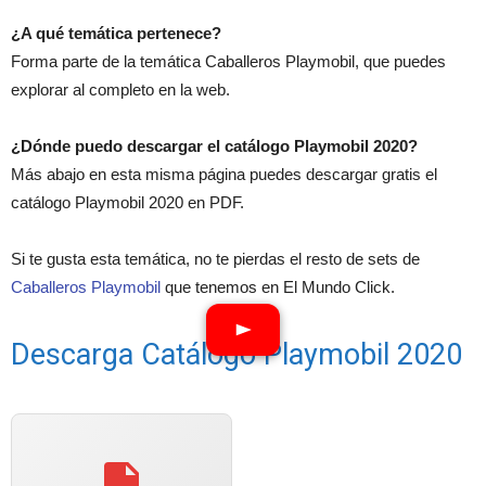
¿A qué temática pertenece?
Forma parte de la temática Caballeros Playmobil, que puedes
explorar al completo en la web.
¿Dónde puedo descargar el catálogo Playmobil 2020?
Más abajo en esta misma página puedes descargar gratis el
catálogo Playmobil 2020 en PDF.
Si te gusta esta temática, no te pierdas el resto de sets de
Caballeros Playmobil
que tenemos en El Mundo Click.
Descarga Catálogo Playmobil 2020