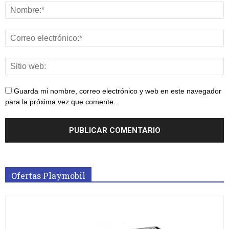
Guarda mi nombre, correo electrónico y web en este navegador
para la próxima vez que comente.
Ofertas Playmobil