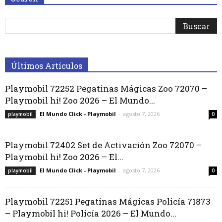
Últimos Artículos
Playmobil 72252 Pegatinas Mágicas Zoo 72070 –
Playmobil hi! Zoo 2026 – El Mundo...
El Mundo Click - Playmobil
-
agosto 7, 2026
playmobil
0
Playmobil 72402 Set de Activación Zoo 72070 –
Playmobil hi! Zoo 2026 – El...
El Mundo Click - Playmobil
-
agosto 7, 2026
playmobil
0
Playmobil 72251 Pegatinas Mágicas Policía 71873
– Playmobil hi! Policía 2026 – El Mundo...