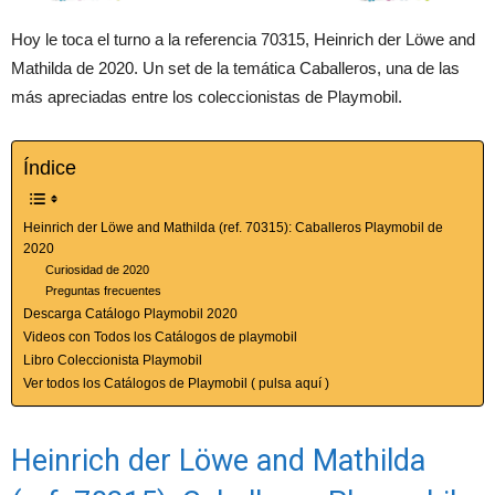
Hoy le toca el turno a la referencia 70315, Heinrich der Löwe and
Mathilda de 2020. Un set de la temática Caballeros, una de las
más apreciadas entre los coleccionistas de Playmobil.
Índice
Heinrich der Löwe and Mathilda (ref. 70315): Caballeros Playmobil de
2020
Curiosidad de 2020
Preguntas frecuentes
Descarga Catálogo Playmobil 2020
Videos con Todos los Catálogos de playmobil
Libro Coleccionista Playmobil
Ver todos los Catálogos de Playmobil ( pulsa aquí )
Heinrich der Löwe and Mathilda