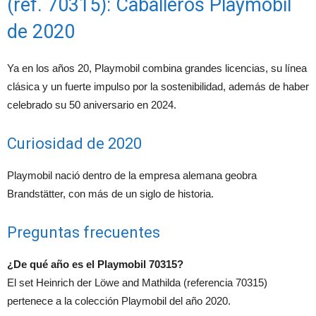
(ref. 70315): Caballeros Playmobil
de 2020
Ya en los años 20, Playmobil combina grandes licencias, su línea
clásica y un fuerte impulso por la sostenibilidad, además de haber
celebrado su 50 aniversario en 2024.
Curiosidad de 2020
Playmobil nació dentro de la empresa alemana geobra
Brandstätter, con más de un siglo de historia.
Preguntas frecuentes
¿De qué año es el Playmobil 70315?
El set Heinrich der Löwe and Mathilda (referencia 70315)
pertenece a la colección Playmobil del año 2020.