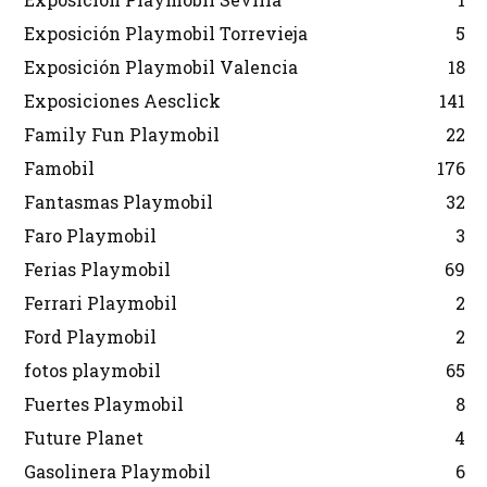
Exposición Playmobil Torrevieja
5
Exposición Playmobil Valencia
18
Exposiciones Aesclick
141
Family Fun Playmobil
22
Famobil
176
Fantasmas Playmobil
32
Faro Playmobil
3
Ferias Playmobil
69
Ferrari Playmobil
2
Ford Playmobil
2
fotos playmobil
65
Fuertes Playmobil
8
Future Planet
4
Gasolinera Playmobil
6