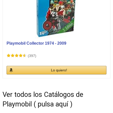
Playmobil Collector 1974 - 2009
(397)
Lo quiero!
Ver todos los Catálogos de
Playmobil ( pulsa aquí )