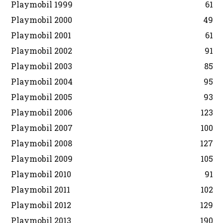
Playmobil 1999
61
Playmobil 2000
49
Playmobil 2001
61
Playmobil 2002
91
Playmobil 2003
85
Playmobil 2004
95
Playmobil 2005
93
Playmobil 2006
123
Playmobil 2007
100
Playmobil 2008
127
Playmobil 2009
105
Playmobil 2010
91
Playmobil 2011
102
Playmobil 2012
129
Playmobil 2013
190