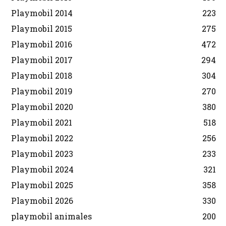
Playmobil 2014
223
Playmobil 2015
275
Playmobil 2016
472
Playmobil 2017
294
Playmobil 2018
304
Playmobil 2019
270
Playmobil 2020
380
Playmobil 2021
518
Playmobil 2022
256
Playmobil 2023
233
Playmobil 2024
321
Playmobil 2025
358
Playmobil 2026
330
playmobil animales
200