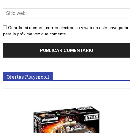
Guarda mi nombre, correo electrónico y web en este navegador
para la próxima vez que comente.
Ofertas Playmobil