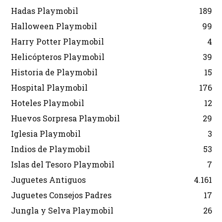
Hadas Playmobil
189
Halloween Playmobil
99
Harry Potter Playmobil
4
Helicópteros Playmobil
39
Historia de Playmobil
15
Hospital Playmobil
176
Hoteles Playmobil
12
Huevos Sorpresa Playmobil
29
Iglesia Playmobil
3
Indios de Playmobil
53
Islas del Tesoro Playmobil
7
Juguetes Antiguos
4.161
Juguetes Consejos Padres
17
Jungla y Selva Playmobil
26