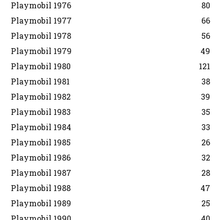
Playmobil 1976
80
Playmobil 1977
66
Playmobil 1978
56
Playmobil 1979
49
Playmobil 1980
121
Playmobil 1981
38
Playmobil 1982
39
Playmobil 1983
35
Playmobil 1984
33
Playmobil 1985
26
Playmobil 1986
32
Playmobil 1987
28
Playmobil 1988
47
Playmobil 1989
25
Playmobil 1990
40