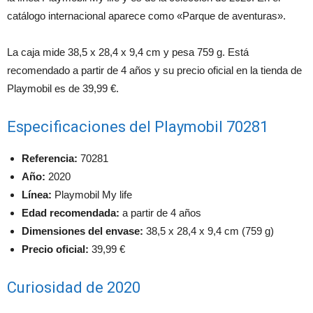
catálogo internacional aparece como «Parque de aventuras».
La caja mide 38,5 x 28,4 x 9,4 cm y pesa 759 g. Está
recomendado a partir de 4 años y su precio oficial en la tienda de
Playmobil es de 39,99 €.
Especificaciones del Playmobil 70281
Referencia:
70281
Año:
2020
Línea:
Playmobil My life
Edad recomendada:
a partir de 4 años
Dimensiones del envase:
38,5 x 28,4 x 9,4 cm (759 g)
Precio oficial:
39,99 €
Curiosidad de 2020