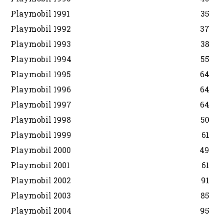
Playmobil 1991
35
Playmobil 1992
37
Playmobil 1993
38
Playmobil 1994
55
Playmobil 1995
64
Playmobil 1996
64
Playmobil 1997
64
Playmobil 1998
50
Playmobil 1999
61
Playmobil 2000
49
Playmobil 2001
61
Playmobil 2002
91
Playmobil 2003
85
Playmobil 2004
95