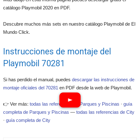
catálogo Playmobil 2020 en PDF.
Descubre muchos más sets en nuestro catálogo Playmobil de El
Mundo Click.
Instrucciones de montaje del
Playmobil 70281
Si has perdido el manual, puedes
descargar las instrucciones de
montaje oficiales del 70281
en PDF desde la web de Playmobil.
👉 Ver más:
todas las referencias de Parques y Piscinas
·
guía
completa de Parques y Piscinas
—
todas las referencias de City
·
guía completa de City