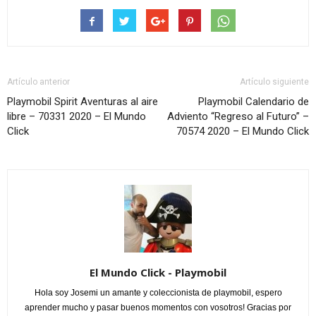
Artículo anterior
Artículo siguiente
Playmobil Spirit Aventuras al aire
Playmobil Calendario de
libre – 70331 2020 – El Mundo
Adviento “Regreso al Futuro” –
Click
70574 2020 – El Mundo Click
El Mundo Click - Playmobil
Hola soy Josemi un amante y coleccionista de playmobil, espero
aprender mucho y pasar buenos momentos con vosotros! Gracias por