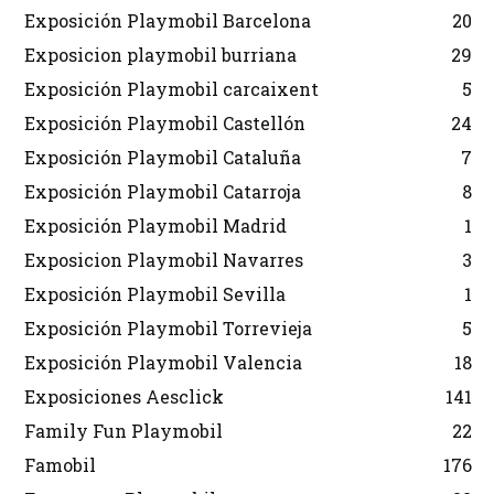
Exposición Playmobil Barcelona
20
Exposicion playmobil burriana
29
Exposición Playmobil carcaixent
5
Exposición Playmobil Castellón
24
Exposición Playmobil Cataluña
7
Exposición Playmobil Catarroja
8
Exposición Playmobil Madrid
1
Exposicion Playmobil Navarres
3
Exposición Playmobil Sevilla
1
Exposición Playmobil Torrevieja
5
Exposición Playmobil Valencia
18
Exposiciones Aesclick
141
Family Fun Playmobil
22
Famobil
176