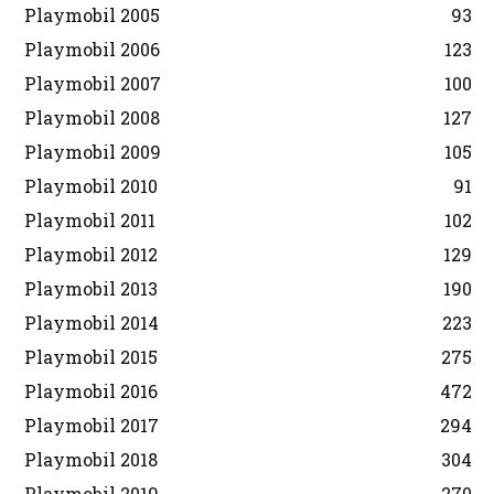
Playmobil 2005
93
Playmobil 2006
123
Playmobil 2007
100
Playmobil 2008
127
Playmobil 2009
105
Playmobil 2010
91
Playmobil 2011
102
Playmobil 2012
129
Playmobil 2013
190
Playmobil 2014
223
Playmobil 2015
275
Playmobil 2016
472
Playmobil 2017
294
Playmobil 2018
304
Playmobil 2019
270