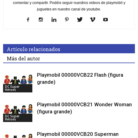
comentar y compartir. Podéis seguir nuestros videos de playmobil y
juguetes en nuestro canal de youtube.
Artículo relacionados
Más del autor
Playmobil 00000VCB22 Flash (figura
grande)
DC Super
Héroes
Playmobil 00000VCB21 Wonder Woman
(figura grande)
DC Super
Héroes
Playmobil 00000VCB20 Superman