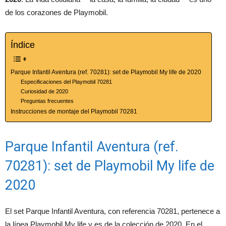
de los corazones de Playmobil.
Índice
Parque Infantil Aventura (ref. 70281): set de Playmobil My life de 2020
Especificaciones del Playmobil 70281
Curiosidad de 2020
Preguntas frecuentes
Instrucciones de montaje del Playmobil 70281
Parque Infantil Aventura (ref.
70281): set de Playmobil My life de
2020
El set Parque Infantil Aventura, con referencia 70281, pertenece a
la línea Playmobil My life y es de la colección de 2020. En el