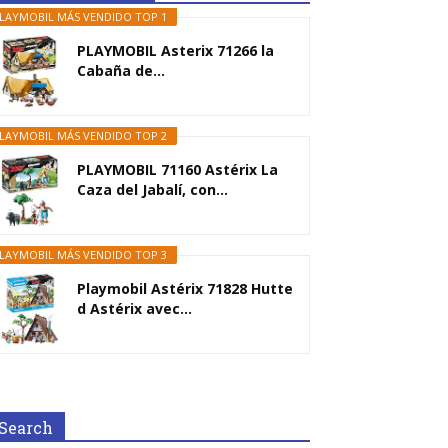
LAYMOBIL MÁS VENDIDO TOP 1
PLAYMOBIL Asterix 71266 la
Cabaña de...
LAYMOBIL MÁS VENDIDO TOP 2
PLAYMOBIL 71160 Astérix La
Caza del Jabalí, con...
LAYMOBIL MÁS VENDIDO TOP 3
Playmobil Astérix 71828 Hutte
d Astérix avec...
Search