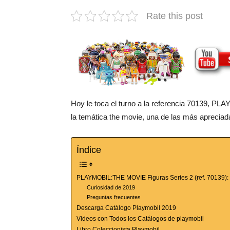
Rate this post
Hoy le toca el turno a la referencia 70139, 
la temática the movie, una de las más apreciada
Índice
PLAYMOBIL:THE MOVIE Figuras Series 2 (ref. 70139): 
Curiosidad de 2019
Preguntas frecuentes
Descarga Catálogo Playmobil 2019
Videos con Todos los Catálogos de playmobil
Libro Coleccionista Playmobil