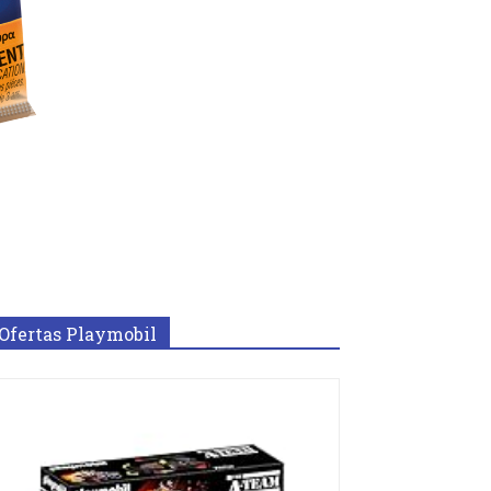
Ofertas Playmobil