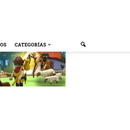
OS
CATEGORÍAS