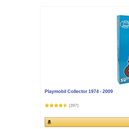
Playmobil Collector 1974 - 2009
(397)