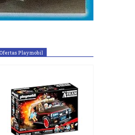
Ofertas Playmobil