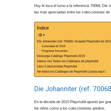
Hoy le toca el turno a la referencia 70068, Die 
las más apreciadas entre los coleccionistas de
Índice
Die Johanniter (ref. 70068): Hospital Playmobil de 201
Curiosidad de 2019
Preguntas frecuentes
Descarga Catálogo Playmobil 2019
Videos con Todos los Catálogos de playmobil
Libro Coleccionista Playmobil
Ver todos los Catálogos de Playmobil ( pulsa aquí )
Die Johanniter (ref. 7006
En la década de 2010 Playmobil apostó por gra
los niños como a los coleccionistas adultos.