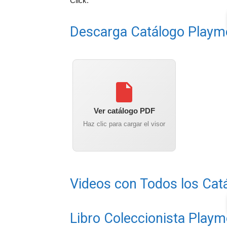
Click.
Descarga Catálogo Playm
Ver catálogo PDF
Haz clic para cargar el visor
Videos con Todos los Cat
Libro Coleccionista Playm