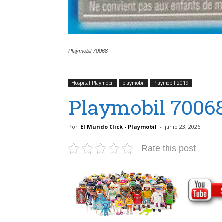
Playmobil 70068
Hospital Playmobil
playmobil
Playmobil 2019
Playmobil 70068
Por
El Mundo Click - Playmobil
-
junio 23, 2026
Rate this post