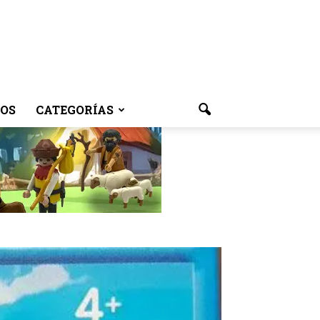
OS
CATEGORÍAS