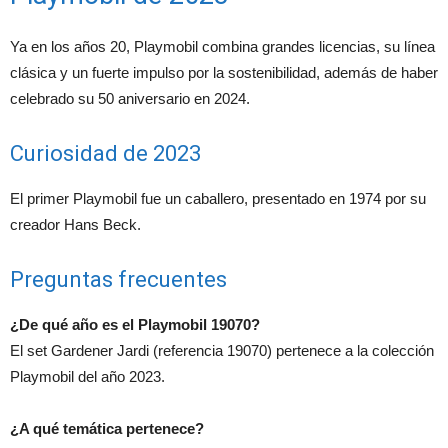
Ya en los años 20, Playmobil combina grandes licencias, su línea
clásica y un fuerte impulso por la sostenibilidad, además de haber
celebrado su 50 aniversario en 2024.
Curiosidad de 2023
El primer Playmobil fue un caballero, presentado en 1974 por su
creador Hans Beck.
Preguntas frecuentes
¿De qué año es el Playmobil 19070?
El set Gardener Jardi (referencia 19070) pertenece a la colección
Playmobil del año 2023.
¿A qué temática pertenece?