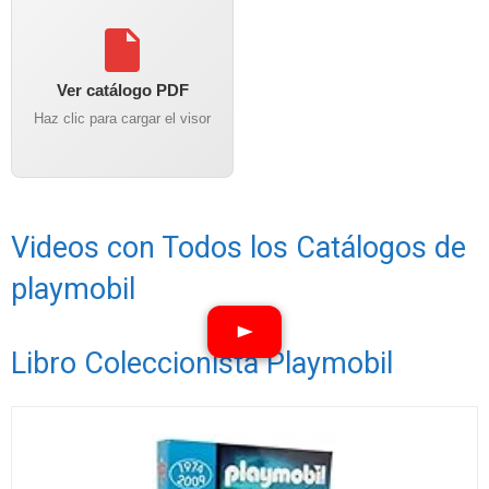
Ver catálogo PDF
Haz clic para cargar el visor
Videos con Todos los Catálogos de
playmobil
Libro Coleccionista Playmobil
Ver vídeos