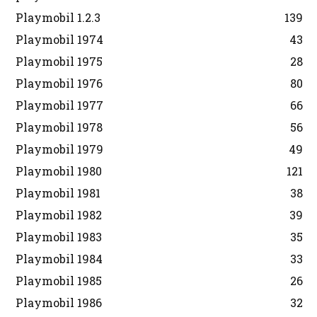
Playmobil 1.2.3
139
Playmobil 1974
43
Playmobil 1975
28
Playmobil 1976
80
Playmobil 1977
66
Playmobil 1978
56
Playmobil 1979
49
Playmobil 1980
121
Playmobil 1981
38
Playmobil 1982
39
Playmobil 1983
35
Playmobil 1984
33
Playmobil 1985
26
Playmobil 1986
32