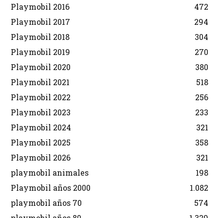
Playmobil 2016
472
Playmobil 2017
294
Playmobil 2018
304
Playmobil 2019
270
Playmobil 2020
380
Playmobil 2021
518
Playmobil 2022
256
Playmobil 2023
233
Playmobil 2024
321
Playmobil 2025
358
Playmobil 2026
321
playmobil animales
198
Playmobil años 2000
1.082
playmobil años 70
574
playmobil años 80
1.329