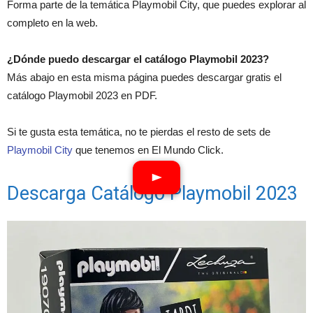
Forma parte de la temática Playmobil City, que puedes explorar al
completo en la web.
¿Dónde puedo descargar el catálogo Playmobil 2023?
Más abajo en esta misma página puedes descargar gratis el
catálogo Playmobil 2023 en PDF.
Si te gusta esta temática, no te pierdas el resto de sets de
Playmobil City
que tenemos en El Mundo Click.
Descarga Catálogo Playmobil 2023