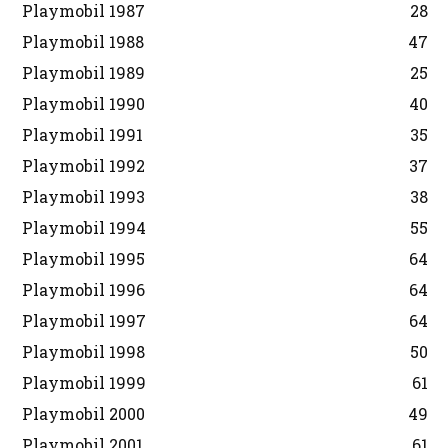
Playmobil 1987
28
Playmobil 1988
47
Playmobil 1989
25
Playmobil 1990
40
Playmobil 1991
35
Playmobil 1992
37
Playmobil 1993
38
Playmobil 1994
55
Playmobil 1995
64
Playmobil 1996
64
Playmobil 1997
64
Playmobil 1998
50
Playmobil 1999
61
Playmobil 2000
49
Playmobil 2001
61