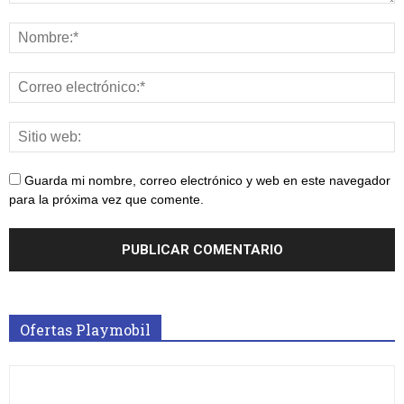
Guarda mi nombre, correo electrónico y web en este navegador
para la próxima vez que comente.
Ofertas Playmobil