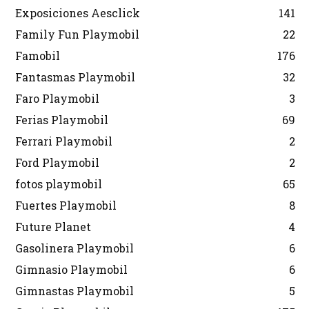
Exposiciones Aesclick
141
Family Fun Playmobil
22
Famobil
176
Fantasmas Playmobil
32
Faro Playmobil
3
Ferias Playmobil
69
Ferrari Playmobil
2
Ford Playmobil
2
fotos playmobil
65
Fuertes Playmobil
8
Future Planet
4
Gasolinera Playmobil
6
Gimnasio Playmobil
6
Gimnastas Playmobil
5