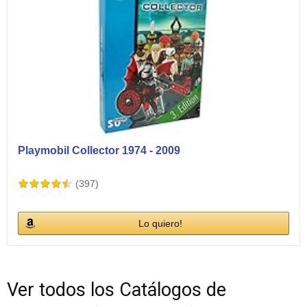
Playmobil Collector 1974 - 2009
(397)
Lo quiero!
Ver todos los Catálogos de