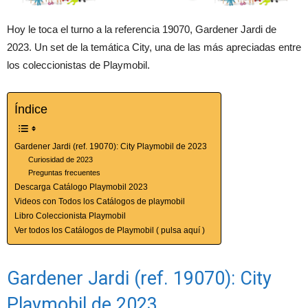
Hoy le toca el turno a la referencia 19070, Gardener Jardi de
2023. Un set de la temática City, una de las más apreciadas entre
los coleccionistas de Playmobil.
Índice
Gardener Jardi (ref. 19070): City Playmobil de 2023
Curiosidad de 2023
Preguntas frecuentes
Descarga Catálogo Playmobil 2023
Videos con Todos los Catálogos de playmobil
Libro Coleccionista Playmobil
Ver todos los Catálogos de Playmobil ( pulsa aquí )
Gardener Jardi (ref. 19070): City
Playmobil de 2023