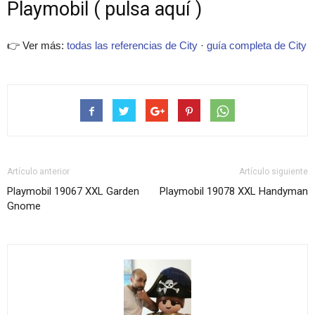
Playmobil ( pulsa aquí )
👉 Ver más:
todas las referencias de City
·
guía completa de City
Artículo anterior
Artículo siguiente
Playmobil 19067 XXL Garden
Playmobil 19078 XXL Handyman
Gnome