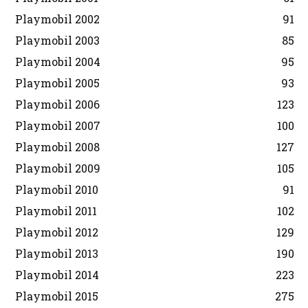
Playmobil 2002
91
Playmobil 2003
85
Playmobil 2004
95
Playmobil 2005
93
Playmobil 2006
123
Playmobil 2007
100
Playmobil 2008
127
Playmobil 2009
105
Playmobil 2010
91
Playmobil 2011
102
Playmobil 2012
129
Playmobil 2013
190
Playmobil 2014
223
Playmobil 2015
275