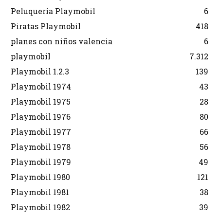
Peluquería Playmobil
6
Piratas Playmobil
418
planes con niños valencia
6
playmobil
7.312
Playmobil 1.2.3
139
Playmobil 1974
43
Playmobil 1975
28
Playmobil 1976
80
Playmobil 1977
66
Playmobil 1978
56
Playmobil 1979
49
Playmobil 1980
121
Playmobil 1981
38
Playmobil 1982
39