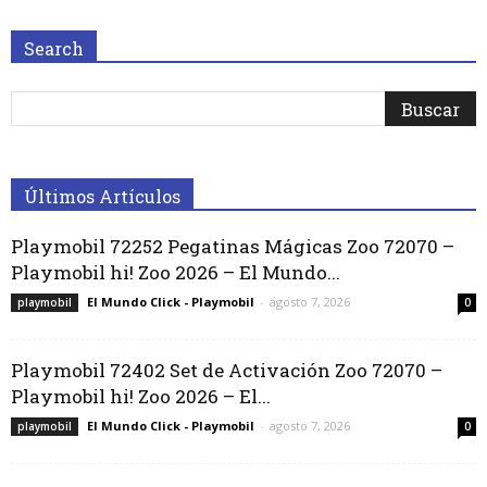
Search
Últimos Artículos
Playmobil 72252 Pegatinas Mágicas Zoo 72070 –
Playmobil hi! Zoo 2026 – El Mundo...
El Mundo Click - Playmobil
-
agosto 7, 2026
playmobil
0
Playmobil 72402 Set de Activación Zoo 72070 –
Playmobil hi! Zoo 2026 – El...
El Mundo Click - Playmobil
-
agosto 7, 2026
playmobil
0