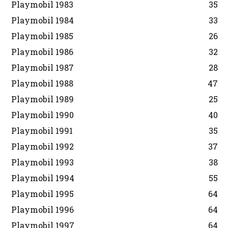
Playmobil 1983
35
Playmobil 1984
33
Playmobil 1985
26
Playmobil 1986
32
Playmobil 1987
28
Playmobil 1988
47
Playmobil 1989
25
Playmobil 1990
40
Playmobil 1991
35
Playmobil 1992
37
Playmobil 1993
38
Playmobil 1994
55
Playmobil 1995
64
Playmobil 1996
64
Playmobil 1997
64