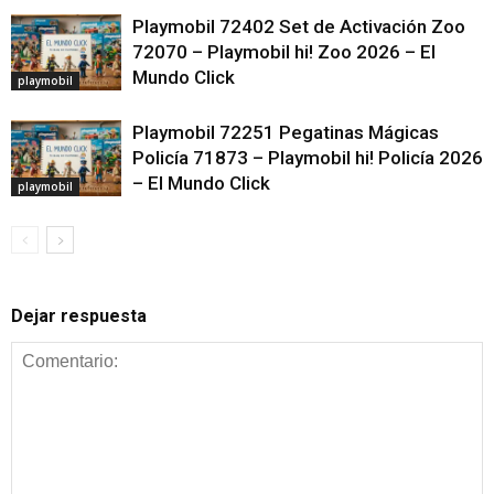
Playmobil 72402 Set de Activación Zoo
72070 – Playmobil hi! Zoo 2026 – El
Mundo Click
playmobil
Playmobil 72251 Pegatinas Mágicas
Policía 71873 – Playmobil hi! Policía 2026
– El Mundo Click
playmobil
Dejar respuesta