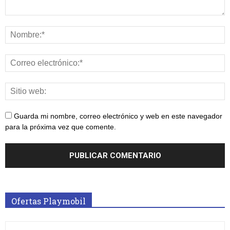
Guarda mi nombre, correo electrónico y web en este navegador
para la próxima vez que comente.
Ofertas Playmobil