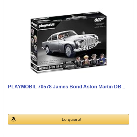
PLAYMOBIL 70578 James Bond Aston Martin DB...
Lo quiero!