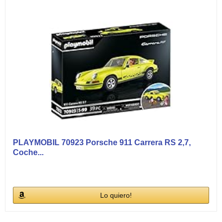
PLAYMOBIL 70923 Porsche 911 Carrera RS 2,7,
Coche...
Lo quiero!