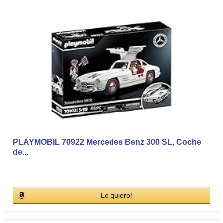
PLAYMOBIL 70922 Mercedes Benz 300 SL, Coche
de...
Lo quiero!