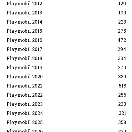
Playmobil 2012
129
Playmobil 2013
190
Playmobil 2014
223
Playmobil 2015
275
Playmobil 2016
472
Playmobil 2017
294
Playmobil 2018
304
Playmobil 2019
270
Playmobil 2020
380
Playmobil 2021
518
Playmobil 2022
256
Playmobil 2023
233
Playmobil 2024
321
Playmobil 2025
358
Playmobil 2026
330