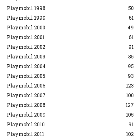
Playmobil 1998
50
Playmobil 1999
61
Playmobil 2000
49
Playmobil 2001
61
Playmobil 2002
91
Playmobil 2003
85
Playmobil 2004
95
Playmobil 2005
93
Playmobil 2006
123
Playmobil 2007
100
Playmobil 2008
127
Playmobil 2009
105
Playmobil 2010
91
Playmobil 2011
102