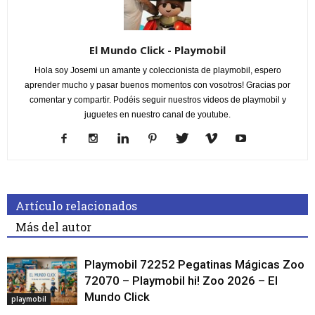
El Mundo Click - Playmobil
Hola soy Josemi un amante y coleccionista de playmobil, espero
aprender mucho y pasar buenos momentos con vosotros! Gracias por
comentar y compartir. Podéis seguir nuestros videos de playmobil y
juguetes en nuestro canal de youtube.
Artículo relacionados
Más del autor
Playmobil 72252 Pegatinas Mágicas Zoo
72070 – Playmobil hi! Zoo 2026 – El
Mundo Click
playmobil