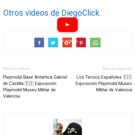
Otros videos de DiegoClick
Ver vídeos
Artículo anterior
Artículo siguiente
Playmobil Base Antártica Gabriel
Los Tercios Españoles 🇪🇸
de Castilla 🇪🇸 Exposición
Exposición Playmobil Museo
Playmobil Museo Militar de
Militar de Valencia
Valencia