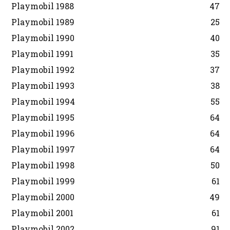
Playmobil 1988
47
Playmobil 1989
25
Playmobil 1990
40
Playmobil 1991
35
Playmobil 1992
37
Playmobil 1993
38
Playmobil 1994
55
Playmobil 1995
64
Playmobil 1996
64
Playmobil 1997
64
Playmobil 1998
50
Playmobil 1999
61
Playmobil 2000
49
Playmobil 2001
61
Playmobil 2002
91