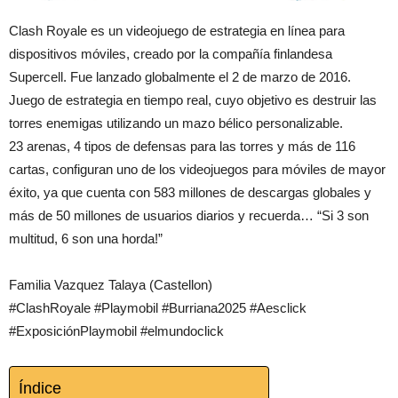
Clash Royale es un videojuego de estrategia en línea para
dispositivos móviles, creado por la compañía finlandesa
Supercell. Fue lanzado globalmente el 2 de marzo de 2016.
Juego de estrategia en tiempo real, cuyo objetivo es destruir las
torres enemigas utilizando un mazo bélico personalizable.
23 arenas, 4 tipos de defensas para las torres y más de 116
cartas, configuran uno de los videojuegos para móviles de mayor
éxito, ya que cuenta con 583 millones de descargas globales y
más de 50 millones de usuarios diarios y recuerda… “Si 3 son
multitud, 6 son una horda!”
Familia Vazquez Talaya (Castellon)
#ClashRoyale #Playmobil #Burriana2025 #Aesclick
#ExposiciónPlaymobil #elmundoclick
Índice