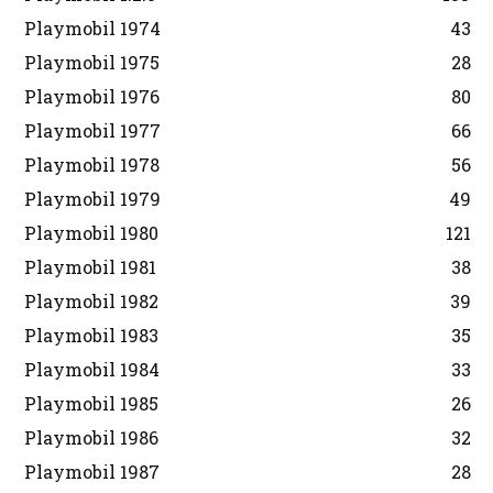
Playmobil 1974
43
Playmobil 1975
28
Playmobil 1976
80
Playmobil 1977
66
Playmobil 1978
56
Playmobil 1979
49
Playmobil 1980
121
Playmobil 1981
38
Playmobil 1982
39
Playmobil 1983
35
Playmobil 1984
33
Playmobil 1985
26
Playmobil 1986
32
Playmobil 1987
28