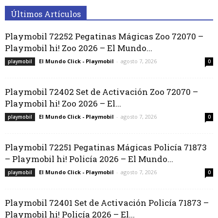
Últimos Artículos
Playmobil 72252 Pegatinas Mágicas Zoo 72070 –
Playmobil hi! Zoo 2026 – El Mundo...
El Mundo Click - Playmobil
-
agosto 7, 2026
playmobil
0
Playmobil 72402 Set de Activación Zoo 72070 –
Playmobil hi! Zoo 2026 – El...
El Mundo Click - Playmobil
-
agosto 7, 2026
playmobil
0
Playmobil 72251 Pegatinas Mágicas Policía 71873
– Playmobil hi! Policía 2026 – El Mundo...
El Mundo Click - Playmobil
-
agosto 7, 2026
playmobil
0
Playmobil 72401 Set de Activación Policía 71873 –
Playmobil hi! Policía 2026 – El...