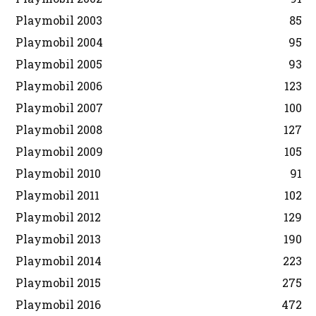
Playmobil 2003
85
Playmobil 2004
95
Playmobil 2005
93
Playmobil 2006
123
Playmobil 2007
100
Playmobil 2008
127
Playmobil 2009
105
Playmobil 2010
91
Playmobil 2011
102
Playmobil 2012
129
Playmobil 2013
190
Playmobil 2014
223
Playmobil 2015
275
Playmobil 2016
472