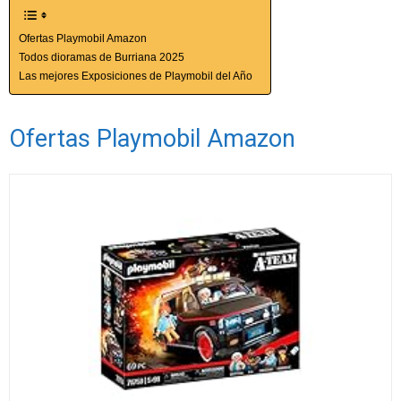
Ofertas Playmobil Amazon
Todos dioramas de Burriana 2025
Las mejores Exposiciones de Playmobil del Año
Ofertas Playmobil Amazon