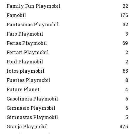
Family Fun Playmobil
22
Famobil
176
Fantasmas Playmobil
32
Faro Playmobil
3
Ferias Playmobil
69
Ferrari Playmobil
2
Ford Playmobil
2
fotos playmobil
65
Fuertes Playmobil
8
Future Planet
4
Gasolinera Playmobil
6
Gimnasio Playmobil
6
Gimnastas Playmobil
5
Granja Playmobil
475