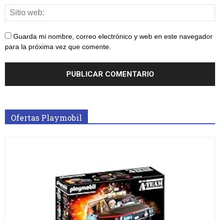
Guarda mi nombre, correo electrónico y web en este navegador
para la próxima vez que comente.
Ofertas Playmobil