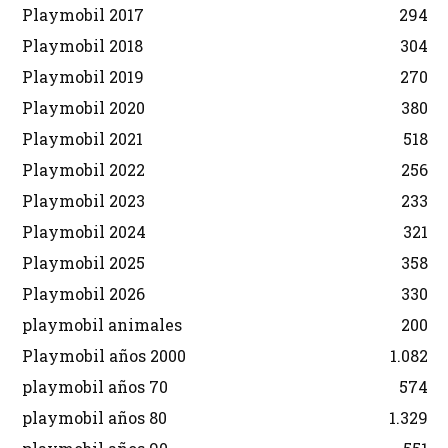
Playmobil 2017
294
Playmobil 2018
304
Playmobil 2019
270
Playmobil 2020
380
Playmobil 2021
518
Playmobil 2022
256
Playmobil 2023
233
Playmobil 2024
321
Playmobil 2025
358
Playmobil 2026
330
playmobil animales
200
Playmobil años 2000
1.082
playmobil años 70
574
playmobil años 80
1.329