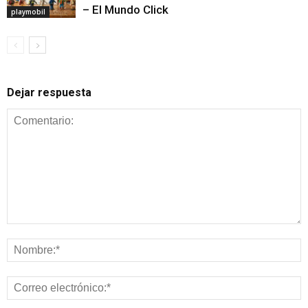
– El Mundo Click
playmobil
Dejar respuesta