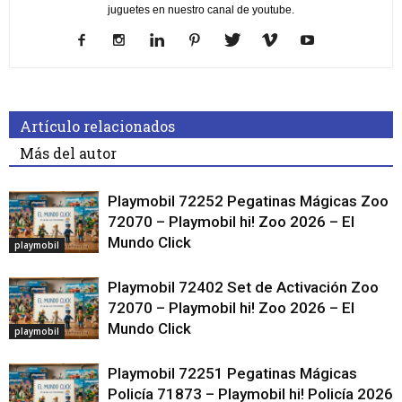
juguetes en nuestro canal de youtube.
Artículo relacionados
Más del autor
Playmobil 72252 Pegatinas Mágicas Zoo
72070 – Playmobil hi! Zoo 2026 – El
Mundo Click
playmobil
Playmobil 72402 Set de Activación Zoo
72070 – Playmobil hi! Zoo 2026 – El
Mundo Click
playmobil
Playmobil 72251 Pegatinas Mágicas
Policía 71873 – Playmobil hi! Policía 2026