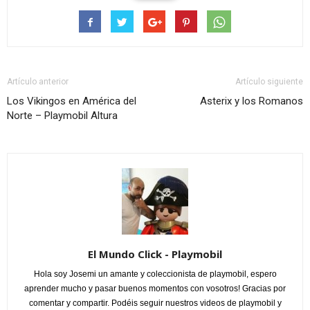
Artículo anterior
Artículo siguiente
Los Vikingos en América del
Asterix y los Romanos
Norte – Playmobil Altura
El Mundo Click - Playmobil
Hola soy Josemi un amante y coleccionista de playmobil, espero
aprender mucho y pasar buenos momentos con vosotros! Gracias por
comentar y compartir. Podéis seguir nuestros videos de playmobil y