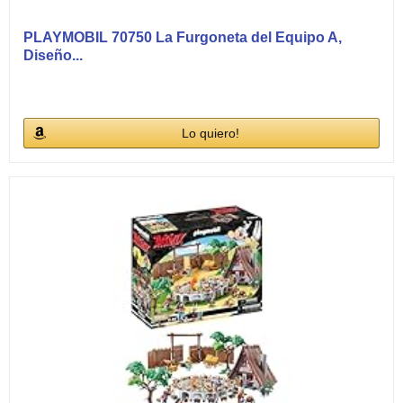
PLAYMOBIL 70750 La Furgoneta del Equipo A,
Diseño...
Lo quiero!