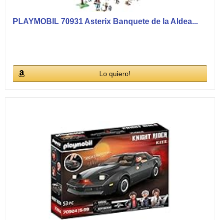
PLAYMOBIL 70931 Asterix Banquete de la Aldea...
Lo quiero!