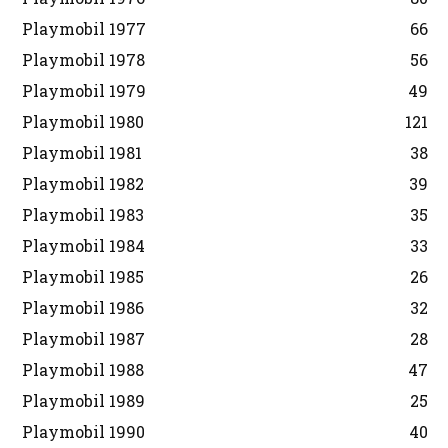
Playmobil 1977
66
Playmobil 1978
56
Playmobil 1979
49
Playmobil 1980
121
Playmobil 1981
38
Playmobil 1982
39
Playmobil 1983
35
Playmobil 1984
33
Playmobil 1985
26
Playmobil 1986
32
Playmobil 1987
28
Playmobil 1988
47
Playmobil 1989
25
Playmobil 1990
40