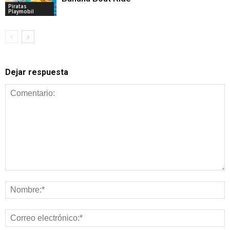
Piratas
Playmobil
Dejar respuesta