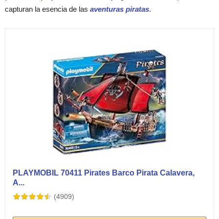
capturan la esencia de las
aventuras piratas
.
PLAYMOBIL 70411 Pirates Barco Pirata Calavera,
A...
(4909)