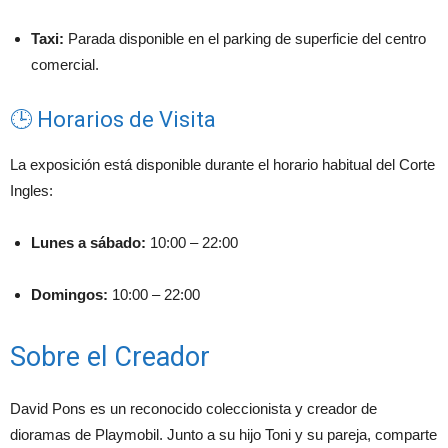
Taxi:
Parada disponible en el parking de superficie del centro
comercial.
🕒 Horarios de Visita
La exposición está disponible durante el horario habitual del Corte
Ingles:
Lunes a sábado:
10:00 – 22:00
Domingos:
10:00 – 22:00
Sobre el Creador
David Pons es un reconocido coleccionista y creador de
dioramas de Playmobil.
Junto a su hijo Toni y su pareja, comparte