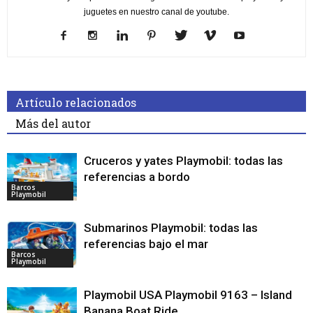
juguetes en nuestro canal de youtube.
Artículo relacionados
Más del autor
Cruceros y yates Playmobil: todas las
referencias a bordo
Barcos
Playmobil
Submarinos Playmobil: todas las
referencias bajo el mar
Barcos
Playmobil
Playmobil USA Playmobil 9163 – Island
Banana Boat Ride