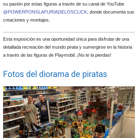
su pasión por estas figuras a través de su canal de YouTube
@POWERPONSLAFURIADELOSCLICK
, donde documenta sus
creaciones y montajes.
Esta exposición es una oportunidad única para disfrutar de una
detallada recreación del mundo pirata y sumergirse en la historia
a través de las figuras de Playmobil.
¡No te la pierdas!​
Fotos del diorama de piratas