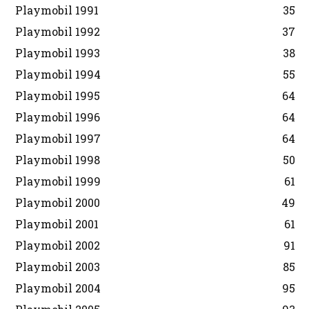
Playmobil 1991
35
Playmobil 1992
37
Playmobil 1993
38
Playmobil 1994
55
Playmobil 1995
64
Playmobil 1996
64
Playmobil 1997
64
Playmobil 1998
50
Playmobil 1999
61
Playmobil 2000
49
Playmobil 2001
61
Playmobil 2002
91
Playmobil 2003
85
Playmobil 2004
95