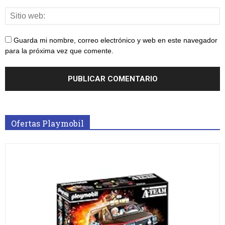
Guarda mi nombre, correo electrónico y web en este navegador
para la próxima vez que comente.
Ofertas Playmobil