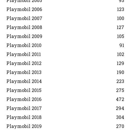
Playmobil 2005
93
Playmobil 2006
123
Playmobil 2007
100
Playmobil 2008
127
Playmobil 2009
105
Playmobil 2010
91
Playmobil 2011
102
Playmobil 2012
129
Playmobil 2013
190
Playmobil 2014
223
Playmobil 2015
275
Playmobil 2016
472
Playmobil 2017
294
Playmobil 2018
304
Playmobil 2019
270