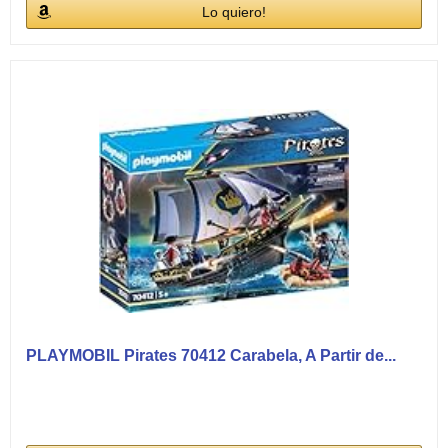
Lo quiero!
PLAYMOBIL Pirates 70412 Carabela, A Partir de...