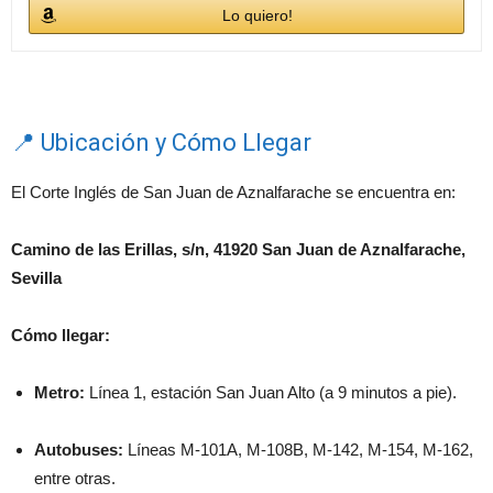
Lo quiero!
📍 Ubicación y Cómo Llegar
El Corte Inglés de San Juan de Aznalfarache se encuentra en:
Camino de las Erillas, s/n, 41920 San Juan de Aznalfarache,
Sevilla
Cómo llegar:
Metro:
Línea 1, estación San Juan Alto (a 9 minutos a pie).
Autobuses:
Líneas M-101A, M-108B, M-142, M-154, M-162,
entre otras.