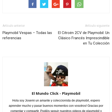
Artículo anterior
Artículo siguiente
Playmobil Vespas – Todas las
El Citroën 2CV de Playmobil: Un
referencias
Clásico Francés Imprescindible
en Tu Colección
El Mundo Click - Playmobil
Hola soy Josemi un amante y coleccionista de playmobil, espero
aprender mucho y pasar buenos momentos con vosotros! Gracias por
comentar y compartir. Podéis seguir nuestros videos de playmobil y