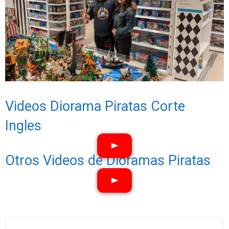
Videos Diorama Piratas Corte
Ingles
Otros Videos de Dioramas Piratas
Ver vídeos