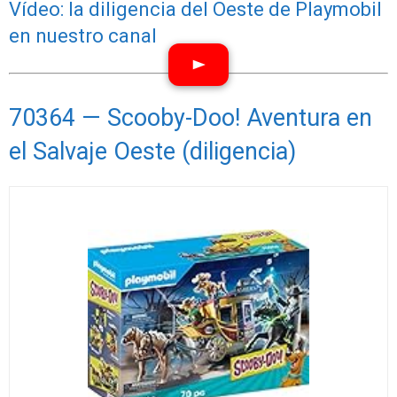
Vídeo: la diligencia del Oeste de Playmobil
en nuestro canal
70364 — Scooby-Doo! Aventura en
el Salvaje Oeste (diligencia)