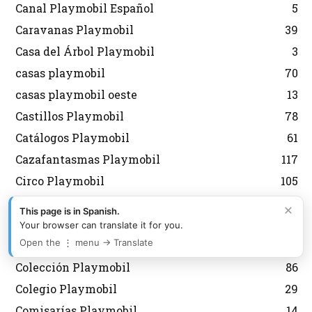
Canal Playmobil Español
5
Caravanas Playmobil
39
Casa del Árbol Playmobil
3
casas playmobil
70
casas playmobil oeste
13
Castillos Playmobil
78
Catálogos Playmobil
61
Cazafantasmas Playmobil
117
Circo Playmobil
105
Coches de Carreras Playmobil
119
×
This page is in Spanish.
Coches Playmobil
283
Your browser can translate it for you.
Open the ⋮ menu → Translate
Cocinas Playmobil
17
Colección Playmobil
86
Colegio Playmobil
29
Comisarías Playmobil
14