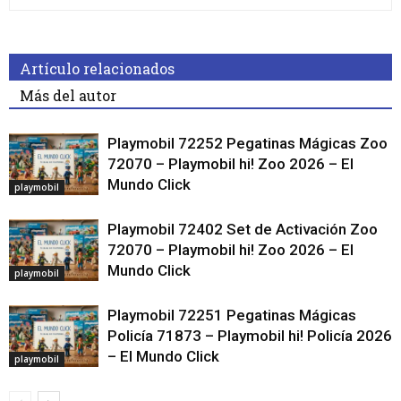
Artículo relacionados
Más del autor
Playmobil 72252 Pegatinas Mágicas Zoo
72070 – Playmobil hi! Zoo 2026 – El
Mundo Click
playmobil
Playmobil 72402 Set de Activación Zoo
72070 – Playmobil hi! Zoo 2026 – El
Mundo Click
playmobil
Playmobil 72251 Pegatinas Mágicas
Policía 71873 – Playmobil hi! Policía 2026
– El Mundo Click
playmobil