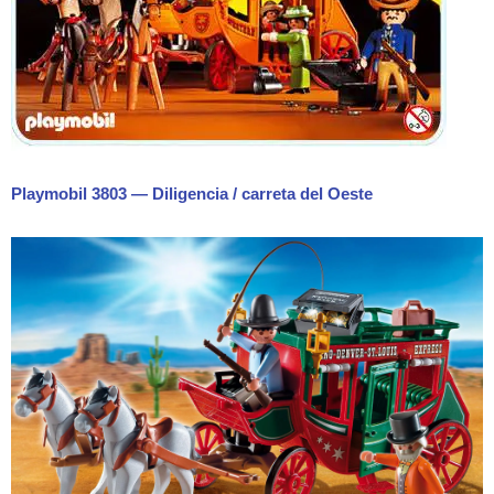
Playmobil 3803 — Diligencia / carreta del Oeste