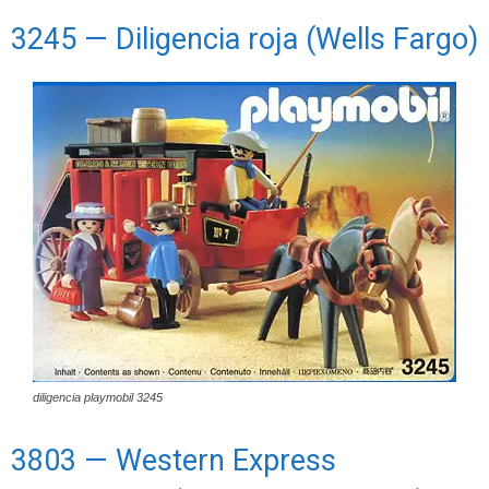
3245 — Diligencia roja (Wells Fargo)
diligencia playmobil 3245
3803 — Western Express