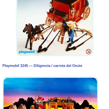
Playmobil 3245 — Diligencia / carreta del Oeste