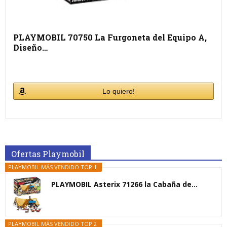
PLAYMOBIL 70750 La Furgoneta del Equipo A,
Diseño…
Lo quiero!
Ofertas Playmobil
PLAYMOBIL MÁS VENDIDO TOP 1
PLAYMOBIL Asterix 71266 la Cabaña de...
PLAYMOBIL MÁS VENDIDO TOP 2