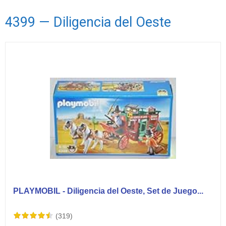
4399 — Diligencia del Oeste
PLAYMOBIL - Diligencia del Oeste, Set de Juego...
(319)