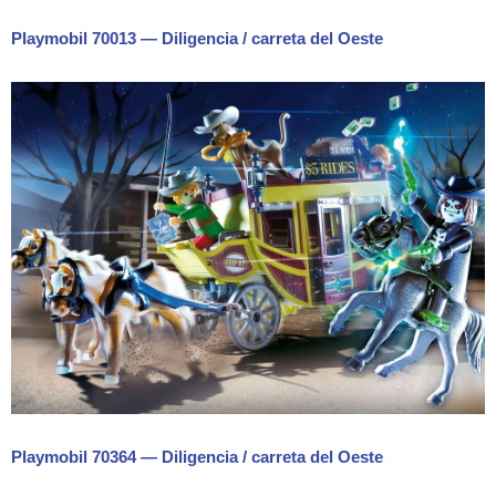
Playmobil 70013 — Diligencia / carreta del Oeste
Playmobil 70364 — Diligencia / carreta del Oeste