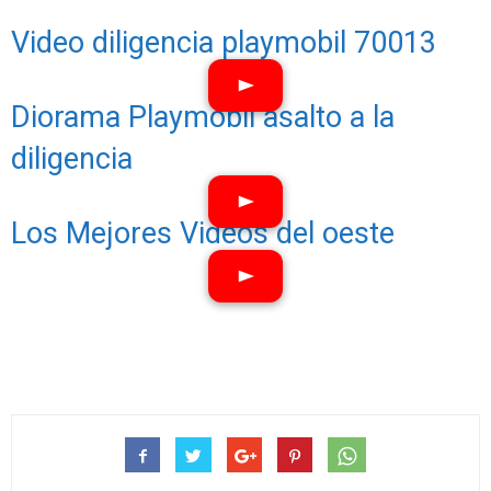
Video diligencia playmobil 70013
Diorama Playmobil asalto a la
diligencia
Los Mejores Videos del oeste