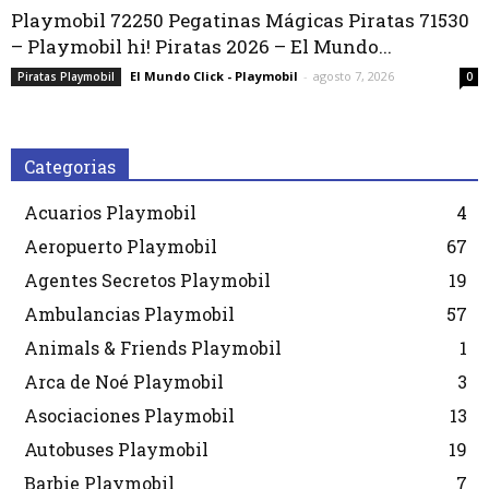
Playmobil 72250 Pegatinas Mágicas Piratas 71530
– Playmobil hi! Piratas 2026 – El Mundo...
El Mundo Click - Playmobil
-
agosto 7, 2026
Piratas Playmobil
0
Categorias
Acuarios Playmobil
4
Aeropuerto Playmobil
67
Agentes Secretos Playmobil
19
Ambulancias Playmobil
57
Animals & Friends Playmobil
1
Arca de Noé Playmobil
3
Asociaciones Playmobil
13
Autobuses Playmobil
19
Barbie Playmobil
7