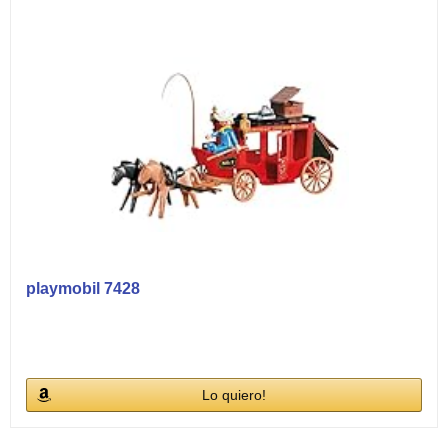
playmobil 7428
Lo quiero!