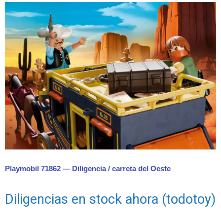
Playmobil 71862 — Diligencia / carreta del Oeste
Diligencias en stock ahora (todotoy)