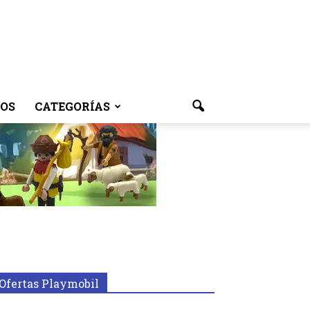
OS
CATEGORÍAS
Ofertas Playmobil