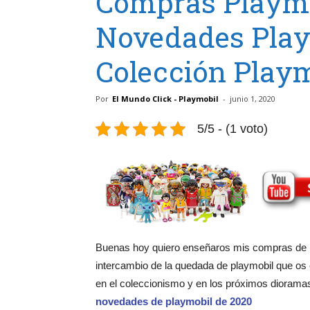
Compras Playmo
Novedades Play
Colección Play
Por
El Mundo Click - Playmobil
-
junio 1, 2020
5/5 - (1 voto)
Buenas hoy quiero enseñaros mis compras de
intercambio de la quedada de playmobil que os
en el coleccionismo y en los próximos diorama
novedades de playmobil de 2020