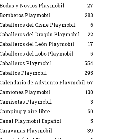
Bodas y Novios Playmobil
27
Bomberos Playmobil
283
Caballeros del Cisne Playmobil
6
Caballeros del Dragón Playmobil
22
Caballeros del León Playmobil
17
Caballeros del Lobo Playmobil
5
Caballeros Playmobil
554
Caballos Playmobil
295
Calendario de Adviento Playmobil
67
Camiones Playmobil
130
Camisetas Playmobil
3
Camping y aire libre
50
Canal Playmobil Español
5
Caravanas Playmobil
39