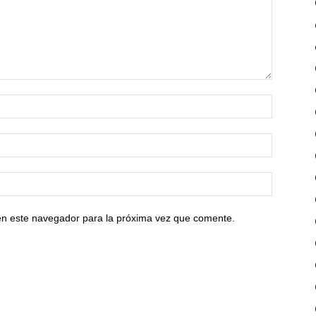
en este navegador para la próxima vez que comente.