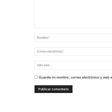
Guarda mi nombre, correo electrónico y web 