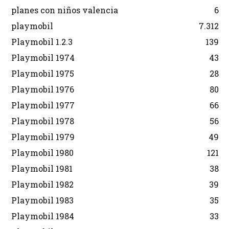
planes con niños valencia
6
playmobil
7.312
Playmobil 1.2.3
139
Playmobil 1974
43
Playmobil 1975
28
Playmobil 1976
80
Playmobil 1977
66
Playmobil 1978
56
Playmobil 1979
49
Playmobil 1980
121
Playmobil 1981
38
Playmobil 1982
39
Playmobil 1983
35
Playmobil 1984
33