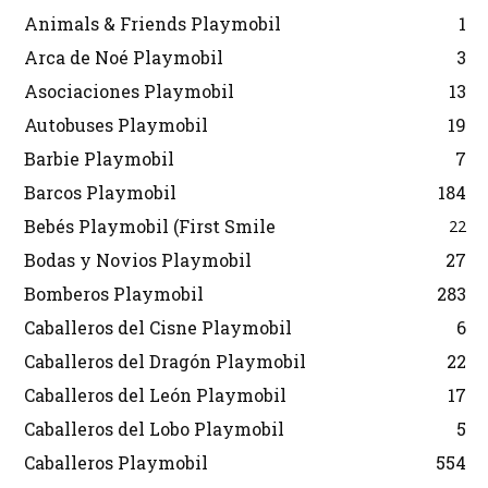
Animals & Friends Playmobil
1
Arca de Noé Playmobil
3
Asociaciones Playmobil
13
Autobuses Playmobil
19
Barbie Playmobil
7
Barcos Playmobil
184
Bebés Playmobil (First Smile
22
Bodas y Novios Playmobil
27
Bomberos Playmobil
283
Caballeros del Cisne Playmobil
6
Caballeros del Dragón Playmobil
22
Caballeros del León Playmobil
17
Caballeros del Lobo Playmobil
5
Caballeros Playmobil
554