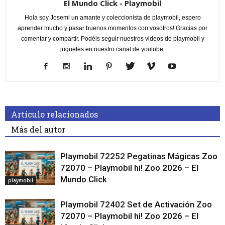
El Mundo Click - Playmobil
Hola soy Josemi un amante y coleccionista de playmobil, espero
aprender mucho y pasar buenos momentos con vosotros! Gracias por
comentar y compartir. Podéis seguir nuestros videos de playmobil y
juguetes en nuestro canal de youtube.
Artículo relacionados
Más del autor
Playmobil 72252 Pegatinas Mágicas Zoo
72070 – Playmobil hi! Zoo 2026 – El
Mundo Click
playmobil
Playmobil 72402 Set de Activación Zoo
72070 – Playmobil hi! Zoo 2026 – El