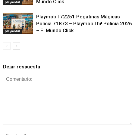
Mundo Click
playmobil
Playmobil 72251 Pegatinas Mágicas
Policía 71873 – Playmobil hi! Policía 2026
– El Mundo Click
playmobil
Dejar respuesta