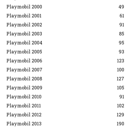
Playmobil 2000
49
Playmobil 2001
61
Playmobil 2002
91
Playmobil 2003
85
Playmobil 2004
95
Playmobil 2005
93
Playmobil 2006
123
Playmobil 2007
100
Playmobil 2008
127
Playmobil 2009
105
Playmobil 2010
91
Playmobil 2011
102
Playmobil 2012
129
Playmobil 2013
190