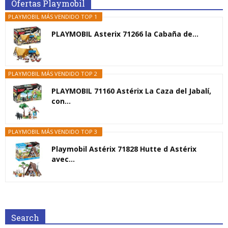
Ofertas Playmobil
PLAYMOBIL MÁS VENDIDO TOP 1
PLAYMOBIL Asterix 71266 la Cabaña de...
PLAYMOBIL MÁS VENDIDO TOP 2
PLAYMOBIL 71160 Astérix La Caza del Jabalí,
con...
PLAYMOBIL MÁS VENDIDO TOP 3
Playmobil Astérix 71828 Hutte d Astérix
avec...
Search