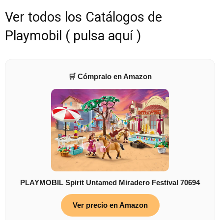
Ver todos los Catálogos de
Playmobil ( pulsa aquí )
🛒 Cómpralo en Amazon
PLAYMOBIL Spirit Untamed Miradero Festival 70694
Ver precio en Amazon