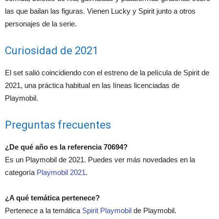
las que bailan las figuras. Vienen Lucky y Spirit junto a otros
personajes de la serie.
Curiosidad de 2021
El set salió coincidiendo con el estreno de la película de Spirit de
2021, una práctica habitual en las líneas licenciadas de
Playmobil.
Preguntas frecuentes
¿De qué año es la referencia 70694?
Es un Playmobil de 2021. Puedes ver más novedades en la
categoría
Playmobil 2021
.
¿A qué temática pertenece?
Pertenece a la temática
Spirit Playmobil
de Playmobil.