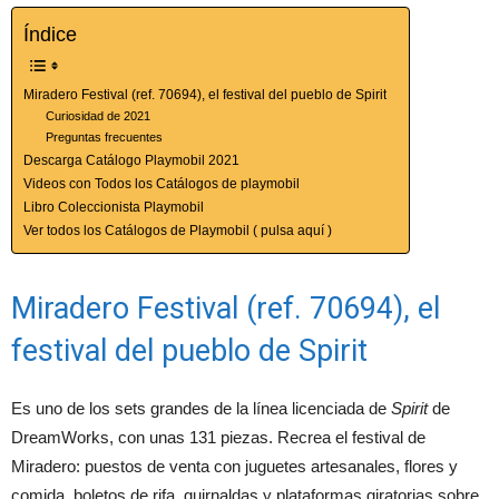
Índice
Miradero Festival (ref. 70694), el festival del pueblo de Spirit
Curiosidad de 2021
Preguntas frecuentes
Descarga Catálogo Playmobil 2021
Videos con Todos los Catálogos de playmobil
Libro Coleccionista Playmobil
Ver todos los Catálogos de Playmobil ( pulsa aquí )
Miradero Festival (ref. 70694), el
festival del pueblo de Spirit
Es uno de los sets grandes de la línea licenciada de
Spirit
de
DreamWorks, con unas 131 piezas. Recrea el festival de
Miradero: puestos de venta con juguetes artesanales, flores y
comida, boletos de rifa, guirnaldas y plataformas giratorias sobre