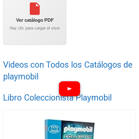
Ver catálogo PDF
Haz clic para cargar el visor
Videos con Todos los Catálogos de
playmobil
Libro Coleccionista Playmobil
Ver vídeos