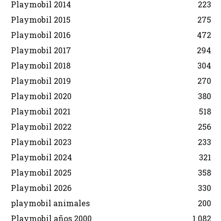
Playmobil 2014
223
Playmobil 2015
275
Playmobil 2016
472
Playmobil 2017
294
Playmobil 2018
304
Playmobil 2019
270
Playmobil 2020
380
Playmobil 2021
518
Playmobil 2022
256
Playmobil 2023
233
Playmobil 2024
321
Playmobil 2025
358
Playmobil 2026
330
playmobil animales
200
Playmobil años 2000
1.082