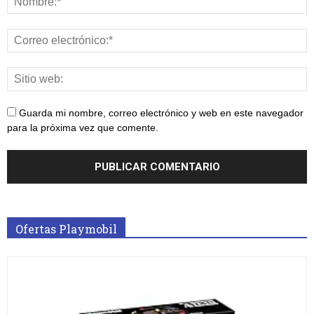
Guarda mi nombre, correo electrónico y web en este navegador
para la próxima vez que comente.
Ofertas Playmobil