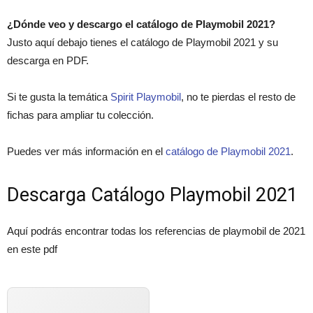
¿Dónde veo y descargo el catálogo de Playmobil 2021?
Justo aquí debajo tienes el catálogo de Playmobil 2021 y su
descarga en PDF.
Si te gusta la temática
Spirit Playmobil
, no te pierdas el resto de
fichas para ampliar tu colección.
Puedes ver más información en el
catálogo de Playmobil 2021
.
Descarga Catálogo Playmobil 2021
Aquí podrás encontrar todas los referencias de playmobil de 2021
en este pdf