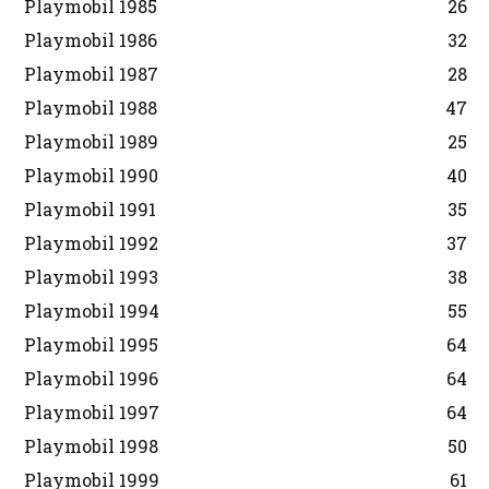
Playmobil 1985
26
Playmobil 1986
32
Playmobil 1987
28
Playmobil 1988
47
Playmobil 1989
25
Playmobil 1990
40
Playmobil 1991
35
Playmobil 1992
37
Playmobil 1993
38
Playmobil 1994
55
Playmobil 1995
64
Playmobil 1996
64
Playmobil 1997
64
Playmobil 1998
50
Playmobil 1999
61