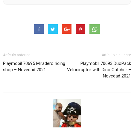
Artículo anterior
Artículo siguiente
Playmobil 70695 Miradero riding
Playmobil 70693 DuoPack
shop – Novedad 2021
Velociraptor with Dino Catcher –
Novedad 2021