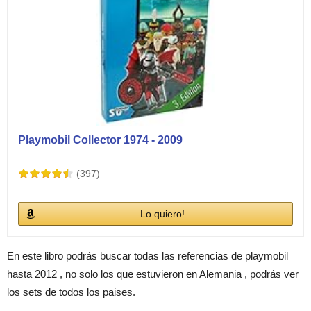
Playmobil Collector 1974 - 2009
(397)
Lo quiero!
En este libro podrás buscar todas las referencias de playmobil
hasta 2012 , no solo los que estuvieron en Alemania , podrás ver
los sets de todos los paises.