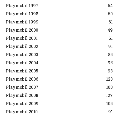
Playmobil 1997
64
Playmobil 1998
50
Playmobil 1999
61
Playmobil 2000
49
Playmobil 2001
61
Playmobil 2002
91
Playmobil 2003
85
Playmobil 2004
95
Playmobil 2005
93
Playmobil 2006
123
Playmobil 2007
100
Playmobil 2008
127
Playmobil 2009
105
Playmobil 2010
91