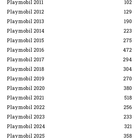
Playmobil 2011
102
Playmobil 2012
129
Playmobil 2013
190
Playmobil 2014
223
Playmobil 2015
275
Playmobil 2016
472
Playmobil 2017
294
Playmobil 2018
304
Playmobil 2019
270
Playmobil 2020
380
Playmobil 2021
518
Playmobil 2022
256
Playmobil 2023
233
Playmobil 2024
321
Playmobil 2025
358