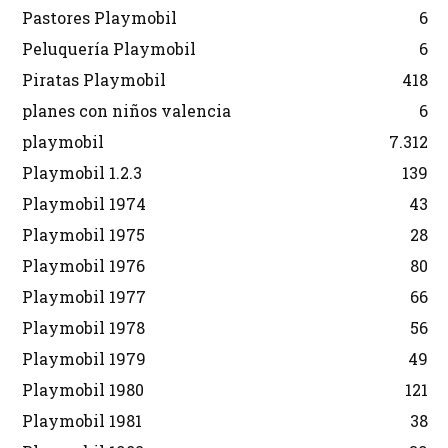
Pastores Playmobil
6
Peluquería Playmobil
6
Piratas Playmobil
418
planes con niños valencia
6
playmobil
7.312
Playmobil 1.2.3
139
Playmobil 1974
43
Playmobil 1975
28
Playmobil 1976
80
Playmobil 1977
66
Playmobil 1978
56
Playmobil 1979
49
Playmobil 1980
121
Playmobil 1981
38