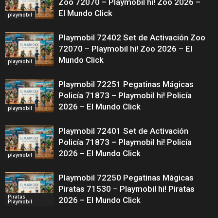
Zoo 72070 – Playmobil hi! Zoo 2026 –
El Mundo Click
playmobil
Playmobil 72402 Set de Activación Zoo
72070 – Playmobil hi! Zoo 2026 – El
Mundo Click
playmobil
Playmobil 72251 Pegatinas Mágicas
Policía 71873 – Playmobil hi! Policía
2026 – El Mundo Click
playmobil
Playmobil 72401 Set de Activación
Policía 71873 – Playmobil hi! Policía
2026 – El Mundo Click
playmobil
Playmobil 72250 Pegatinas Mágicas
Piratas 71530 – Playmobil hi! Piratas
Piratas
2026 – El Mundo Click
Playmobil