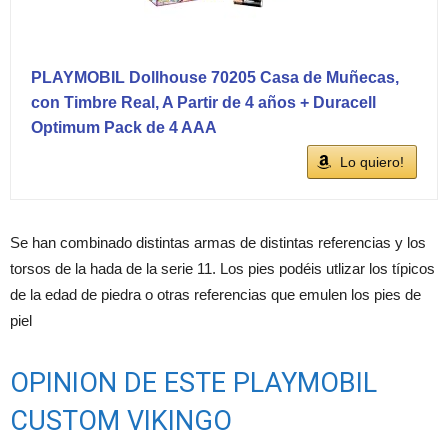
PLAYMOBIL Dollhouse 70205 Casa de Muñecas,
con Timbre Real, A Partir de 4 años + Duracell
Optimum Pack de 4 AAA
Lo quiero!
Se han combinado distintas armas de distintas referencias y los
torsos de la hada de la serie 11. Los pies podéis utlizar los típicos
de la edad de piedra o otras referencias que emulen los pies de
piel
OPINION DE ESTE PLAYMOBIL
CUSTOM VIKINGO