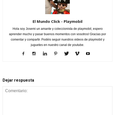
El Mundo Click - Playmobil
Hola soy Josemi un amante y coleccionista de playmobil, espero
aprender mucho y pasar buenos momentos con vosotros! Gracias por
comentar y compartir. Podéis seguir nuestros videos de playmobil y
juguetes en nuestro canal de youtube.
Dejar respuesta