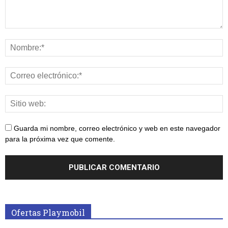
Guarda mi nombre, correo electrónico y web en este navegador
para la próxima vez que comente.
Ofertas Playmobil