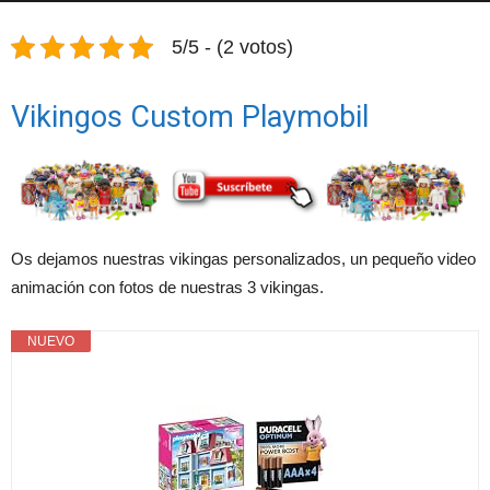
5/5 - (2 votos)
Vikingos Custom Playmobil
Os dejamos nuestras vikingas personalizados, un pequeño video
animación con fotos de nuestras 3 vikingas.
NUEVO