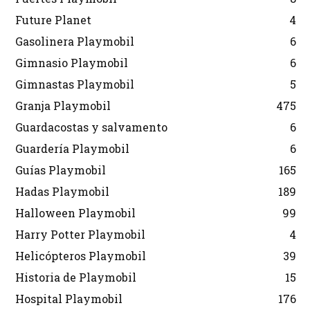
Future Planet
4
Gasolinera Playmobil
6
Gimnasio Playmobil
6
Gimnastas Playmobil
5
Granja Playmobil
475
Guardacostas y salvamento
6
Guardería Playmobil
6
Guías Playmobil
165
Hadas Playmobil
189
Halloween Playmobil
99
Harry Potter Playmobil
4
Helicópteros Playmobil
39
Historia de Playmobil
15
Hospital Playmobil
176