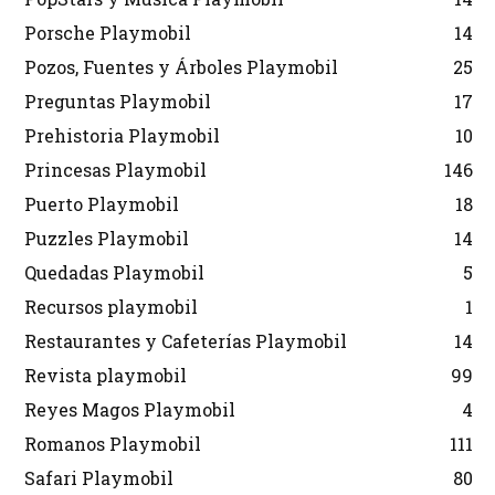
Porsche Playmobil
14
Pozos, Fuentes y Árboles Playmobil
25
Preguntas Playmobil
17
Prehistoria Playmobil
10
Princesas Playmobil
146
Puerto Playmobil
18
Puzzles Playmobil
14
Quedadas Playmobil
5
Recursos playmobil
1
Restaurantes y Cafeterías Playmobil
14
Revista playmobil
99
Reyes Magos Playmobil
4
Romanos Playmobil
111
Safari Playmobil
80