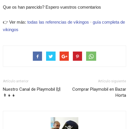
Que os han parecido? Espero vuestros comentarios
👉 Ver más:
todas las referencias de vikingos
·
guía completa de
vikingos
Artículo anterior
Artículo siguiente
Nuestro Canal de Playmobil 🙌
Comprar Playmobil en Bazar
👨‍👧‍👧
Horta