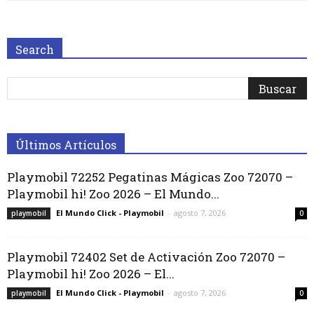
Search
Últimos Artículos
Playmobil 72252 Pegatinas Mágicas Zoo 72070 –
Playmobil hi! Zoo 2026 – El Mundo...
El Mundo Click - Playmobil
-
agosto 7, 2026
playmobil
0
Playmobil 72402 Set de Activación Zoo 72070 –
Playmobil hi! Zoo 2026 – El...
El Mundo Click - Playmobil
-
agosto 7, 2026
playmobil
0