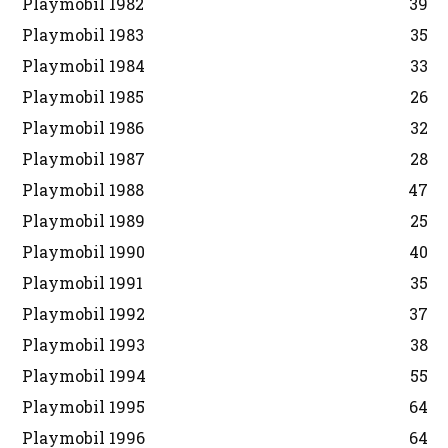
Playmobil 1982
39
Playmobil 1983
35
Playmobil 1984
33
Playmobil 1985
26
Playmobil 1986
32
Playmobil 1987
28
Playmobil 1988
47
Playmobil 1989
25
Playmobil 1990
40
Playmobil 1991
35
Playmobil 1992
37
Playmobil 1993
38
Playmobil 1994
55
Playmobil 1995
64
Playmobil 1996
64