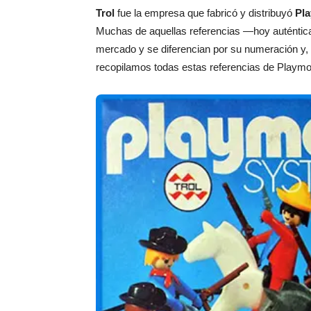
Trol
fue la empresa que fabricó y distribuyó
Pla
Muchas de aquellas referencias —hoy auténtica
mercado y se diferencian por su numeración y,
recopilamos todas estas referencias de Playmobi