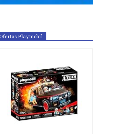
Ofertas Playmobil