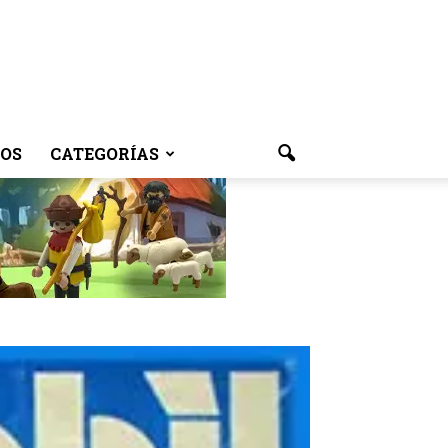
OS
CATEGORÍAS