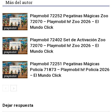
Más del autor
Playmobil 72252 Pegatinas Mágicas Zoo
72070 – Playmobil hi! Zoo 2026 – El
Mundo Click
playmobil
Playmobil 72402 Set de Activación Zoo
72070 – Playmobil hi! Zoo 2026 – El
Mundo Click
playmobil
Playmobil 72251 Pegatinas Mágicas
Policía 71873 – Playmobil hi! Policía 2026
– El Mundo Click
playmobil
Dejar respuesta