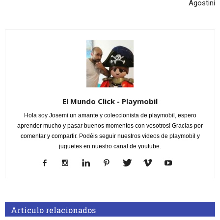
Agostini
El Mundo Click - Playmobil
Hola soy Josemi un amante y coleccionista de playmobil, espero
aprender mucho y pasar buenos momentos con vosotros! Gracias por
comentar y compartir. Podéis seguir nuestros videos de playmobil y
juguetes en nuestro canal de youtube.
Artículo relacionados