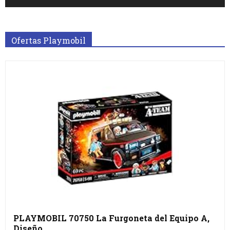
Ofertas Playmobil
PLAYMOBIL 70750 La Furgoneta del Equipo A,
Diseño…