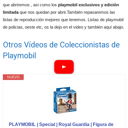
que abriremos , asi como los
playmobil exclusivos y edición
limitada
que nos quedan por abrir.También repasaremos las
listas de reproducción mejores que tenemos. Listas de playmobil
de policias, oeste etc, os la dejo en el video y también aquí abajo.
Otros Vídeos de Coleccionistas de
Playmobil
NUEVO
Ver vídeos
PLAYMOBIL | Special | Royal Guardia | Figura de