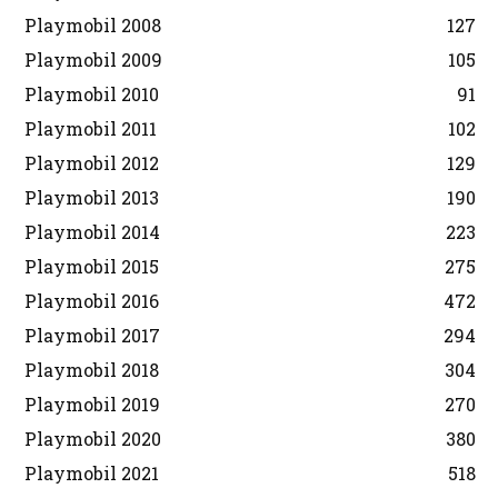
Playmobil 2008
127
Playmobil 2009
105
Playmobil 2010
91
Playmobil 2011
102
Playmobil 2012
129
Playmobil 2013
190
Playmobil 2014
223
Playmobil 2015
275
Playmobil 2016
472
Playmobil 2017
294
Playmobil 2018
304
Playmobil 2019
270
Playmobil 2020
380
Playmobil 2021
518