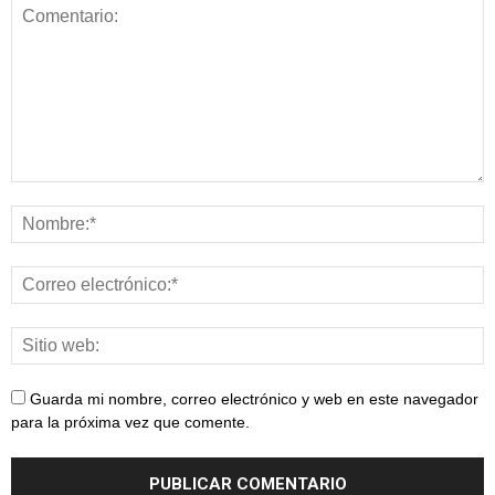
Guarda mi nombre, correo electrónico y web en este navegador
para la próxima vez que comente.