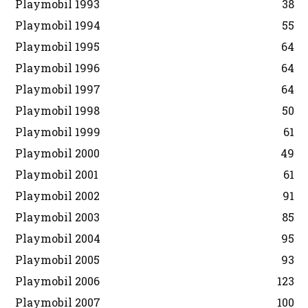
Playmobil 1993
38
Playmobil 1994
55
Playmobil 1995
64
Playmobil 1996
64
Playmobil 1997
64
Playmobil 1998
50
Playmobil 1999
61
Playmobil 2000
49
Playmobil 2001
61
Playmobil 2002
91
Playmobil 2003
85
Playmobil 2004
95
Playmobil 2005
93
Playmobil 2006
123
Playmobil 2007
100