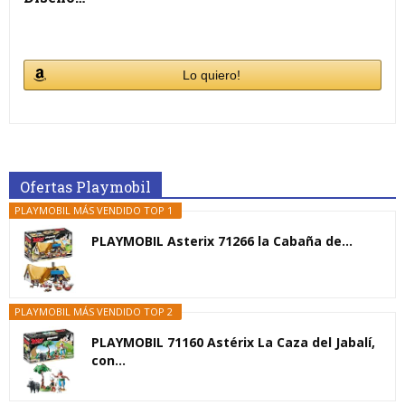
Lo quiero!
Ofertas Playmobil
PLAYMOBIL MÁS VENDIDO TOP 1
PLAYMOBIL Asterix 71266 la Cabaña de...
PLAYMOBIL MÁS VENDIDO TOP 2
PLAYMOBIL 71160 Astérix La Caza del Jabalí,
con...