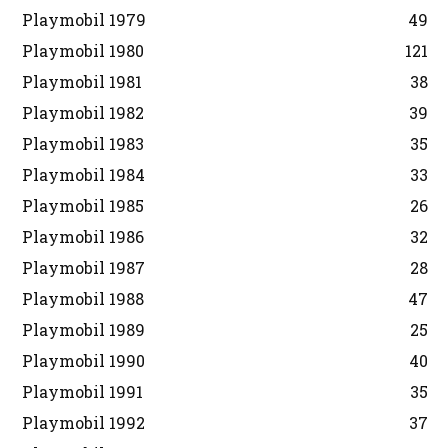
Playmobil 1979
49
Playmobil 1980
121
Playmobil 1981
38
Playmobil 1982
39
Playmobil 1983
35
Playmobil 1984
33
Playmobil 1985
26
Playmobil 1986
32
Playmobil 1987
28
Playmobil 1988
47
Playmobil 1989
25
Playmobil 1990
40
Playmobil 1991
35
Playmobil 1992
37