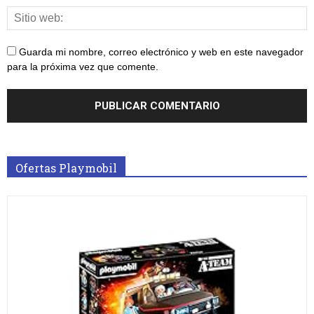
Guarda mi nombre, correo electrónico y web en este navegador
para la próxima vez que comente.
Ofertas Playmobil