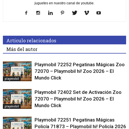
juguetes en nuestro canal de youtube.
Artículo relacionados
Más del autor
Playmobil 72252 Pegatinas Mágicas Zoo
72070 – Playmobil hi! Zoo 2026 – El
Mundo Click
playmobil
Playmobil 72402 Set de Activación Zoo
72070 – Playmobil hi! Zoo 2026 – El
Mundo Click
playmobil
Playmobil 72251 Pegatinas Mágicas
Policía 71873 – Playmobil hi! Policía 2026