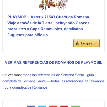
PLAYMOBIL Asterix 71543 Cuadriga Romana,
Viaje a través de la Tierra, Incluyendo Cascos,
brazaletes y Capa Removibles, detallados
Juguetes para niños a...
Lo quiero!
VER MAS REFERENCIAS DE ROMANOS DE PLAYMOBIL
👉 Ver más:
todas las referencias de Semana Santa
·
guía
completa de Semana Santa
—
todas las referencias de Romanos
·
guía completa de Romanos