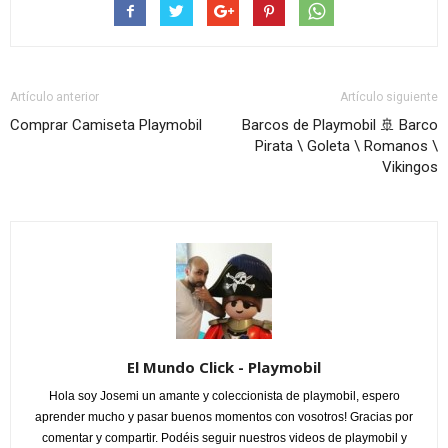
Artículo anterior
Artículo siguiente
Comprar Camiseta Playmobil
Barcos de Playmobil 🚢 Barco
Pirata \ Goleta \ Romanos \
Vikingos
El Mundo Click - Playmobil
Hola soy Josemi un amante y coleccionista de playmobil, espero
aprender mucho y pasar buenos momentos con vosotros! Gracias por
comentar y compartir. Podéis seguir nuestros videos de playmobil y