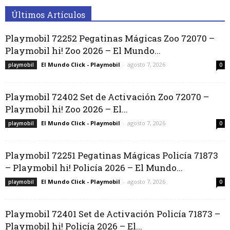
Últimos Artículos
Playmobil 72252 Pegatinas Mágicas Zoo 72070 –
Playmobil hi! Zoo 2026 – El Mundo...
El Mundo Click - Playmobil
-
agosto 7, 2026
playmobil
0
Playmobil 72402 Set de Activación Zoo 72070 –
Playmobil hi! Zoo 2026 – El...
El Mundo Click - Playmobil
-
agosto 7, 2026
playmobil
0
Playmobil 72251 Pegatinas Mágicas Policía 71873
– Playmobil hi! Policía 2026 – El Mundo...
El Mundo Click - Playmobil
-
agosto 7, 2026
playmobil
0
Playmobil 72401 Set de Activación Policía 71873 –
Playmobil hi! Policía 2026 – El...