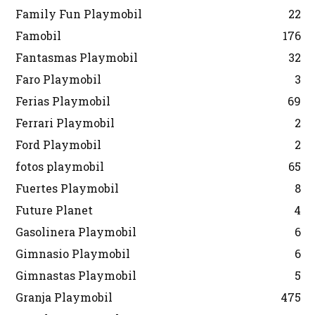
Family Fun Playmobil
22
Famobil
176
Fantasmas Playmobil
32
Faro Playmobil
3
Ferias Playmobil
69
Ferrari Playmobil
2
Ford Playmobil
2
fotos playmobil
65
Fuertes Playmobil
8
Future Planet
4
Gasolinera Playmobil
6
Gimnasio Playmobil
6
Gimnastas Playmobil
5
Granja Playmobil
475