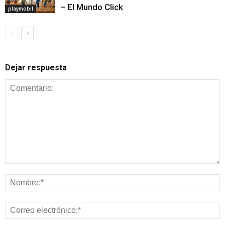
– El Mundo Click
playmobil
Dejar respuesta