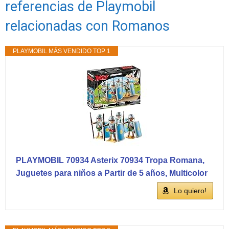
referencias de Playmobil
relacionadas con Romanos
PLAYMOBIL MÁS VENDIDO TOP 1
PLAYMOBIL 70934 Asterix 70934 Tropa Romana,
Juguetes para niños a Partir de 5 años, Multicolor
Lo quiero!