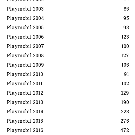
Playmobil 2003
85
Playmobil 2004
95
Playmobil 2005
93
Playmobil 2006
123
Playmobil 2007
100
Playmobil 2008
127
Playmobil 2009
105
Playmobil 2010
91
Playmobil 2011
102
Playmobil 2012
129
Playmobil 2013
190
Playmobil 2014
223
Playmobil 2015
275
Playmobil 2016
472