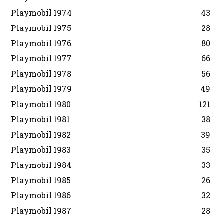
Playmobil 1974
43
Playmobil 1975
28
Playmobil 1976
80
Playmobil 1977
66
Playmobil 1978
56
Playmobil 1979
49
Playmobil 1980
121
Playmobil 1981
38
Playmobil 1982
39
Playmobil 1983
35
Playmobil 1984
33
Playmobil 1985
26
Playmobil 1986
32
Playmobil 1987
28