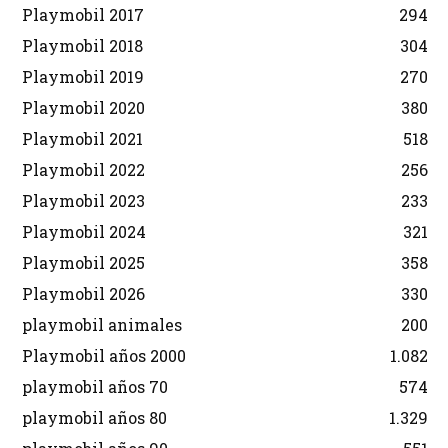
Playmobil 2017
294
Playmobil 2018
304
Playmobil 2019
270
Playmobil 2020
380
Playmobil 2021
518
Playmobil 2022
256
Playmobil 2023
233
Playmobil 2024
321
Playmobil 2025
358
Playmobil 2026
330
playmobil animales
200
Playmobil años 2000
1.082
playmobil años 70
574
playmobil años 80
1.329