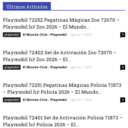
Últimos Artículos
Playmobil 72252 Pegatinas Mágicas Zoo 72070 –
Playmobil hi! Zoo 2026 – El Mundo...
El Mundo Click - Playmobil
-
agosto 7, 2026
playmobil
0
Playmobil 72402 Set de Activación Zoo 72070 –
Playmobil hi! Zoo 2026 – El...
El Mundo Click - Playmobil
-
agosto 7, 2026
playmobil
0
Playmobil 72251 Pegatinas Mágicas Policía 71873
– Playmobil hi! Policía 2026 – El Mundo...
El Mundo Click - Playmobil
-
agosto 7, 2026
playmobil
0
Playmobil 72401 Set de Activación Policía 71873 –
Playmobil hi! Policía 2026 – El...