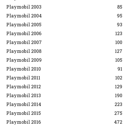
Playmobil 2003
85
Playmobil 2004
95
Playmobil 2005
93
Playmobil 2006
123
Playmobil 2007
100
Playmobil 2008
127
Playmobil 2009
105
Playmobil 2010
91
Playmobil 2011
102
Playmobil 2012
129
Playmobil 2013
190
Playmobil 2014
223
Playmobil 2015
275
Playmobil 2016
472