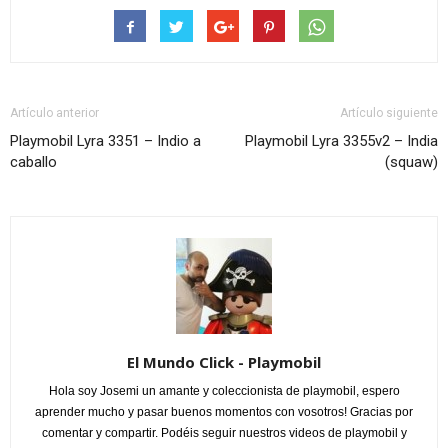
Artículo anterior
Artículo siguiente
Playmobil Lyra 3351 – Indio a
Playmobil Lyra 3355v2 – India
caballo
(squaw)
El Mundo Click - Playmobil
Hola soy Josemi un amante y coleccionista de playmobil, espero
aprender mucho y pasar buenos momentos con vosotros! Gracias por
comentar y compartir. Podéis seguir nuestros videos de playmobil y