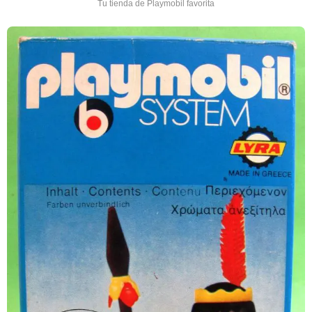
Tu tienda de Playmobil favorita