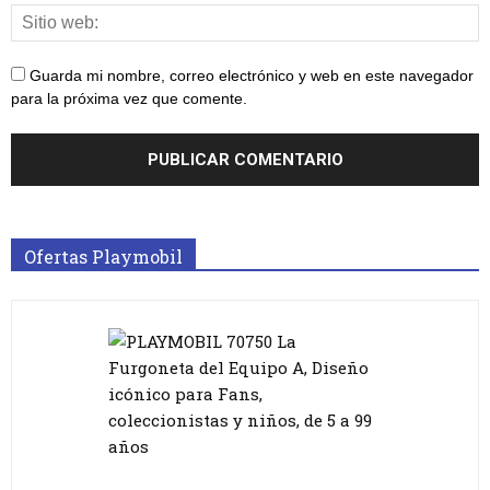
Guarda mi nombre, correo electrónico y web en este navegador
para la próxima vez que comente.
Ofertas Playmobil