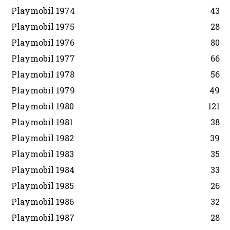
Playmobil 1974
43
Playmobil 1975
28
Playmobil 1976
80
Playmobil 1977
66
Playmobil 1978
56
Playmobil 1979
49
Playmobil 1980
121
Playmobil 1981
38
Playmobil 1982
39
Playmobil 1983
35
Playmobil 1984
33
Playmobil 1985
26
Playmobil 1986
32
Playmobil 1987
28