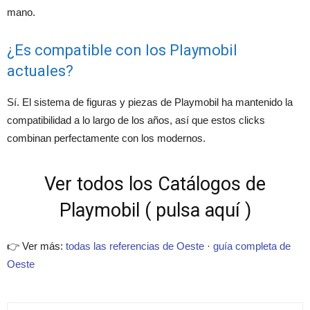
mano.
¿Es compatible con los Playmobil
actuales?
Sí. El sistema de figuras y piezas de Playmobil ha mantenido la
compatibilidad a lo largo de los años, así que estos clicks
combinan perfectamente con los modernos.
Ver todos los Catálogos de
Playmobil ( pulsa aquí )
👉 Ver más:
todas las referencias de Oeste
·
guía completa de
Oeste