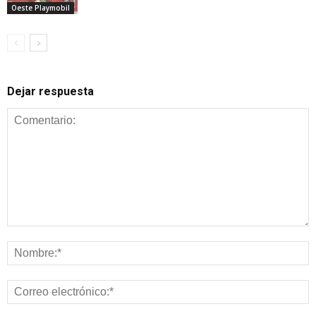
Oeste Playmobil
Dejar respuesta