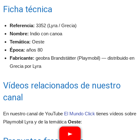
Ficha técnica
Referencia:
3352 (Lyra / Grecia)
Nombre:
Indio con canoa
Temática:
Oeste
Época:
años 80
Fabricante:
geobra Brandstätter (Playmobil) — distribuido en
Grecia por Lyra
Vídeos relacionados de nuestro
canal
En nuestro canal de YouTube
El Mundo Click
tienes vídeos sobre
Playmobil Lyra y de la temática
Oeste
: