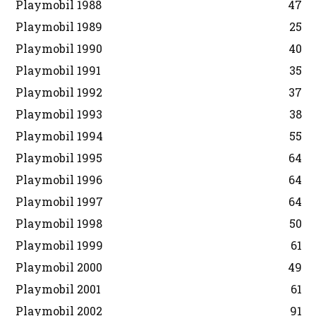
Playmobil 1988
47
Playmobil 1989
25
Playmobil 1990
40
Playmobil 1991
35
Playmobil 1992
37
Playmobil 1993
38
Playmobil 1994
55
Playmobil 1995
64
Playmobil 1996
64
Playmobil 1997
64
Playmobil 1998
50
Playmobil 1999
61
Playmobil 2000
49
Playmobil 2001
61
Playmobil 2002
91