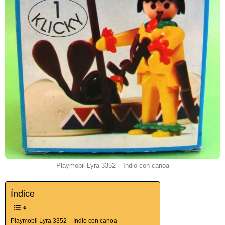
Playmobil Lyra 3352 – Indio con canoa
Índice
Playmobil Lyra 3352 – Indio con canoa