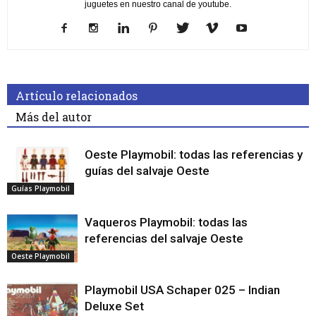
juguetes en nuestro canal de youtube.
Artículo relacionados
Más del autor
Oeste Playmobil: todas las referencias y
guías del salvaje Oeste
Guías Playmobil
Vaqueros Playmobil: todas las
referencias del salvaje Oeste
Oeste Playmobil
Playmobil USA Schaper 025 – Indian
Deluxe Set