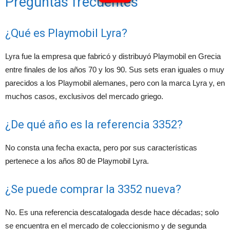
Preguntas frecuentes
¿Qué es Playmobil Lyra?
Lyra fue la empresa que fabricó y distribuyó Playmobil en Grecia
entre finales de los años 70 y los 90. Sus sets eran iguales o muy
parecidos a los Playmobil alemanes, pero con la marca Lyra y, en
muchos casos, exclusivos del mercado griego.
¿De qué año es la referencia 3352?
No consta una fecha exacta, pero por sus características
pertenece a los años 80 de Playmobil Lyra.
¿Se puede comprar la 3352 nueva?
No. Es una referencia descatalogada desde hace décadas; solo
se encuentra en el mercado de coleccionismo y de segunda