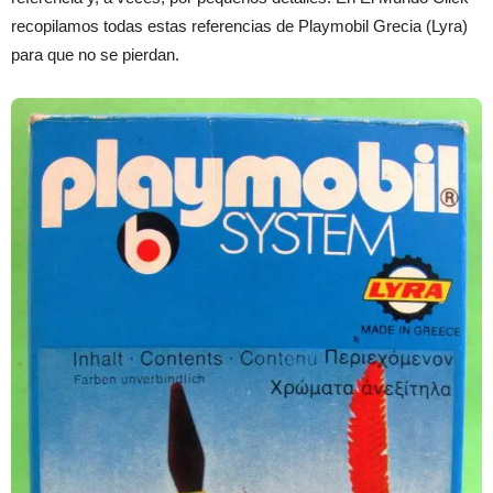
recopilamos todas estas referencias de Playmobil Grecia (Lyra)
para que no se pierdan.