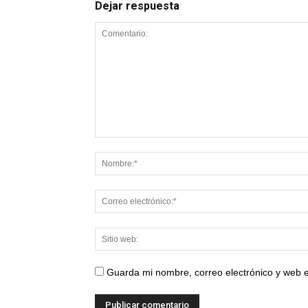
Dejar respuesta
Guarda mi nombre, correo electrónico y web 