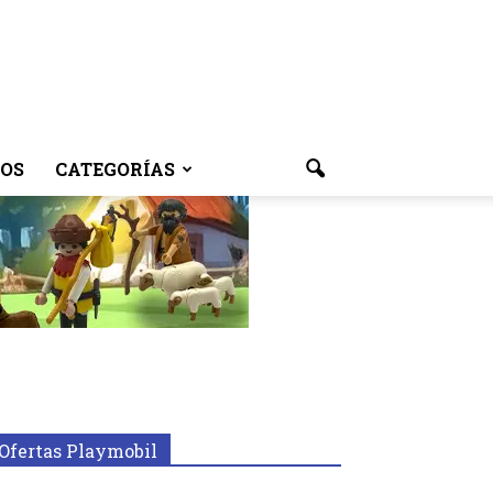
OS
CATEGORÍAS
Ofertas Playmobil