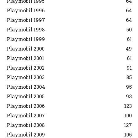
Playmobil 1995
64
Playmobil 1996
64
Playmobil 1997
64
Playmobil 1998
50
Playmobil 1999
61
Playmobil 2000
49
Playmobil 2001
61
Playmobil 2002
91
Playmobil 2003
85
Playmobil 2004
95
Playmobil 2005
93
Playmobil 2006
123
Playmobil 2007
100
Playmobil 2008
127
Playmobil 2009
105