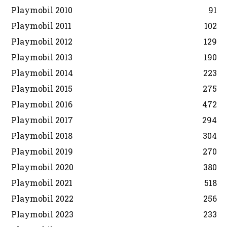
Playmobil 2010
91
Playmobil 2011
102
Playmobil 2012
129
Playmobil 2013
190
Playmobil 2014
223
Playmobil 2015
275
Playmobil 2016
472
Playmobil 2017
294
Playmobil 2018
304
Playmobil 2019
270
Playmobil 2020
380
Playmobil 2021
518
Playmobil 2022
256
Playmobil 2023
233