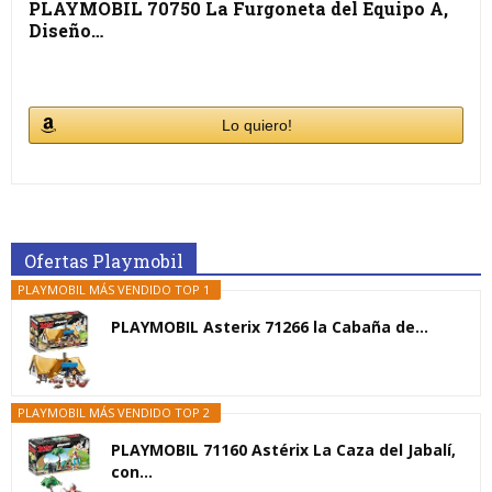
PLAYMOBIL 70750 La Furgoneta del Equipo A,
Diseño…
Lo quiero!
Ofertas Playmobil
PLAYMOBIL MÁS VENDIDO TOP 1
PLAYMOBIL Asterix 71266 la Cabaña de...
PLAYMOBIL MÁS VENDIDO TOP 2
PLAYMOBIL 71160 Astérix La Caza del Jabalí,
con...