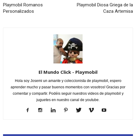
Playmobil Romanos
Playmobil Diosa Griega de la
Personalizados
Caza Artemisa
El Mundo Click - Playmobil
Hola soy Josemi un amante y coleccionista de playmobil, espero
aprender mucho y pasar buenos momentos con vosotros! Gracias por
comentar y compartir. Podéis seguir nuestros videos de playmobil y
juguetes en nuestro canal de youtube.