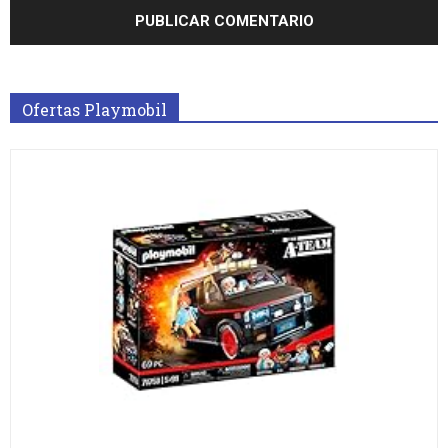
Ofertas Playmobil