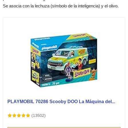
Se asocia con la lechuza (símbolo de la inteligencia) y el olivo.
PLAYMOBIL 70286 Scooby DOO La Máquina del...
(13502)