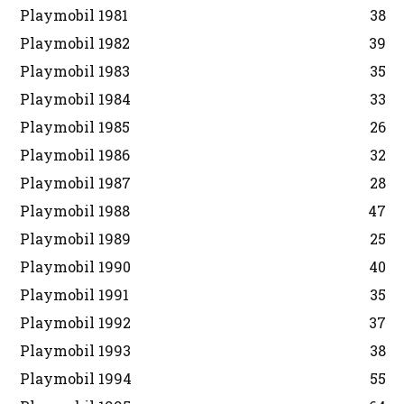
Playmobil 1981
38
Playmobil 1982
39
Playmobil 1983
35
Playmobil 1984
33
Playmobil 1985
26
Playmobil 1986
32
Playmobil 1987
28
Playmobil 1988
47
Playmobil 1989
25
Playmobil 1990
40
Playmobil 1991
35
Playmobil 1992
37
Playmobil 1993
38
Playmobil 1994
55