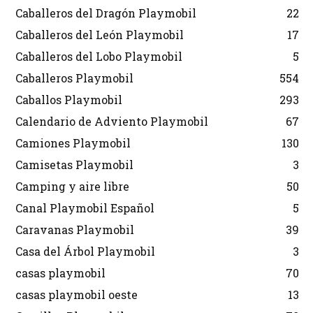
Caballeros del Dragón Playmobil
22
Caballeros del León Playmobil
17
Caballeros del Lobo Playmobil
5
Caballeros Playmobil
554
Caballos Playmobil
293
Calendario de Adviento Playmobil
67
Camiones Playmobil
130
Camisetas Playmobil
3
Camping y aire libre
50
Canal Playmobil Español
5
Caravanas Playmobil
39
Casa del Árbol Playmobil
3
casas playmobil
70
casas playmobil oeste
13