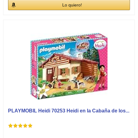
Lo quiero!
PLAYMOBIL Heidi 70253 Heidi en la Cabaña de los...