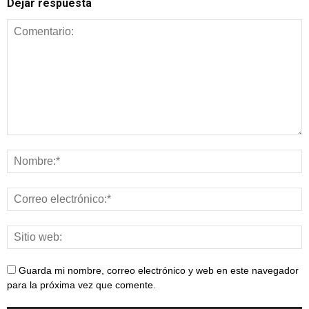
Dejar respuesta
Guarda mi nombre, correo electrónico y web en este navegador
para la próxima vez que comente.