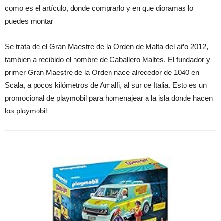
como es el artículo, donde comprarlo y en que dioramas lo
puedes montar
Se trata de el Gran Maestre de la Orden de Malta del año 2012,
tambien a recibido el nombre de Caballero Maltes. El fundador y
primer Gran Maestre de la Orden nace alrededor de 1040 en
Scala, a pocos kilómetros de Amalfi, al sur de Italia. Esto es un
promocional de playmobil para homenajear a la isla donde hacen
los playmobil