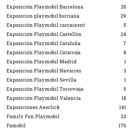
Exposición Playmobil Barcelona
20
Exposicion playmobil burriana
29
Exposición Playmobil carcaixent
5
Exposición Playmobil Castellón
24
Exposición Playmobil Cataluña
7
Exposición Playmobil Catarroja
8
Exposición Playmobil Madrid
1
Exposicion Playmobil Navarres
3
Exposición Playmobil Sevilla
1
Exposición Playmobil Torrevieja
5
Exposición Playmobil Valencia
18
Exposiciones Aesclick
141
Family Fun Playmobil
22
Famobil
176