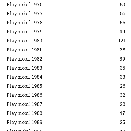
Playmobil 1976
80
Playmobil 1977
66
Playmobil 1978
56
Playmobil 1979
49
Playmobil 1980
121
Playmobil 1981
38
Playmobil 1982
39
Playmobil 1983
35
Playmobil 1984
33
Playmobil 1985
26
Playmobil 1986
32
Playmobil 1987
28
Playmobil 1988
47
Playmobil 1989
25