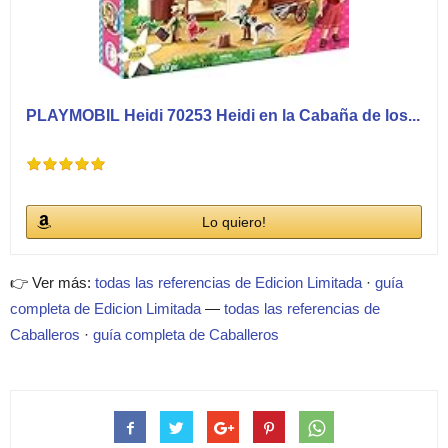
PLAYMOBIL Heidi 70253 Heidi en la Cabaña de los...
Lo quiero!
👉 Ver más:
todas las referencias de Edicion Limitada
·
guía
completa de Edicion Limitada
—
todas las referencias de
Caballeros
·
guía completa de Caballeros