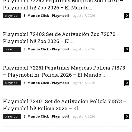
Playmobil 72252 Pegatinas Mágicas Zoo 72070 –
Playmobil hi! Zoo 2026 – El Mundo...
El Mundo Click - Playmobil
-
agosto 7, 2026
playmobil
0
Playmobil 72402 Set de Activación Zoo 72070 –
Playmobil hi! Zoo 2026 – El...
El Mundo Click - Playmobil
-
agosto 7, 2026
playmobil
0
Playmobil 72251 Pegatinas Mágicas Policía 71873
– Playmobil hi! Policía 2026 – El Mundo...
El Mundo Click - Playmobil
-
agosto 7, 2026
playmobil
0
Playmobil 72401 Set de Activación Policía 71873 –
Playmobil hi! Policía 2026 – El...
El Mundo Click - Playmobil
-
agosto 7, 2026
playmobil
0