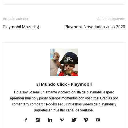
Artículo anterior
Artículo siguiente
Playmobil Mozart 🎻
Playmobil Novedades Julio 2020
El Mundo Click - Playmobil
Hola soy Josemi un amante y coleccionista de playmobil, espero
aprender mucho y pasar buenos momentos con vosotros! Gracias por
comentar y compartir. Podéis seguir nuestros videos de playmobil y
juguetes en nuestro canal de youtube.