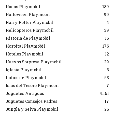
Hadas Playmobil
189
Halloween Playmobil
99
Harry Potter Playmobil
4
Helicópteros Playmobil
39
Historia de Playmobil
15
Hospital Playmobil
176
Hoteles Playmobil
12
Huevos Sorpresa Playmobil
29
Iglesia Playmobil
3
Indios de Playmobil
53
Islas del Tesoro Playmobil
7
Juguetes Antiguos
4.161
Juguetes Consejos Padres
17
Jungla y Selva Playmobil
26