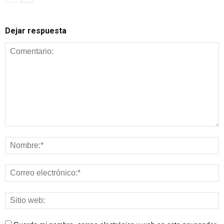
Dejar respuesta