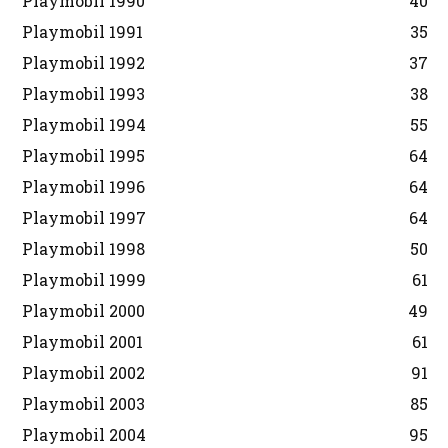
Playmobil 1990
40
Playmobil 1991
35
Playmobil 1992
37
Playmobil 1993
38
Playmobil 1994
55
Playmobil 1995
64
Playmobil 1996
64
Playmobil 1997
64
Playmobil 1998
50
Playmobil 1999
61
Playmobil 2000
49
Playmobil 2001
61
Playmobil 2002
91
Playmobil 2003
85
Playmobil 2004
95