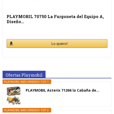
PLAYMOBIL 70750 La Furgoneta del Equipo A,
Diseño…
Lo quiero!
Ofertas Playmobil
PLAYMOBIL MÁS VENDIDO TOP 1
PLAYMOBIL Asterix 71266 la Cabaña de...
PLAYMOBIL MÁS VENDIDO TOP 2