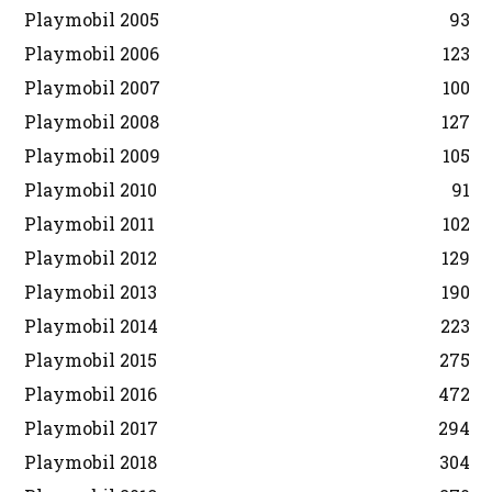
Playmobil 2005
93
Playmobil 2006
123
Playmobil 2007
100
Playmobil 2008
127
Playmobil 2009
105
Playmobil 2010
91
Playmobil 2011
102
Playmobil 2012
129
Playmobil 2013
190
Playmobil 2014
223
Playmobil 2015
275
Playmobil 2016
472
Playmobil 2017
294
Playmobil 2018
304