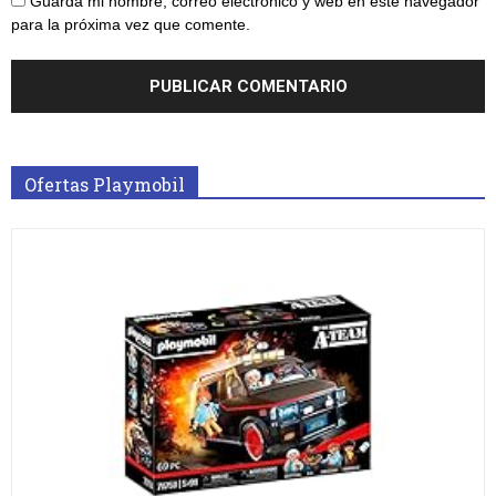
Guarda mi nombre, correo electrónico y web en este navegador
para la próxima vez que comente.
Ofertas Playmobil