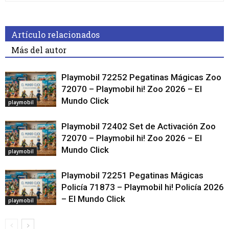
Artículo relacionados
Más del autor
Playmobil 72252 Pegatinas Mágicas Zoo
72070 – Playmobil hi! Zoo 2026 – El
Mundo Click
playmobil
Playmobil 72402 Set de Activación Zoo
72070 – Playmobil hi! Zoo 2026 – El
Mundo Click
playmobil
Playmobil 72251 Pegatinas Mágicas
Policía 71873 – Playmobil hi! Policía 2026
– El Mundo Click
playmobil