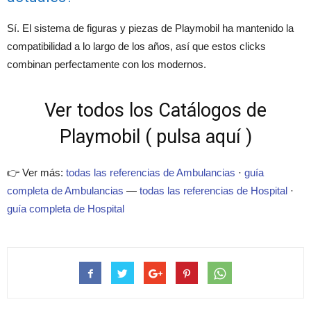
Sí. El sistema de figuras y piezas de Playmobil ha mantenido la
compatibilidad a lo largo de los años, así que estos clicks
combinan perfectamente con los modernos.
Ver todos los Catálogos de
Playmobil ( pulsa aquí )
👉 Ver más:
todas las referencias de Ambulancias
·
guía
completa de Ambulancias
—
todas las referencias de Hospital
·
guía completa de Hospital