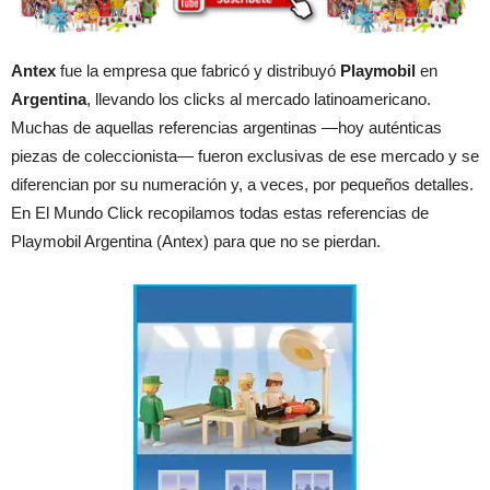
Antex
fue la empresa que fabricó y distribuyó
Playmobil
en
Argentina
, llevando los clicks al mercado latinoamericano.
Muchas de aquellas referencias argentinas —hoy auténticas
piezas de coleccionista— fueron exclusivas de ese mercado y se
diferencian por su numeración y, a veces, por pequeños detalles.
En El Mundo Click recopilamos todas estas referencias de
Playmobil Argentina (Antex) para que no se pierdan.