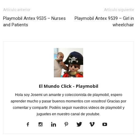
Artículo anterior
Artículo siguiente
Playmobil Antex 9535 – Nurses
Playmobil Antex 9539 – Girl in
and Patients
wheelchair
El Mundo Click - Playmobil
Hola soy Josemi un amante y coleccionista de playmobil, espero
aprender mucho y pasar buenos momentos con vosotros! Gracias por
comentar y compartir. Podéis seguir nuestros videos de playmobil y
juguetes en nuestro canal de youtube.