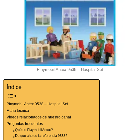
Playmobil Antex 9538 – Hospital Set
Índice
Playmobil Antex 9538 – Hospital Set
Ficha técnica
Vídeos relacionados de nuestro canal
Preguntas frecuentes
¿Qué es Playmobil Antex?
¿De qué año es la referencia 9538?