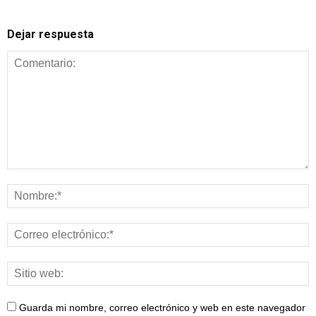
Dejar respuesta
Guarda mi nombre, correo electrónico y web en este navegador