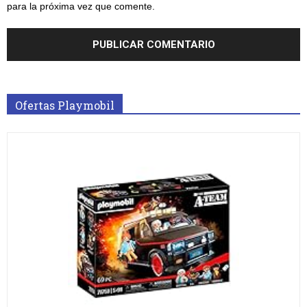
para la próxima vez que comente.
Ofertas Playmobil