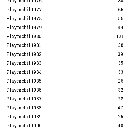
Playmobil 1976
80
Playmobil 1977
66
Playmobil 1978
56
Playmobil 1979
49
Playmobil 1980
121
Playmobil 1981
38
Playmobil 1982
39
Playmobil 1983
35
Playmobil 1984
33
Playmobil 1985
26
Playmobil 1986
32
Playmobil 1987
28
Playmobil 1988
47
Playmobil 1989
25
Playmobil 1990
40