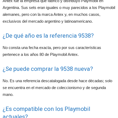
Antex fue la empresa que fabricó y distribuyó Playmobil en
Argentina. Sus sets eran iguales o muy parecidos a los Playmobil
alemanes, pero con la marca Antex y, en muchos casos,
exclusivos del mercado argentino y latinoamericano.
¿De qué año es la referencia 9538?
No consta una fecha exacta, pero por sus características
pertenece a los años 80 de Playmobil Antex.
¿Se puede comprar la 9538 nueva?
No. Es una referencia descatalogada desde hace décadas; solo
se encuentra en el mercado de coleccionismo y de segunda
mano.
¿Es compatible con los Playmobil
actuales?