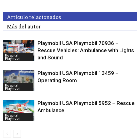
Artículo relacionados
Más del autor
Playmobil USA Playmobil 70936 –
Rescue Vehicles: Ambulance with Lights
Hospital
and Sound
Playmobil
Playmobil USA Playmobil 13459 –
Operating Room
Hospital
Playmobil
Playmobil USA Playmobil 5952 – Rescue
Ambulance
Hospital
Playmobil