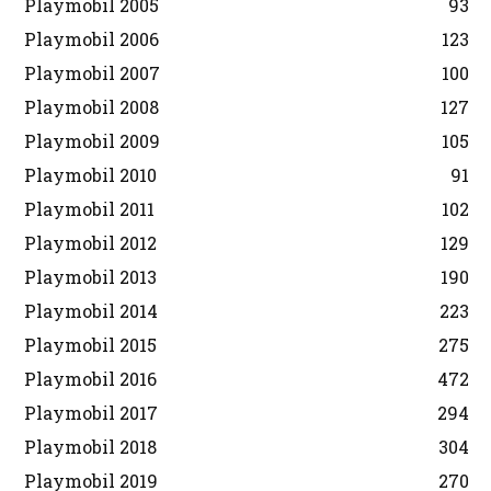
Playmobil 2005
93
Playmobil 2006
123
Playmobil 2007
100
Playmobil 2008
127
Playmobil 2009
105
Playmobil 2010
91
Playmobil 2011
102
Playmobil 2012
129
Playmobil 2013
190
Playmobil 2014
223
Playmobil 2015
275
Playmobil 2016
472
Playmobil 2017
294
Playmobil 2018
304
Playmobil 2019
270