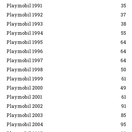
Playmobil 1991
35
Playmobil 1992
37
Playmobil 1993
38
Playmobil 1994
55
Playmobil 1995
64
Playmobil 1996
64
Playmobil 1997
64
Playmobil 1998
50
Playmobil 1999
61
Playmobil 2000
49
Playmobil 2001
61
Playmobil 2002
91
Playmobil 2003
85
Playmobil 2004
95