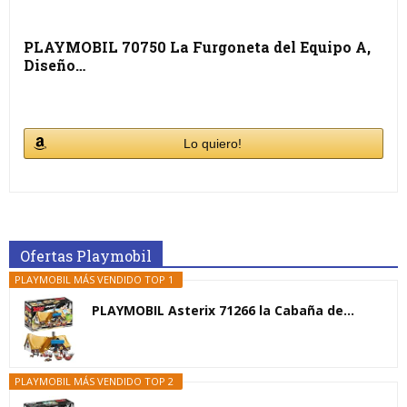
PLAYMOBIL 70750 La Furgoneta del Equipo A,
Diseño…
Lo quiero!
Ofertas Playmobil
PLAYMOBIL MÁS VENDIDO TOP 1
PLAYMOBIL Asterix 71266 la Cabaña de...
PLAYMOBIL MÁS VENDIDO TOP 2