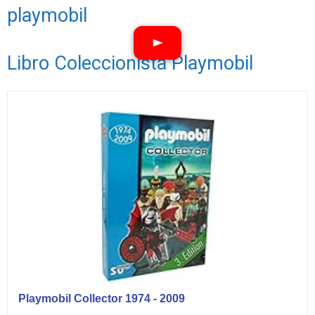
playmobil
Libro Coleccionista Playmobil
Ver vídeos
Playmobil Collector 1974 - 2009