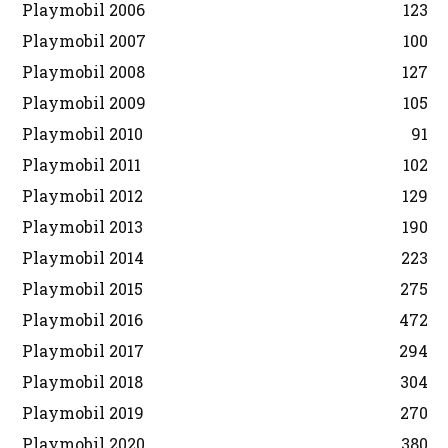
Playmobil 2006
123
Playmobil 2007
100
Playmobil 2008
127
Playmobil 2009
105
Playmobil 2010
91
Playmobil 2011
102
Playmobil 2012
129
Playmobil 2013
190
Playmobil 2014
223
Playmobil 2015
275
Playmobil 2016
472
Playmobil 2017
294
Playmobil 2018
304
Playmobil 2019
270
Playmobil 2020
380