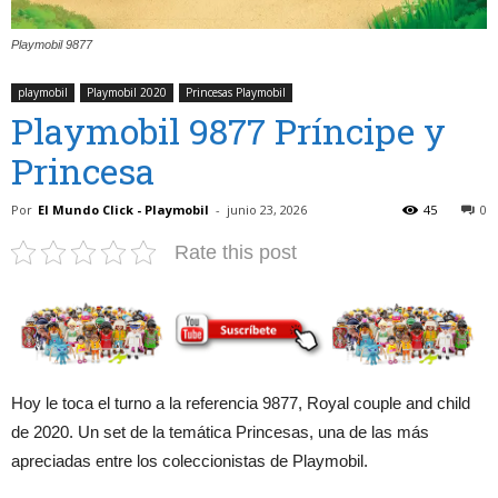
Playmobil 9877
playmobil
Playmobil 2020
Princesas Playmobil
Playmobil 9877 Príncipe y
Princesa
Por
El Mundo Click - Playmobil
-
junio 23, 2026
45
0
Rate this post
Hoy le toca el turno a la referencia 9877, Royal couple and child
de 2020. Un set de la temática Princesas, una de las más
apreciadas entre los coleccionistas de Playmobil.