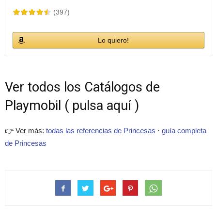
(397)
Lo quiero!
Ver todos los Catálogos de
Playmobil ( pulsa aquí )
👉 Ver más:
todas las referencias de Princesas
·
guía completa
de Princesas