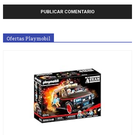
Ofertas Playmobil