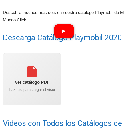
Descubre muchos más sets en nuestro catálogo Playmobil de El
Mundo Click.
Descarga Catálogo Playmobil 2020
Ver catálogo PDF
Haz clic para cargar el visor
Videos con Todos los Catálogos de