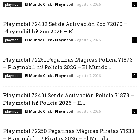
El Mundo Click - Playmobil
-
agosto 7, 2026
playmobil
0
Playmobil 72402 Set de Activación Zoo 72070 –
Playmobil hi! Zoo 2026 – El...
El Mundo Click - Playmobil
-
agosto 7, 2026
playmobil
0
Playmobil 72251 Pegatinas Mágicas Policía 71873
– Playmobil hi! Policía 2026 – El Mundo...
El Mundo Click - Playmobil
-
agosto 7, 2026
playmobil
0
Playmobil 72401 Set de Activación Policía 71873 –
Playmobil hi! Policía 2026 – El...
El Mundo Click - Playmobil
-
agosto 7, 2026
playmobil
0
Playmobil 72250 Pegatinas Mágicas Piratas 71530
– Playmobil hi! Piratas 2026 – El Mundo...