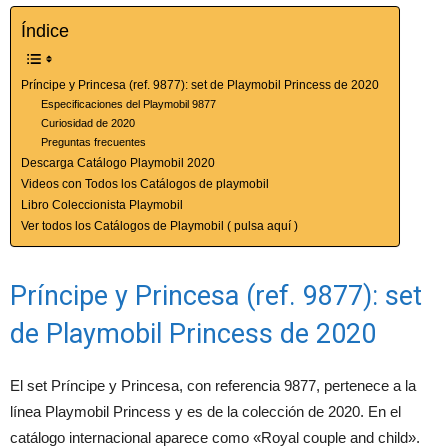
Índice
Príncipe y Princesa (ref. 9877): set de Playmobil Princess de 2020
Especificaciones del Playmobil 9877
Curiosidad de 2020
Preguntas frecuentes
Descarga Catálogo Playmobil 2020
Videos con Todos los Catálogos de playmobil
Libro Coleccionista Playmobil
Ver todos los Catálogos de Playmobil ( pulsa aquí )
Príncipe y Princesa (ref. 9877): set
de Playmobil Princess de 2020
El set Príncipe y Princesa, con referencia 9877, pertenece a la
línea Playmobil Princess y es de la colección de 2020. En el
catálogo internacional aparece como «Royal couple and child».