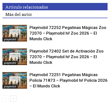
Artículo relacionados
Más del autor
Playmobil 72252 Pegatinas Mágicas Zoo
72070 – Playmobil hi! Zoo 2026 – El
Mundo Click
playmobil
Playmobil 72402 Set de Activación Zoo
72070 – Playmobil hi! Zoo 2026 – El
Mundo Click
playmobil
Playmobil 72251 Pegatinas Mágicas
Policía 71873 – Playmobil hi! Policía 2026
– El Mundo Click
playmobil