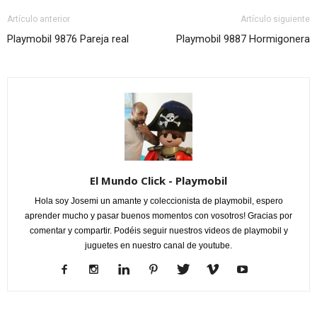
Artículo anterior
Artículo siguiente
Playmobil 9876 Pareja real
Playmobil 9887 Hormigonera
El Mundo Click - Playmobil
Hola soy Josemi un amante y coleccionista de playmobil, espero
aprender mucho y pasar buenos momentos con vosotros! Gracias por
comentar y compartir. Podéis seguir nuestros videos de playmobil y
juguetes en nuestro canal de youtube.