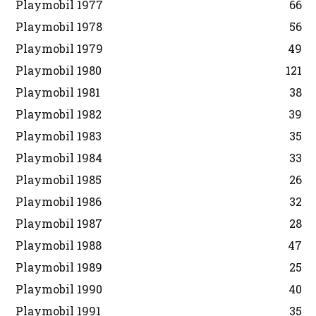
Playmobil 1977
66
Playmobil 1978
56
Playmobil 1979
49
Playmobil 1980
121
Playmobil 1981
38
Playmobil 1982
39
Playmobil 1983
35
Playmobil 1984
33
Playmobil 1985
26
Playmobil 1986
32
Playmobil 1987
28
Playmobil 1988
47
Playmobil 1989
25
Playmobil 1990
40
Playmobil 1991
35