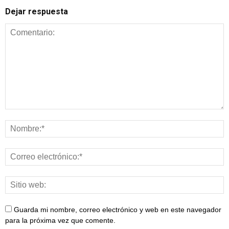
Dejar respuesta
Guarda mi nombre, correo electrónico y web en este navegador
para la próxima vez que comente.