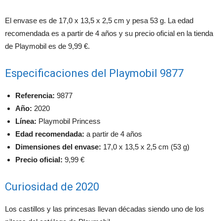
El envase es de 17,0 x 13,5 x 2,5 cm y pesa 53 g. La edad
recomendada es a partir de 4 años y su precio oficial en la tienda
de Playmobil es de 9,99 €.
Especificaciones del Playmobil 9877
Referencia:
9877
Año:
2020
Línea:
Playmobil Princess
Edad recomendada:
a partir de 4 años
Dimensiones del envase:
17,0 x 13,5 x 2,5 cm (53 g)
Precio oficial:
9,99 €
Curiosidad de 2020
Los castillos y las princesas llevan décadas siendo uno de los