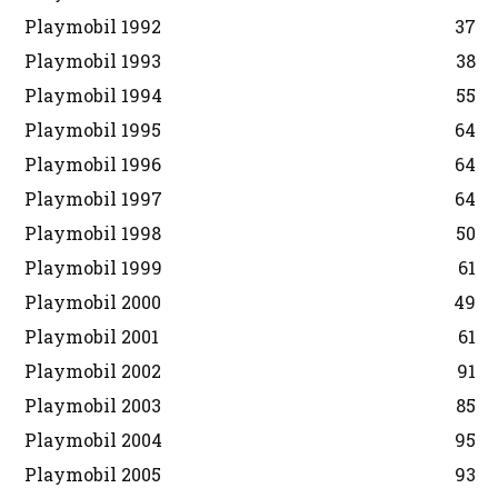
Playmobil 1992
37
Playmobil 1993
38
Playmobil 1994
55
Playmobil 1995
64
Playmobil 1996
64
Playmobil 1997
64
Playmobil 1998
50
Playmobil 1999
61
Playmobil 2000
49
Playmobil 2001
61
Playmobil 2002
91
Playmobil 2003
85
Playmobil 2004
95
Playmobil 2005
93