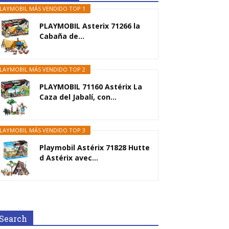
LAYMOBIL MÁS VENDIDO TOP 1
PLAYMOBIL Asterix 71266 la
Cabaña de...
LAYMOBIL MÁS VENDIDO TOP 2
PLAYMOBIL 71160 Astérix La
Caza del Jabalí, con...
LAYMOBIL MÁS VENDIDO TOP 3
Playmobil Astérix 71828 Hutte
d Astérix avec...
Search