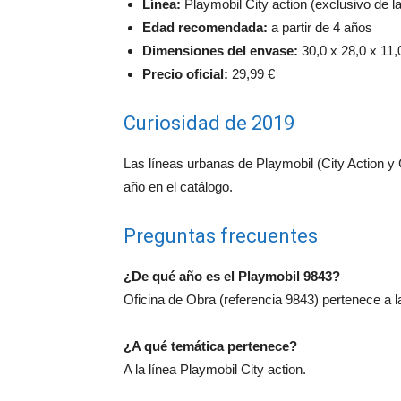
Línea:
Playmobil City action (exclusivo de la 
Edad recomendada:
a partir de 4 años
Dimensiones del envase:
30,0 x 28,0 x 11,
Precio oficial:
29,99 €
Curiosidad de 2019
Las líneas urbanas de Playmobil (City Action y
año en el catálogo.
Preguntas frecuentes
¿De qué año es el Playmobil 9843?
Oficina de Obra (referencia 9843) pertenece a l
¿A qué temática pertenece?
A la línea Playmobil City action.