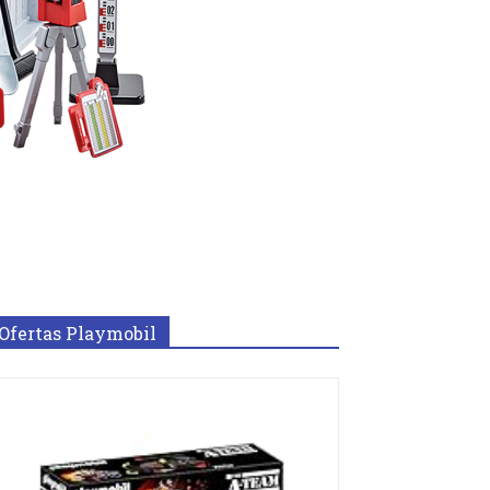
Ofertas Playmobil