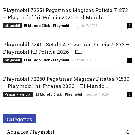
Playmobil 72251 Pegatinas Mágicas Policía 71873
– Playmobil hi! Policía 2026 – El Mundo...
El Mundo Click - Playmobil
-
agosto 7, 2026
playmobil
0
Playmobil 72401 Set de Activación Policía 71873 –
Playmobil hi! Policía 2026 – El...
El Mundo Click - Playmobil
-
agosto 7, 2026
playmobil
0
Playmobil 72250 Pegatinas Mágicas Piratas 71530
– Playmobil hi! Piratas 2026 – El Mundo...
El Mundo Click - Playmobil
-
agosto 7, 2026
Piratas Playmobil
0
Categorias
Acuarios Playmobil
4