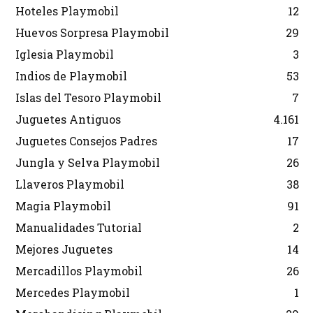
Hoteles Playmobil
12
Huevos Sorpresa Playmobil
29
Iglesia Playmobil
3
Indios de Playmobil
53
Islas del Tesoro Playmobil
7
Juguetes Antiguos
4.161
Juguetes Consejos Padres
17
Jungla y Selva Playmobil
26
Llaveros Playmobil
38
Magia Playmobil
91
Manualidades Tutorial
2
Mejores Juguetes
14
Mercadillos Playmobil
26
Mercedes Playmobil
1