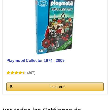
Playmobil Collector 1974 - 2009
(397)
Lo quiero!