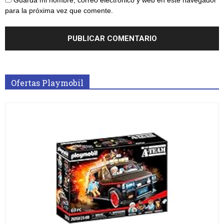
para la próxima vez que comente.
Ofertas Playmobil