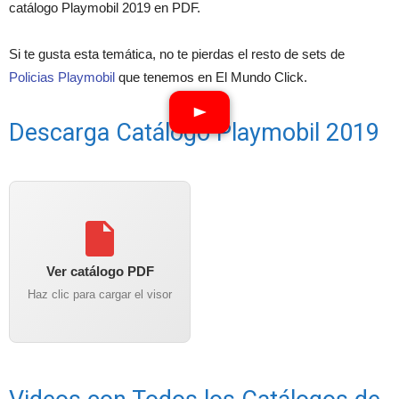
catálogo Playmobil 2019 en PDF.
Si te gusta esta temática, no te pierdas el resto de sets de
Policias Playmobil
que tenemos en El Mundo Click.
Descarga Catálogo Playmobil 2019
Ver catálogo PDF
Haz clic para cargar el visor