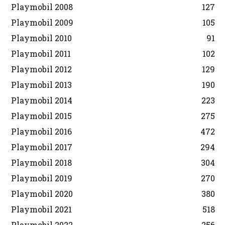
Playmobil 2008
127
Playmobil 2009
105
Playmobil 2010
91
Playmobil 2011
102
Playmobil 2012
129
Playmobil 2013
190
Playmobil 2014
223
Playmobil 2015
275
Playmobil 2016
472
Playmobil 2017
294
Playmobil 2018
304
Playmobil 2019
270
Playmobil 2020
380
Playmobil 2021
518
Playmobil 2022
256