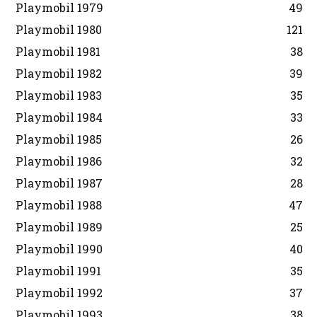
Playmobil 1979
49
Playmobil 1980
121
Playmobil 1981
38
Playmobil 1982
39
Playmobil 1983
35
Playmobil 1984
33
Playmobil 1985
26
Playmobil 1986
32
Playmobil 1987
28
Playmobil 1988
47
Playmobil 1989
25
Playmobil 1990
40
Playmobil 1991
35
Playmobil 1992
37
Playmobil 1993
38