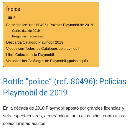
Índice
Bottle “police” (ref. 80496): Policias Playmobil de 2019
Curiosidad de 2019
Preguntas frecuentes
Descarga Catálogo Playmobil 2019
Videos con Todos los Catálogos de playmobil
Libro Coleccionista Playmobil
Ver todos los Catálogos de Playmobil ( pulsa aquí )
Bottle “police” (ref. 80496): Policias
Playmobil de 2019
En la década de 2010 Playmobil apostó por grandes licencias y
sets espectaculares, acercándose tanto a los niños como a los
coleccionistas adultos.