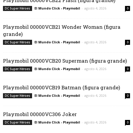
Playmobil 00000VCB22 Flash (figura grande)
El Mundo Click - Playmobil
-
agosto 4, 2026
DC Super Héroes
0
Playmobil 00000VCB21 Wonder Woman (figura
grande)
El Mundo Click - Playmobil
-
agosto 4, 2026
DC Super Héroes
0
Playmobil 00000VCB20 Superman (figura grande)
El Mundo Click - Playmobil
-
agosto 4, 2026
DC Super Héroes
0
Playmobil 00000VCB19 Batman (figura grande)
El Mundo Click - Playmobil
-
agosto 4, 2026
DC Super Héroes
0
Playmobil 00000VC306 Joker
El Mundo Click - Playmobil
-
agosto 4, 2026
DC Super Héroes
0