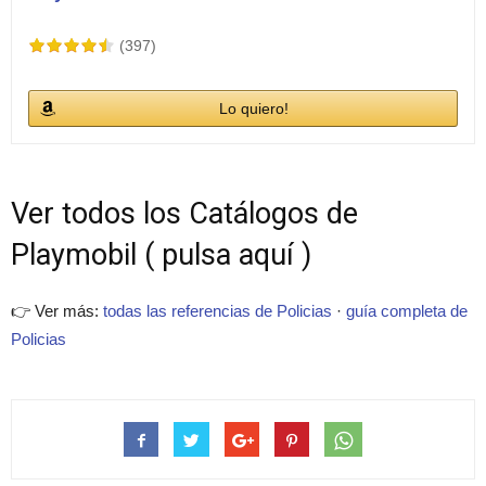
(397)
Lo quiero!
Ver todos los Catálogos de
Playmobil ( pulsa aquí )
👉 Ver más:
todas las referencias de Policias
·
guía completa de
Policias