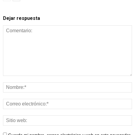
Dejar respuesta
Guarda mi nombre, correo electrónico y web en este navegador