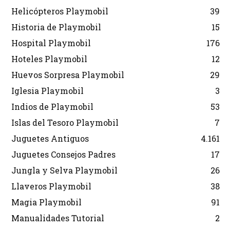
Helicópteros Playmobil
39
Historia de Playmobil
15
Hospital Playmobil
176
Hoteles Playmobil
12
Huevos Sorpresa Playmobil
29
Iglesia Playmobil
3
Indios de Playmobil
53
Islas del Tesoro Playmobil
7
Juguetes Antiguos
4.161
Juguetes Consejos Padres
17
Jungla y Selva Playmobil
26
Llaveros Playmobil
38
Magia Playmobil
91
Manualidades Tutorial
2