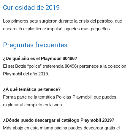
Curiosidad de 2019
Los primeros sets surgieron durante la crisis del petróleo, que
encareció el plástico e impulsó juguetes más pequeños.
Preguntas frecuentes
¿De qué año es el Playmobil 80496?
El set Bottle “police” (referencia 80496) pertenece a la colección
Playmobil del año 2019.
¿A qué temática pertenece?
Forma parte de la temática Policias Playmobil, que puedes
explorar al completo en la web.
¿Dónde puedo descargar el catálogo Playmobil 2019?
Más abajo en esta misma página puedes descargar gratis el