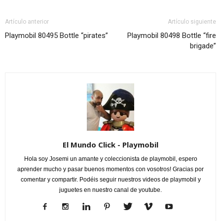
Artículo anterior
Artículo siguiente
Playmobil 80495 Bottle “pirates”
Playmobil 80498 Bottle “fire
brigade”
El Mundo Click - Playmobil
Hola soy Josemi un amante y coleccionista de playmobil, espero
aprender mucho y pasar buenos momentos con vosotros! Gracias por
comentar y compartir. Podéis seguir nuestros videos de playmobil y
juguetes en nuestro canal de youtube.