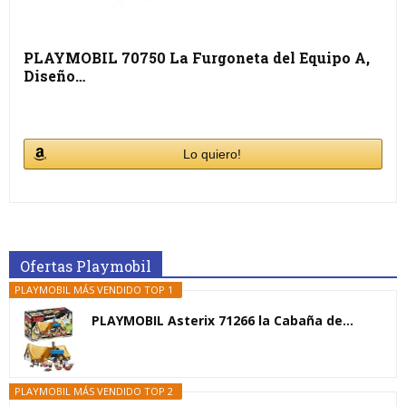
PLAYMOBIL 70750 La Furgoneta del Equipo A,
Diseño…
Lo quiero!
Ofertas Playmobil
PLAYMOBIL MÁS VENDIDO TOP 1
PLAYMOBIL Asterix 71266 la Cabaña de...
PLAYMOBIL MÁS VENDIDO TOP 2