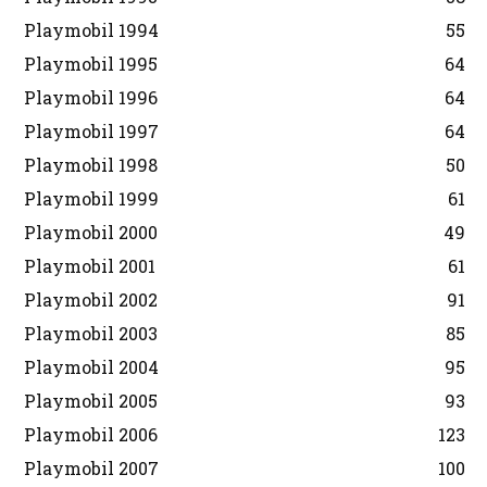
Playmobil 1994
55
Playmobil 1995
64
Playmobil 1996
64
Playmobil 1997
64
Playmobil 1998
50
Playmobil 1999
61
Playmobil 2000
49
Playmobil 2001
61
Playmobil 2002
91
Playmobil 2003
85
Playmobil 2004
95
Playmobil 2005
93
Playmobil 2006
123
Playmobil 2007
100