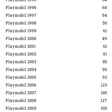
Playmobil 1996
64
Playmobil 1997
64
Playmobil 1998
50
Playmobil 1999
61
Playmobil 2000
49
Playmobil 2001
61
Playmobil 2002
91
Playmobil 2003
85
Playmobil 2004
95
Playmobil 2005
93
Playmobil 2006
123
Playmobil 2007
100
Playmobil 2008
127
Playmobil 2009
105