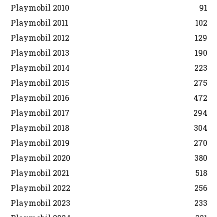
Playmobil 2010
91
Playmobil 2011
102
Playmobil 2012
129
Playmobil 2013
190
Playmobil 2014
223
Playmobil 2015
275
Playmobil 2016
472
Playmobil 2017
294
Playmobil 2018
304
Playmobil 2019
270
Playmobil 2020
380
Playmobil 2021
518
Playmobil 2022
256
Playmobil 2023
233