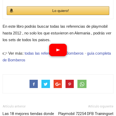
Lo quiero!
En este libro podrás buscar todas las referencias de playmobil
hasta 2012 , no solo los que estuvieron en Alemania , podrás ver
los sets de todos los paises.
👉 Ver más:
todas las referencias de Bomberos
·
guía completa
de Bomberos
Artículo anterior
Artículo siguiente
Las 18 mejores tiendas donde
Playmobil 72254 DFB Trainingset