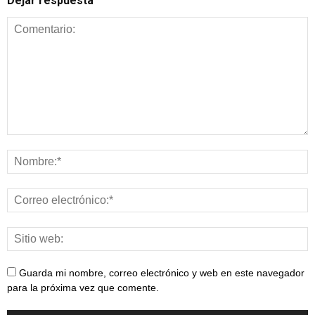
Dejar respuesta
Guarda mi nombre, correo electrónico y web en este navegador
para la próxima vez que comente.