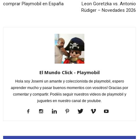
comprar Playmobil en España
Leon Goretzka vs. Antonio
Rüdiger – Novedades 2026
El Mundo Click - Playmobil
Hola soy Josemi un amante y coleccionista de playmobil, espero
aprender mucho y pasar buenos momentos con vosotros! Gracias por
comentar y compartir. Podéis seguir nuestros videos de playmobil y
juguetes en nuestro canal de youtube.