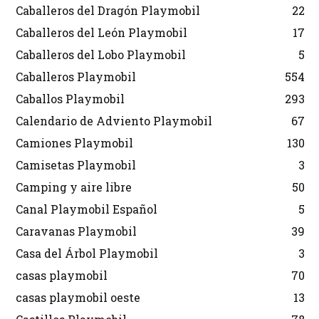
Caballeros del Dragón Playmobil
22
Caballeros del León Playmobil
17
Caballeros del Lobo Playmobil
5
Caballeros Playmobil
554
Caballos Playmobil
293
Calendario de Adviento Playmobil
67
Camiones Playmobil
130
Camisetas Playmobil
3
Camping y aire libre
50
Canal Playmobil Español
5
Caravanas Playmobil
39
Casa del Árbol Playmobil
3
casas playmobil
70
casas playmobil oeste
13