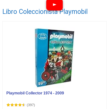
Libro Coleccionista Playmobil
Ver vídeos
Playmobil Collector 1974 - 2009
(397)