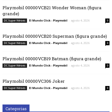
Playmobil 00000VCB21 Wonder Woman (figura
grande)
El Mundo Click - Playmobil
-
agosto 4, 2026
DC Super Héroes
0
Playmobil 00000VCB20 Superman (figura grande)
El Mundo Click - Playmobil
-
agosto 4, 2026
DC Super Héroes
0
Playmobil 00000VCB19 Batman (figura grande)
El Mundo Click - Playmobil
-
agosto 4, 2026
DC Super Héroes
0
Playmobil 00000VC306 Joker
El Mundo Click - Playmobil
-
agosto 4, 2026
DC Super Héroes
0
Categorias