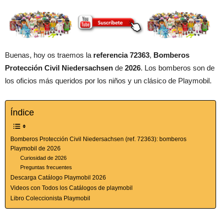
Buenas, hoy os traemos la
referencia 72363
,
Bomberos
Protección Civil Niedersachsen
de
2026
. Los bomberos son de
los oficios más queridos por los niños y un clásico de Playmobil.
Índice
Bomberos Protección Civil Niedersachsen (ref. 72363): bomberos
Playmobil de 2026
Curiosidad de 2026
Preguntas frecuentes
Descarga Catálogo Playmobil 2026
Videos con Todos los Catálogos de playmobil
Libro Coleccionista Playmobil