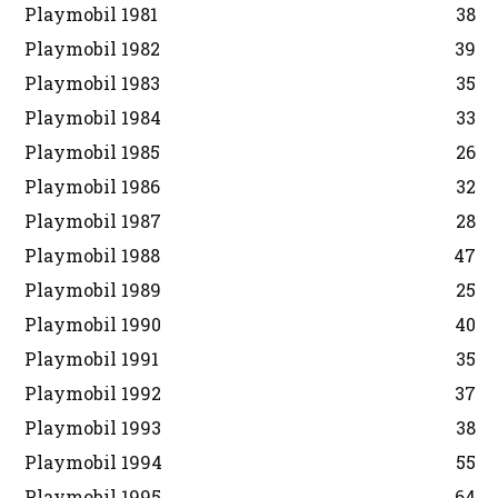
Playmobil 1981
38
Playmobil 1982
39
Playmobil 1983
35
Playmobil 1984
33
Playmobil 1985
26
Playmobil 1986
32
Playmobil 1987
28
Playmobil 1988
47
Playmobil 1989
25
Playmobil 1990
40
Playmobil 1991
35
Playmobil 1992
37
Playmobil 1993
38
Playmobil 1994
55
Playmobil 1995
64