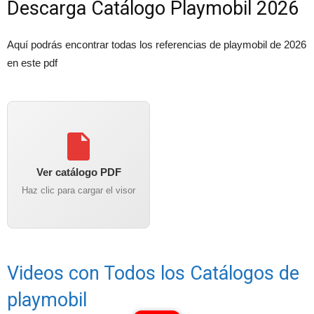
Descarga Catálogo Playmobil 2026
Aquí podrás encontrar todas los referencias de playmobil de 2026
en este pdf
Ver catálogo PDF
Haz clic para cargar el visor
Videos con Todos los Catálogos de
playmobil