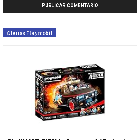
Ofertas Playmobil