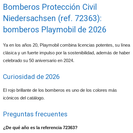
Bomberos Protección Civil
Niedersachsen (ref. 72363):
bomberos Playmobil de 2026
Ya en los años 20, Playmobil combina licencias potentes, su línea
clásica y un fuerte impulso por la sostenibilidad, además de haber
celebrado su 50 aniversario en 2024.
Curiosidad de 2026
El rojo brillante de los bomberos es uno de los colores más
icónicos del catálogo.
Preguntas frecuentes
¿De qué año es la referencia 72363?