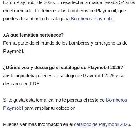
Es un Playmobil de 2026. En esa fecha la marca llevaba 52 años
en el mercado. Pertenece a los bomberos de Playmobil, que
puedes descubrir en la categoría
Bomberos Playmobil
.
¿A qué temática pertenece?
Forma parte de el mundo de los bomberos y emergencias de
Playmobil.
¿Dónde veo y descargo el catálogo de Playmobil 2026?
Justo aquí debajo tienes el catálogo de Playmobil 2026 y su
descarga en PDF.
Si te gusta esta temática, no te pierdas el resto de
Bomberos
Playmobil
para ampliar tu colección.
Puedes ver más información en el
catálogo de Playmobil 2026
.