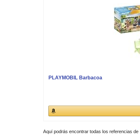
PLAYMOBIL Barbacoa
Aquí podrás encontrar todas los referencias de