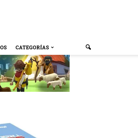
OS
CATEGORÍAS