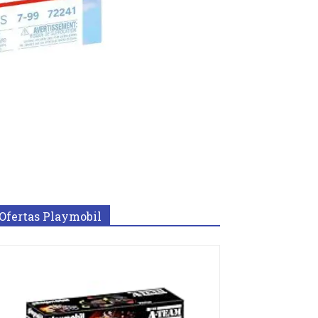
Ofertas Playmobil