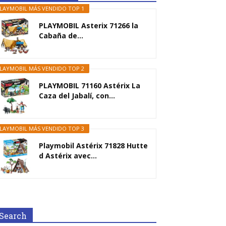
LAYMOBIL MÁS VENDIDO TOP 1
PLAYMOBIL Asterix 71266 la
Cabaña de...
LAYMOBIL MÁS VENDIDO TOP 2
PLAYMOBIL 71160 Astérix La
Caza del Jabalí, con...
LAYMOBIL MÁS VENDIDO TOP 3
Playmobil Astérix 71828 Hutte
d Astérix avec...
Search