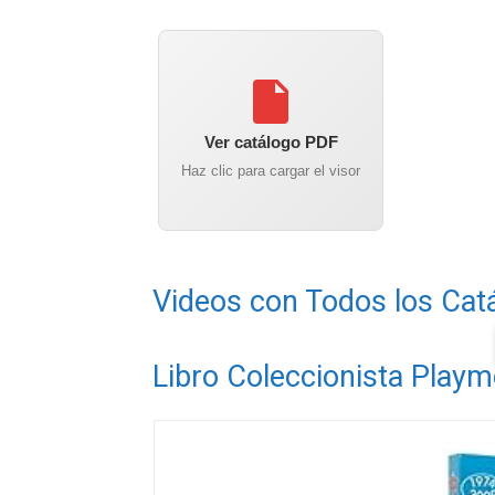
Ver catálogo PDF
Haz clic para cargar el visor
Videos con Todos los Cat
Libro Coleccionista Playm