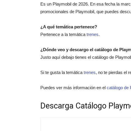
Es un Playmobil de 2026. En esa fecha la marc
promocionales de Playmobil, que puedes descub
¿A qué temática pertenece?
Pertenece a la temática
trenes
.
¿Dónde veo y descargo el catálogo de Play
Justo aquí debajo tienes el catálogo de Playmo
Si te gusta la temática
trenes
, no te pierdas el 
Puedes ver más información en el
catálogo de 
Descarga Catálogo Playm