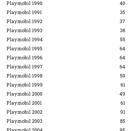
Playmobil 1990
40
Playmobil 1991
35
Playmobil 1992
37
Playmobil 1993
38
Playmobil 1994
55
Playmobil 1995
64
Playmobil 1996
64
Playmobil 1997
64
Playmobil 1998
50
Playmobil 1999
61
Playmobil 2000
49
Playmobil 2001
61
Playmobil 2002
91
Playmobil 2003
85
Playmobil 2004
95