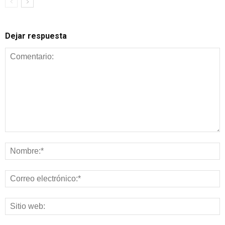
Dejar respuesta