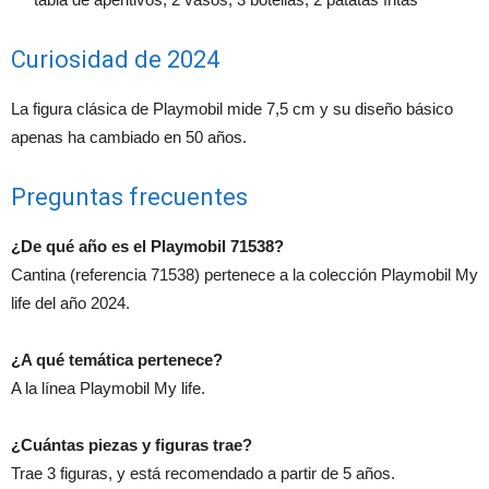
Curiosidad de 2024
La figura clásica de Playmobil mide 7,5 cm y su diseño básico
apenas ha cambiado en 50 años.
Preguntas frecuentes
¿De qué año es el Playmobil 71538?
Cantina (referencia 71538) pertenece a la colección Playmobil My
life del año 2024.
¿A qué temática pertenece?
A la línea Playmobil My life.
¿Cuántas piezas y figuras trae?
Trae 3 figuras, y está recomendado a partir de 5 años.