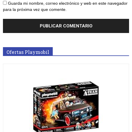
Guarda mi nombre, correo electrónico y web en este navegador
para la próxima vez que comente.
Ofertas Playmobil