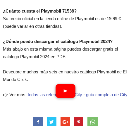
¿Cuánto cuesta el Playmobil 71538?
Su precio oficial en la tienda online de Playmobil es de 19,99 €
(puede variar en otras tiendas).
¿Dónde puedo descargar el catálogo Playmobil 2024?
Más abajo en esta misma página puedes descargar gratis el
catálogo Playmobil 2024 en PDF.
Descubre muchos más sets en nuestro catálogo Playmobil de El
Mundo Click.
👉 Ver más:
todas las referencias de City
·
guía completa de City