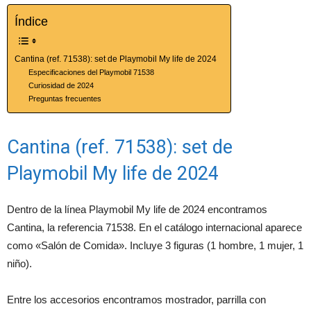
Índice
Cantina (ref. 71538): set de Playmobil My life de 2024
Especificaciones del Playmobil 71538
Curiosidad de 2024
Preguntas frecuentes
Cantina (ref. 71538): set de
Playmobil My life de 2024
Dentro de la línea Playmobil My life de 2024 encontramos
Cantina, la referencia 71538. En el catálogo internacional aparece
como «Salón de Comida». Incluye 3 figuras (1 hombre, 1 mujer, 1
niño).
Entre los accesorios encontramos mostrador, parrilla con