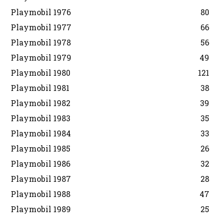
Playmobil 1976
80
Playmobil 1977
66
Playmobil 1978
56
Playmobil 1979
49
Playmobil 1980
121
Playmobil 1981
38
Playmobil 1982
39
Playmobil 1983
35
Playmobil 1984
33
Playmobil 1985
26
Playmobil 1986
32
Playmobil 1987
28
Playmobil 1988
47
Playmobil 1989
25