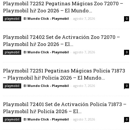
Playmobil 72252 Pegatinas Mágicas Zoo 72070 –
Playmobil hi! Zoo 2026 – El Mundo...
El Mundo Click - Playmobil
-
agosto 7, 2026
playmobil
0
Playmobil 72402 Set de Activación Zoo 72070 –
Playmobil hi! Zoo 2026 – El...
El Mundo Click - Playmobil
-
agosto 7, 2026
playmobil
0
Playmobil 72251 Pegatinas Mágicas Policía 71873
– Playmobil hi! Policía 2026 – El Mundo...
El Mundo Click - Playmobil
-
agosto 7, 2026
playmobil
0
Playmobil 72401 Set de Activación Policía 71873 –
Playmobil hi! Policía 2026 – El...
El Mundo Click - Playmobil
-
agosto 7, 2026
playmobil
0