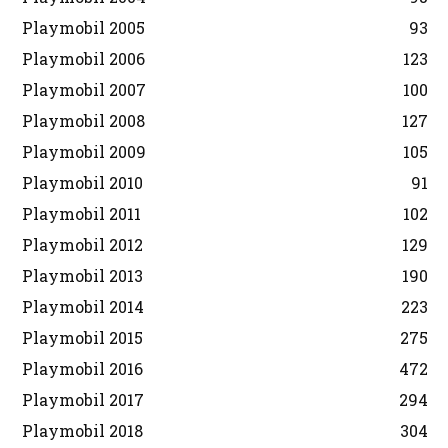
Playmobil 2005
93
Playmobil 2006
123
Playmobil 2007
100
Playmobil 2008
127
Playmobil 2009
105
Playmobil 2010
91
Playmobil 2011
102
Playmobil 2012
129
Playmobil 2013
190
Playmobil 2014
223
Playmobil 2015
275
Playmobil 2016
472
Playmobil 2017
294
Playmobil 2018
304