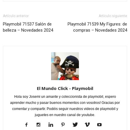
Artículo anterior
Artículo siguiente
Playmobil 71537 Salón de
Playmobil 71539 My Figures: de
belleza – Novedades 2024
compras – Novedades 2024
El Mundo Click - Playmobil
Hola soy Josemi un amante y coleccionista de playmobil, espero
aprender mucho y pasar buenos momentos con vosotros! Gracias por
comentar y compartir. Podéis seguir nuestros videos de playmobil y
juguetes en nuestro canal de youtube.