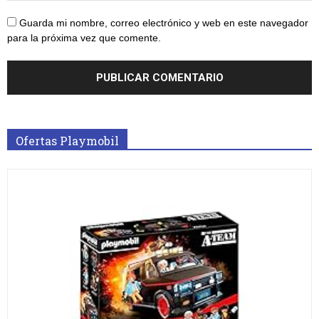
Guarda mi nombre, correo electrónico y web en este navegador
para la próxima vez que comente.
Ofertas Playmobil