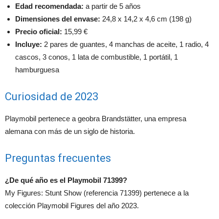
Edad recomendada:
a partir de 5 años
Dimensiones del envase:
24,8 x 14,2 x 4,6 cm (198 g)
Precio oficial:
15,99 €
Incluye:
2 pares de guantes, 4 manchas de aceite, 1 radio, 4
cascos, 3 conos, 1 lata de combustible, 1 portátil, 1
hamburguesa
Curiosidad de 2023
Playmobil pertenece a geobra Brandstätter, una empresa
alemana con más de un siglo de historia.
Preguntas frecuentes
¿De qué año es el Playmobil 71399?
My Figures: Stunt Show (referencia 71399) pertenece a la
colección Playmobil Figures del año 2023.