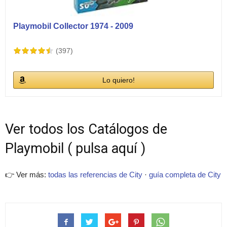
Playmobil Collector 1974 - 2009
(397)
Lo quiero!
Ver todos los Catálogos de
Playmobil ( pulsa aquí )
👉 Ver más:
todas las referencias de City
·
guía completa de City