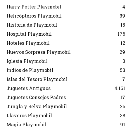
Harry Potter Playmobil
4
Helicópteros Playmobil
39
Historia de Playmobil
15
Hospital Playmobil
176
Hoteles Playmobil
12
Huevos Sorpresa Playmobil
29
Iglesia Playmobil
3
Indios de Playmobil
53
Islas del Tesoro Playmobil
7
Juguetes Antiguos
4.161
Juguetes Consejos Padres
17
Jungla y Selva Playmobil
26
Llaveros Playmobil
38
Magia Playmobil
91