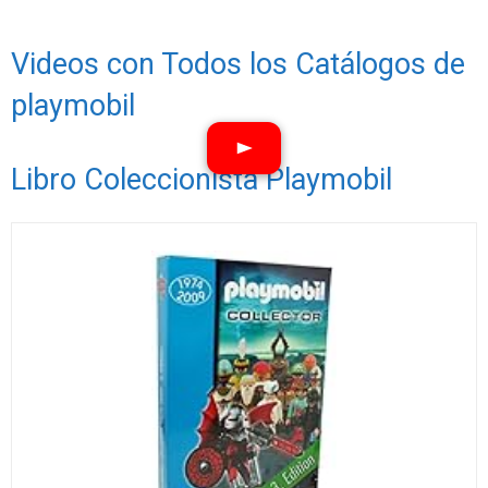
Videos con Todos los Catálogos de
playmobil
Libro Coleccionista Playmobil
Ver vídeos