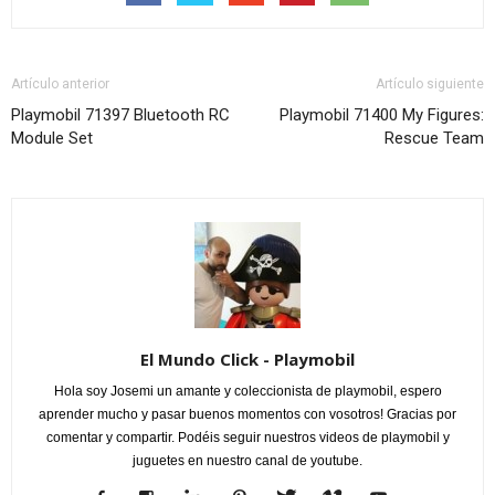
Artículo anterior
Artículo siguiente
Playmobil 71397 Bluetooth RC
Playmobil 71400 My Figures:
Module Set
Rescue Team
El Mundo Click - Playmobil
Hola soy Josemi un amante y coleccionista de playmobil, espero
aprender mucho y pasar buenos momentos con vosotros! Gracias por
comentar y compartir. Podéis seguir nuestros videos de playmobil y
juguetes en nuestro canal de youtube.