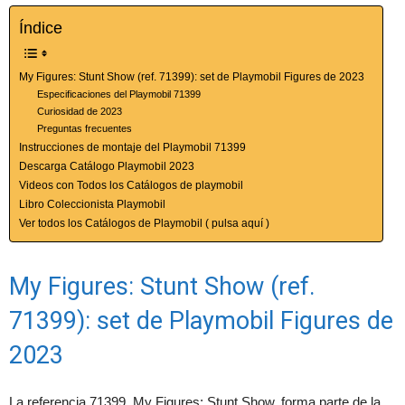
Índice
My Figures: Stunt Show (ref. 71399): set de Playmobil Figures de 2023
Especificaciones del Playmobil 71399
Curiosidad de 2023
Preguntas frecuentes
Instrucciones de montaje del Playmobil 71399
Descarga Catálogo Playmobil 2023
Videos con Todos los Catálogos de playmobil
Libro Coleccionista Playmobil
Ver todos los Catálogos de Playmobil ( pulsa aquí )
My Figures: Stunt Show (ref.
71399): set de Playmobil Figures de
2023
La referencia 71399, My Figures: Stunt Show, forma parte de la