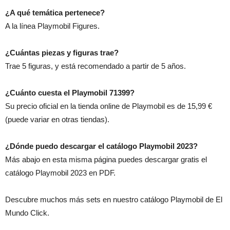
¿A qué temática pertenece?
A la línea Playmobil Figures.
¿Cuántas piezas y figuras trae?
Trae 5 figuras, y está recomendado a partir de 5 años.
¿Cuánto cuesta el Playmobil 71399?
Su precio oficial en la tienda online de Playmobil es de 15,99 €
(puede variar en otras tiendas).
¿Dónde puedo descargar el catálogo Playmobil 2023?
Más abajo en esta misma página puedes descargar gratis el
catálogo Playmobil 2023 en PDF.
Descubre muchos más sets en nuestro catálogo Playmobil de El
Mundo Click.