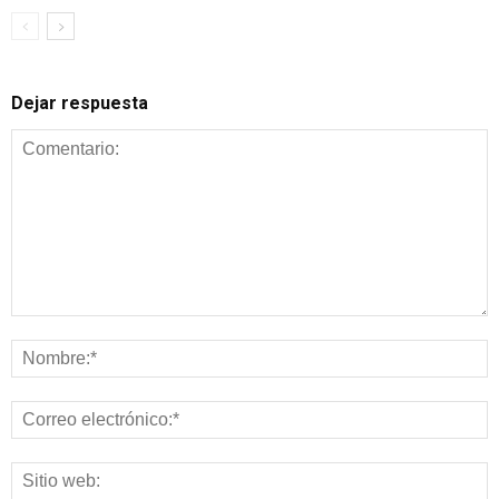
Dejar respuesta