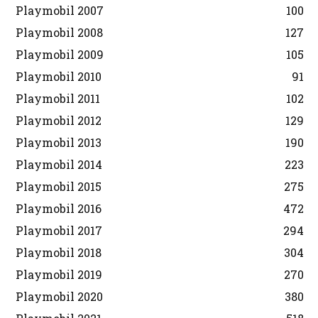
Playmobil 2007
100
Playmobil 2008
127
Playmobil 2009
105
Playmobil 2010
91
Playmobil 2011
102
Playmobil 2012
129
Playmobil 2013
190
Playmobil 2014
223
Playmobil 2015
275
Playmobil 2016
472
Playmobil 2017
294
Playmobil 2018
304
Playmobil 2019
270
Playmobil 2020
380