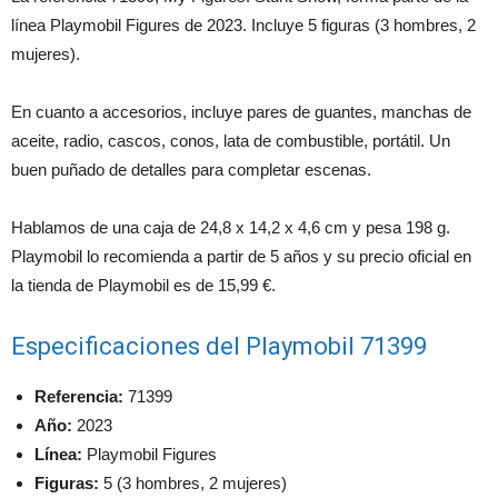
línea Playmobil Figures de 2023. Incluye 5 figuras (3 hombres, 2
mujeres).
En cuanto a accesorios, incluye pares de guantes, manchas de
aceite, radio, cascos, conos, lata de combustible, portátil. Un
buen puñado de detalles para completar escenas.
Hablamos de una caja de 24,8 x 14,2 x 4,6 cm y pesa 198 g.
Playmobil lo recomienda a partir de 5 años y su precio oficial en
la tienda de Playmobil es de 15,99 €.
Especificaciones del Playmobil 71399
Referencia:
71399
Año:
2023
Línea:
Playmobil Figures
Figuras:
5 (3 hombres, 2 mujeres)