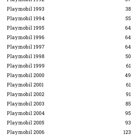
Playmobil 1993
38
Playmobil 1994
55
Playmobil 1995
64
Playmobil 1996
64
Playmobil 1997
64
Playmobil 1998
50
Playmobil 1999
61
Playmobil 2000
49
Playmobil 2001
61
Playmobil 2002
91
Playmobil 2003
85
Playmobil 2004
95
Playmobil 2005
93
Playmobil 2006
123