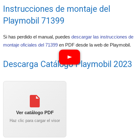
Instrucciones de montaje del
Playmobil 71399
Si has perdido el manual, puedes
descargar las instrucciones de
montaje oficiales del 71399
en PDF desde la web de Playmobil.
Descarga Catálogo Playmobil 2023
Ver catálogo PDF
Haz clic para cargar el visor