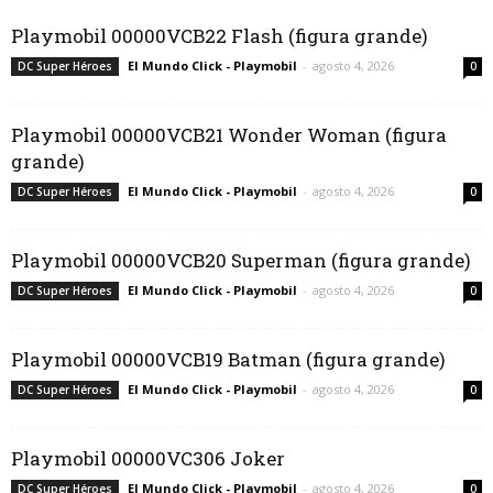
Playmobil 00000VCB22 Flash (figura grande)
El Mundo Click - Playmobil
-
agosto 4, 2026
DC Super Héroes
0
Playmobil 00000VCB21 Wonder Woman (figura
grande)
El Mundo Click - Playmobil
-
agosto 4, 2026
DC Super Héroes
0
Playmobil 00000VCB20 Superman (figura grande)
El Mundo Click - Playmobil
-
agosto 4, 2026
DC Super Héroes
0
Playmobil 00000VCB19 Batman (figura grande)
El Mundo Click - Playmobil
-
agosto 4, 2026
DC Super Héroes
0
Playmobil 00000VC306 Joker
El Mundo Click - Playmobil
-
agosto 4, 2026
DC Super Héroes
0