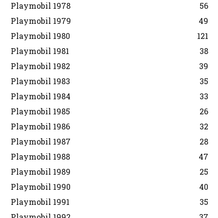
Playmobil 1978
56
Playmobil 1979
49
Playmobil 1980
121
Playmobil 1981
38
Playmobil 1982
39
Playmobil 1983
35
Playmobil 1984
33
Playmobil 1985
26
Playmobil 1986
32
Playmobil 1987
28
Playmobil 1988
47
Playmobil 1989
25
Playmobil 1990
40
Playmobil 1991
35
Playmobil 1992
37