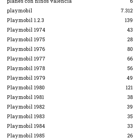
planes con niños valencia
6
playmobil
7.312
Playmobil 1.2.3
139
Playmobil 1974
43
Playmobil 1975
28
Playmobil 1976
80
Playmobil 1977
66
Playmobil 1978
56
Playmobil 1979
49
Playmobil 1980
121
Playmobil 1981
38
Playmobil 1982
39
Playmobil 1983
35
Playmobil 1984
33
Playmobil 1985
26