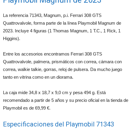
La referencia 71343, Magnum, p.i. Ferrari 308 GTS
Quattrovalvole, forma parte de la línea Playmobil Magnum de
2023. Incluye 4 figuras (1 Thomas Magnum, 1 T.C., 1 Rick, 1
Higgins).
Entre los accesorios encontramos Ferrari 308 GTS
Quattrovalvole, palmera, prismáticos con correa, cámara con
correa, walkie talkie, gorras, reloj de pulsera. Da mucho juego
tanto en vitrina como en un diorama.
La caja mide 34,8 x 18,7 x 9,0 cm y pesa 494 g. Está
recomendado a partir de 5 años y su precio oficial en la tienda de
Playmobil es de 69,99 €.
Especificaciones del Playmobil 71343