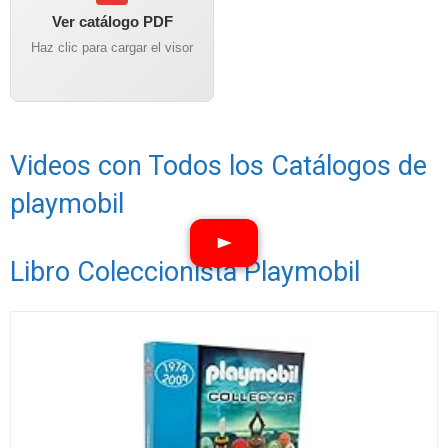
Ver catálogo PDF
Haz clic para cargar el visor
Videos con Todos los Catálogos de
playmobil
Libro Coleccionista Playmobil
Ver vídeos