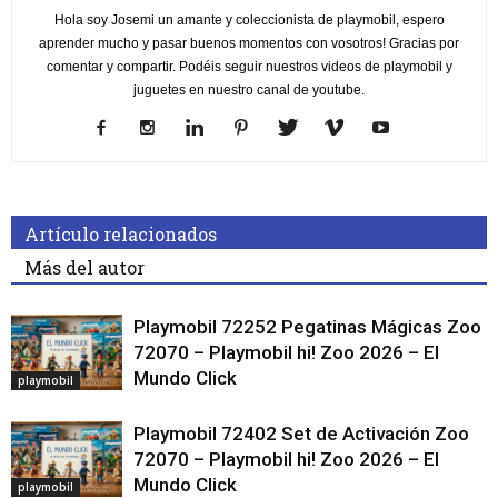
Hola soy Josemi un amante y coleccionista de playmobil, espero
aprender mucho y pasar buenos momentos con vosotros! Gracias por
comentar y compartir. Podéis seguir nuestros videos de playmobil y
juguetes en nuestro canal de youtube.
Artículo relacionados
Más del autor
Playmobil 72252 Pegatinas Mágicas Zoo
72070 – Playmobil hi! Zoo 2026 – El
Mundo Click
playmobil
Playmobil 72402 Set de Activación Zoo
72070 – Playmobil hi! Zoo 2026 – El
Mundo Click
playmobil