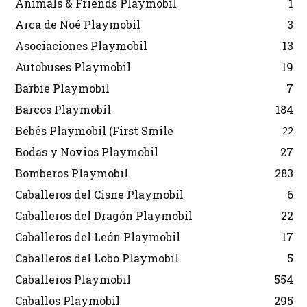
Animals & Friends Playmobil
1
Arca de Noé Playmobil
3
Asociaciones Playmobil
13
Autobuses Playmobil
19
Barbie Playmobil
7
Barcos Playmobil
184
Bebés Playmobil (First Smile
22
Bodas y Novios Playmobil
27
Bomberos Playmobil
283
Caballeros del Cisne Playmobil
6
Caballeros del Dragón Playmobil
22
Caballeros del León Playmobil
17
Caballeros del Lobo Playmobil
5
Caballeros Playmobil
554
Caballos Playmobil
295