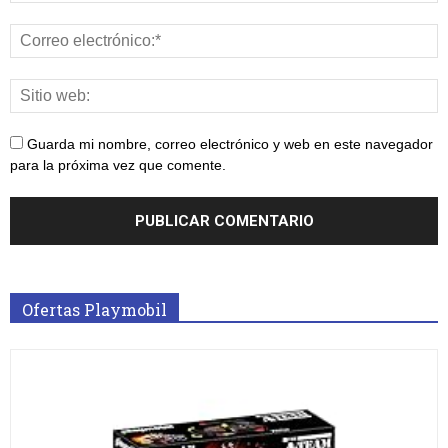
Guarda mi nombre, correo electrónico y web en este navegador
para la próxima vez que comente.
Ofertas Playmobil