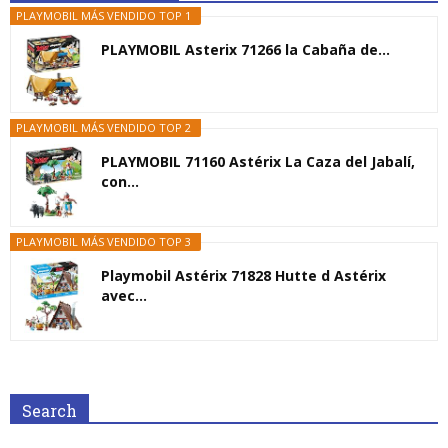
PLAYMOBIL MÁS VENDIDO TOP 1
PLAYMOBIL Asterix 71266 la Cabaña de...
PLAYMOBIL MÁS VENDIDO TOP 2
PLAYMOBIL 71160 Astérix La Caza del Jabalí,
con...
PLAYMOBIL MÁS VENDIDO TOP 3
Playmobil Astérix 71828 Hutte d Astérix
avec...
Search