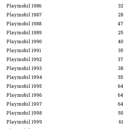
Playmobil 1986
32
Playmobil 1987
28
Playmobil 1988
47
Playmobil 1989
25
Playmobil 1990
40
Playmobil 1991
35
Playmobil 1992
37
Playmobil 1993
38
Playmobil 1994
55
Playmobil 1995
64
Playmobil 1996
64
Playmobil 1997
64
Playmobil 1998
50
Playmobil 1999
61