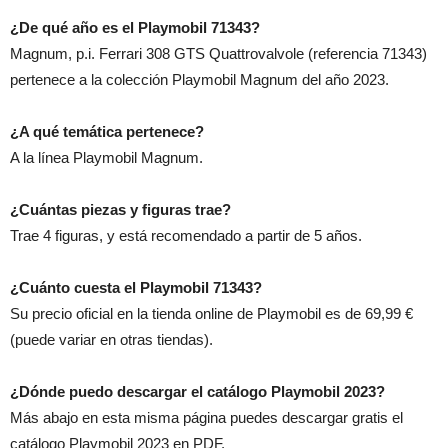
¿De qué año es el Playmobil 71343?
Magnum, p.i. Ferrari 308 GTS Quattrovalvole (referencia 71343)
pertenece a la colección Playmobil Magnum del año 2023.
¿A qué temática pertenece?
A la línea Playmobil Magnum.
¿Cuántas piezas y figuras trae?
Trae 4 figuras, y está recomendado a partir de 5 años.
¿Cuánto cuesta el Playmobil 71343?
Su precio oficial en la tienda online de Playmobil es de 69,99 €
(puede variar en otras tiendas).
¿Dónde puedo descargar el catálogo Playmobil 2023?
Más abajo en esta misma página puedes descargar gratis el
catálogo Playmobil 2023 en PDF.