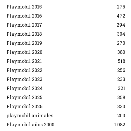
Playmobil 2015
275
Playmobil 2016
472
Playmobil 2017
294
Playmobil 2018
304
Playmobil 2019
270
Playmobil 2020
380
Playmobil 2021
518
Playmobil 2022
256
Playmobil 2023
233
Playmobil 2024
321
Playmobil 2025
358
Playmobil 2026
330
playmobil animales
200
Playmobil años 2000
1.082