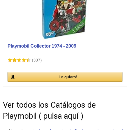
Playmobil Collector 1974 - 2009
(397)
Lo quiero!
Ver todos los Catálogos de
Playmobil ( pulsa aquí )