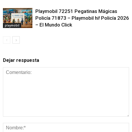
Playmobil 72251 Pegatinas Mágicas
Policía 71873 – Playmobil hi! Policía 2026
– El Mundo Click
playmobil
Dejar respuesta