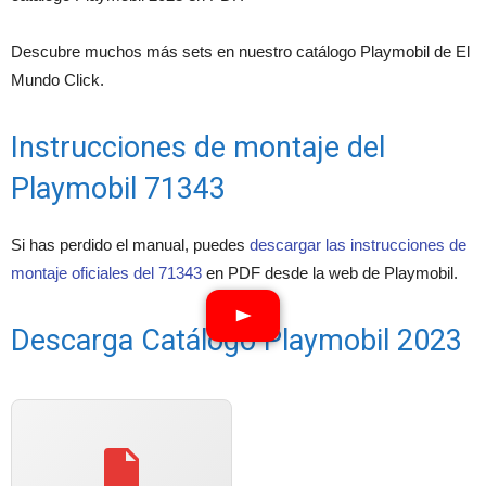
Descubre muchos más sets en nuestro catálogo Playmobil de El
Mundo Click.
Instrucciones de montaje del
Playmobil 71343
Si has perdido el manual, puedes
descargar las instrucciones de
montaje oficiales del 71343
en PDF desde la web de Playmobil.
Descarga Catálogo Playmobil 2023