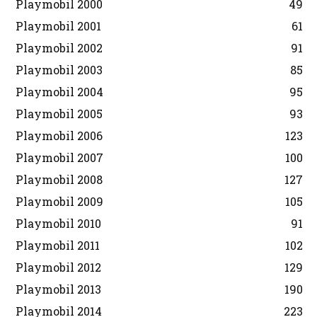
Playmobil 2000
49
Playmobil 2001
61
Playmobil 2002
91
Playmobil 2003
85
Playmobil 2004
95
Playmobil 2005
93
Playmobil 2006
123
Playmobil 2007
100
Playmobil 2008
127
Playmobil 2009
105
Playmobil 2010
91
Playmobil 2011
102
Playmobil 2012
129
Playmobil 2013
190
Playmobil 2014
223