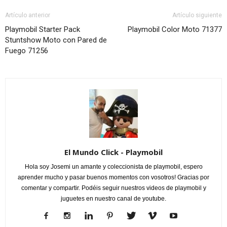
Artículo anterior
Artículo siguiente
Playmobil Starter Pack
Playmobil Color Moto 71377
Stuntshow Moto con Pared de
Fuego 71256
El Mundo Click - Playmobil
Hola soy Josemi un amante y coleccionista de playmobil, espero
aprender mucho y pasar buenos momentos con vosotros! Gracias por
comentar y compartir. Podéis seguir nuestros videos de playmobil y
juguetes en nuestro canal de youtube.