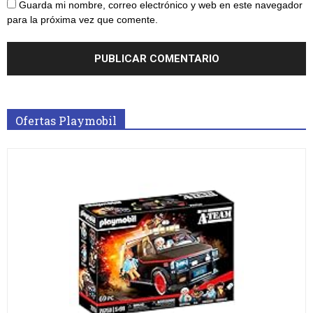
Guarda mi nombre, correo electrónico y web en este navegador
para la próxima vez que comente.
Ofertas Playmobil