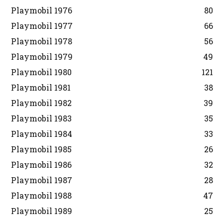
Playmobil 1976
80
Playmobil 1977
66
Playmobil 1978
56
Playmobil 1979
49
Playmobil 1980
121
Playmobil 1981
38
Playmobil 1982
39
Playmobil 1983
35
Playmobil 1984
33
Playmobil 1985
26
Playmobil 1986
32
Playmobil 1987
28
Playmobil 1988
47
Playmobil 1989
25