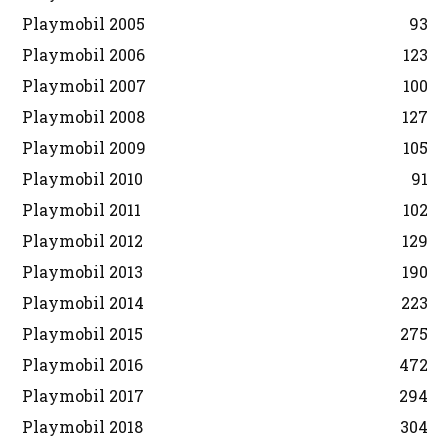
Playmobil 2005
93
Playmobil 2006
123
Playmobil 2007
100
Playmobil 2008
127
Playmobil 2009
105
Playmobil 2010
91
Playmobil 2011
102
Playmobil 2012
129
Playmobil 2013
190
Playmobil 2014
223
Playmobil 2015
275
Playmobil 2016
472
Playmobil 2017
294
Playmobil 2018
304