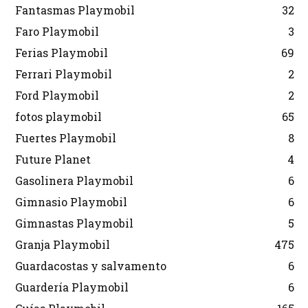
Fantasmas Playmobil
32
Faro Playmobil
3
Ferias Playmobil
69
Ferrari Playmobil
2
Ford Playmobil
2
fotos playmobil
65
Fuertes Playmobil
8
Future Planet
4
Gasolinera Playmobil
6
Gimnasio Playmobil
6
Gimnastas Playmobil
5
Granja Playmobil
475
Guardacostas y salvamento
6
Guardería Playmobil
6