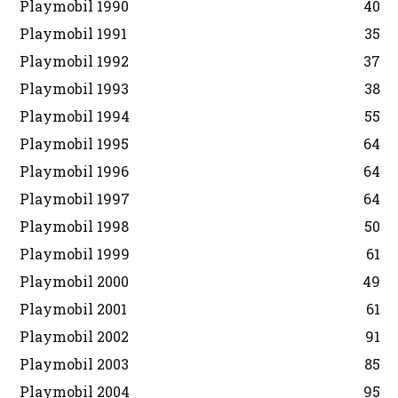
Playmobil 1990
40
Playmobil 1991
35
Playmobil 1992
37
Playmobil 1993
38
Playmobil 1994
55
Playmobil 1995
64
Playmobil 1996
64
Playmobil 1997
64
Playmobil 1998
50
Playmobil 1999
61
Playmobil 2000
49
Playmobil 2001
61
Playmobil 2002
91
Playmobil 2003
85
Playmobil 2004
95