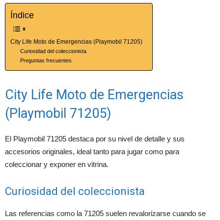
Índice
City Life Moto de Emergencias (Playmobil 71205)
Curiosidad del coleccionista
Preguntas frecuentes
City Life Moto de Emergencias
(Playmobil 71205)
El Playmobil 71205 destaca por su nivel de detalle y sus
accesorios originales, ideal tanto para jugar como para
coleccionar y exponer en vitrina.
Curiosidad del coleccionista
Las referencias como la 71205 suelen revalorizarse cuando se