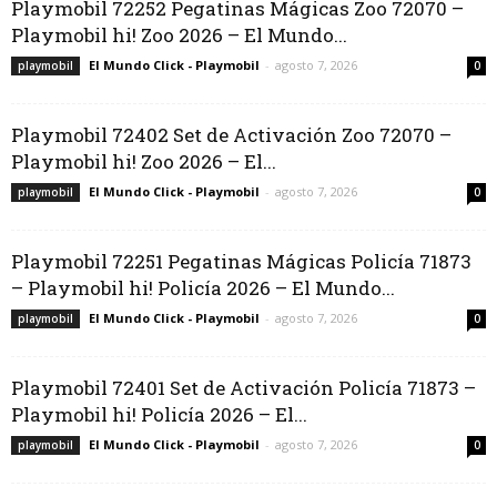
Playmobil 72252 Pegatinas Mágicas Zoo 72070 –
Playmobil hi! Zoo 2026 – El Mundo...
El Mundo Click - Playmobil
-
agosto 7, 2026
playmobil
0
Playmobil 72402 Set de Activación Zoo 72070 –
Playmobil hi! Zoo 2026 – El...
El Mundo Click - Playmobil
-
agosto 7, 2026
playmobil
0
Playmobil 72251 Pegatinas Mágicas Policía 71873
– Playmobil hi! Policía 2026 – El Mundo...
El Mundo Click - Playmobil
-
agosto 7, 2026
playmobil
0
Playmobil 72401 Set de Activación Policía 71873 –
Playmobil hi! Policía 2026 – El...
El Mundo Click - Playmobil
-
agosto 7, 2026
playmobil
0