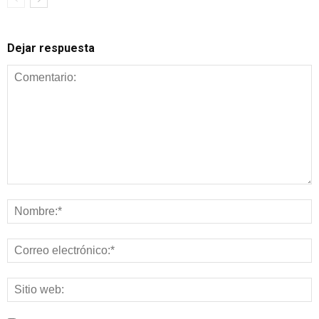
Dejar respuesta