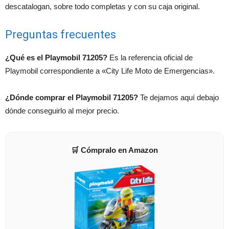
descatalogan, sobre todo completas y con su caja original.
Preguntas frecuentes
¿Qué es el Playmobil 71205?
Es la referencia oficial de
Playmobil correspondiente a «City Life Moto de Emergencias».
¿Dónde comprar el Playmobil 71205?
Te dejamos aquí debajo
dónde conseguirlo al mejor precio.
🛒 Cómpralo en Amazon