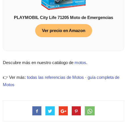
PLAYMOBIL City Life 71205 Moto de Emergencias
Ver precio en Amazon
Descubre más en nuestro catálogo de
motos
.
👉 Ver más:
todas las referencias de Motos
·
guía completa de
Motos