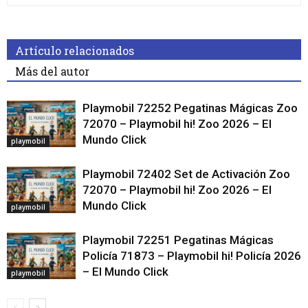
Artículo relacionados
Más del autor
Playmobil 72252 Pegatinas Mágicas Zoo
72070 – Playmobil hi! Zoo 2026 – El
Mundo Click
playmobil
Playmobil 72402 Set de Activación Zoo
72070 – Playmobil hi! Zoo 2026 – El
Mundo Click
playmobil
Playmobil 72251 Pegatinas Mágicas
Policía 71873 – Playmobil hi! Policía 2026
– El Mundo Click
playmobil