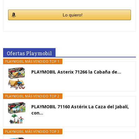
Lo quiero!
Ofertas Playmobil
PLAYMOBIL MÁS VENDIDO TOP 1
PLAYMOBIL Asterix 71266 la Cabaña de...
PLAYMOBIL MÁS VENDIDO TOP 2
PLAYMOBIL 71160 Astérix La Caza del Jabalí,
con...
PLAYMOBIL MÁS VENDIDO TOP 3