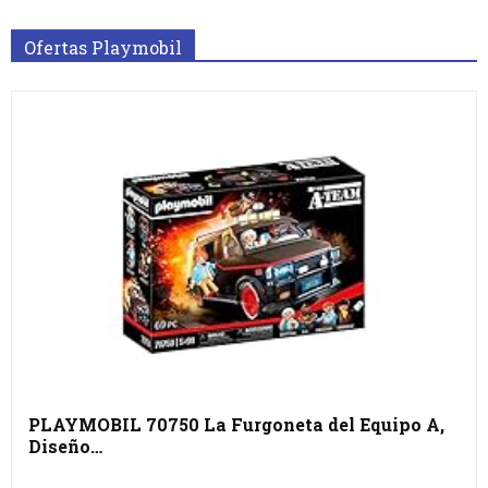
Ofertas Playmobil
PLAYMOBIL 70750 La Furgoneta del Equipo A,
Diseño…