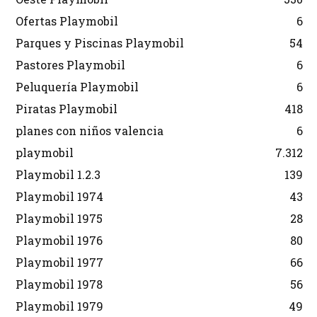
Ofertas Playmobil
6
Parques y Piscinas Playmobil
54
Pastores Playmobil
6
Peluquería Playmobil
6
Piratas Playmobil
418
planes con niños valencia
6
playmobil
7.312
Playmobil 1.2.3
139
Playmobil 1974
43
Playmobil 1975
28
Playmobil 1976
80
Playmobil 1977
66
Playmobil 1978
56
Playmobil 1979
49