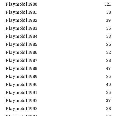
Playmobil 1980
121
Playmobil 1981
38
Playmobil 1982
39
Playmobil 1983
35
Playmobil 1984
33
Playmobil 1985
26
Playmobil 1986
32
Playmobil 1987
28
Playmobil 1988
47
Playmobil 1989
25
Playmobil 1990
40
Playmobil 1991
35
Playmobil 1992
37
Playmobil 1993
38