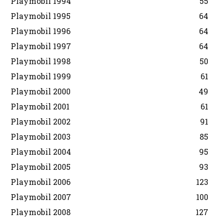
Playmobil 1994
55
Playmobil 1995
64
Playmobil 1996
64
Playmobil 1997
64
Playmobil 1998
50
Playmobil 1999
61
Playmobil 2000
49
Playmobil 2001
61
Playmobil 2002
91
Playmobil 2003
85
Playmobil 2004
95
Playmobil 2005
93
Playmobil 2006
123
Playmobil 2007
100
Playmobil 2008
127