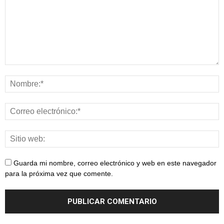
Guarda mi nombre, correo electrónico y web en este navegador
para la próxima vez que comente.