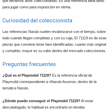
que llevamos años coleccionando. Es una referencia ideal tanto
para jugar como para exposición en vitrina.
Curiosidad del coleccionista
Las referencias Naruto suelen revalorizarse con el tiempo, sobre
todo cuando llegan completas y con su caja. El 71119 es de esas
piezas que conviene tener bien identificadas: cuanto más original
y completo, mayor es su valor dentro del mercado coleccionista.
Preguntas frecuentes
¿Qué es el Playmobil 71119?
Es la referencia oficial de
Playmobil correspondiente a «Naruto Asuma», dentro de la
temática Naruto.
¿Dónde puedo conseguir el Playmobil 71119?
Al estar
descatalogado, lo habitual es encontrarlo en tiendas