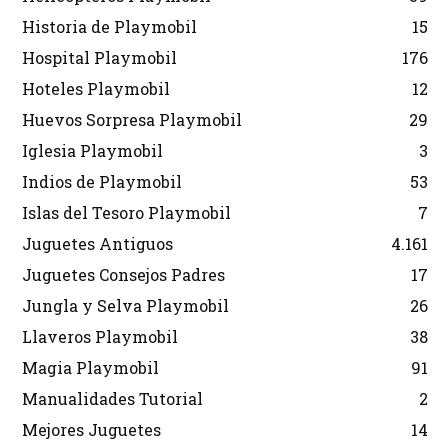
Historia de Playmobil
15
Hospital Playmobil
176
Hoteles Playmobil
12
Huevos Sorpresa Playmobil
29
Iglesia Playmobil
3
Indios de Playmobil
53
Islas del Tesoro Playmobil
7
Juguetes Antiguos
4.161
Juguetes Consejos Padres
17
Jungla y Selva Playmobil
26
Llaveros Playmobil
38
Magia Playmobil
91
Manualidades Tutorial
2
Mejores Juguetes
14