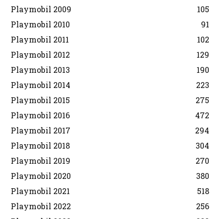
Playmobil 2009
105
Playmobil 2010
91
Playmobil 2011
102
Playmobil 2012
129
Playmobil 2013
190
Playmobil 2014
223
Playmobil 2015
275
Playmobil 2016
472
Playmobil 2017
294
Playmobil 2018
304
Playmobil 2019
270
Playmobil 2020
380
Playmobil 2021
518
Playmobil 2022
256