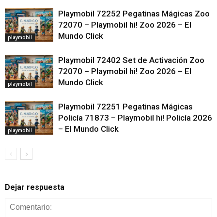
Playmobil 72252 Pegatinas Mágicas Zoo
72070 – Playmobil hi! Zoo 2026 – El
Mundo Click
playmobil
Playmobil 72402 Set de Activación Zoo
72070 – Playmobil hi! Zoo 2026 – El
Mundo Click
playmobil
Playmobil 72251 Pegatinas Mágicas
Policía 71873 – Playmobil hi! Policía 2026
– El Mundo Click
playmobil
Dejar respuesta