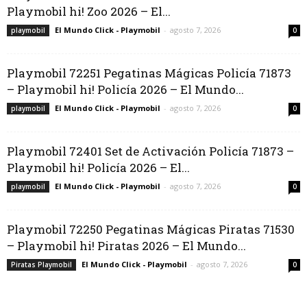
Playmobil hi! Zoo 2026 – El...
El Mundo Click - Playmobil
-
agosto 7, 2026
playmobil
0
Playmobil 72251 Pegatinas Mágicas Policía 71873
– Playmobil hi! Policía 2026 – El Mundo...
El Mundo Click - Playmobil
-
agosto 7, 2026
playmobil
0
Playmobil 72401 Set de Activación Policía 71873 –
Playmobil hi! Policía 2026 – El...
El Mundo Click - Playmobil
-
agosto 7, 2026
playmobil
0
Playmobil 72250 Pegatinas Mágicas Piratas 71530
– Playmobil hi! Piratas 2026 – El Mundo...
El Mundo Click - Playmobil
-
agosto 7, 2026
Piratas Playmobil
0