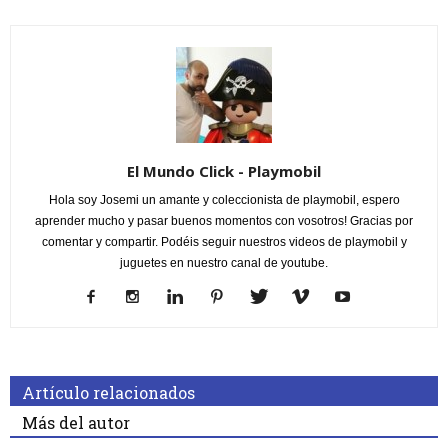
El Mundo Click - Playmobil
Hola soy Josemi un amante y coleccionista de playmobil, espero
aprender mucho y pasar buenos momentos con vosotros! Gracias por
comentar y compartir. Podéis seguir nuestros videos de playmobil y
juguetes en nuestro canal de youtube.
Artículo relacionados
Más del autor