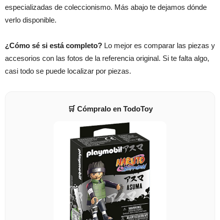
especializadas de coleccionismo. Más abajo te dejamos dónde
verlo disponible.
¿Cómo sé si está completo?
Lo mejor es comparar las piezas y
accesorios con las fotos de la referencia original. Si te falta algo,
casi todo se puede localizar por piezas.
🛒 Cómpralo en TodoToy