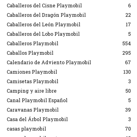
Caballeros del Cisne Playmobil
6
Caballeros del Dragón Playmobil
22
Caballeros del León Playmobil
17
Caballeros del Lobo Playmobil
5
Caballeros Playmobil
554
Caballos Playmobil
295
Calendario de Adviento Playmobil
67
Camiones Playmobil
130
Camisetas Playmobil
3
Camping y aire libre
50
Canal Playmobil Español
5
Caravanas Playmobil
39
Casa del Árbol Playmobil
3
casas playmobil
70