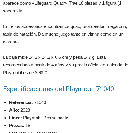
aparece como «Lifeguard Quad». Trae 18 piezas y 1 figura (1
socorrista).
Entre los accesorios encontramos quad, bronceador, megáfono,
tabla de natación. Da mucho juego tanto en vitrina como en un
diorama.
La caja mide 14,2 x 14,2 x 6,6 cm y pesa 147 g. Está
recomendado a partir de 4 años y su precio oficial en la tienda de
Playmobil es de 9,99 €.
Especificaciones del Playmobil 71040
Referencia:
71040
Año:
2023
Línea:
Playmobil Promo packs
Piezas:
18