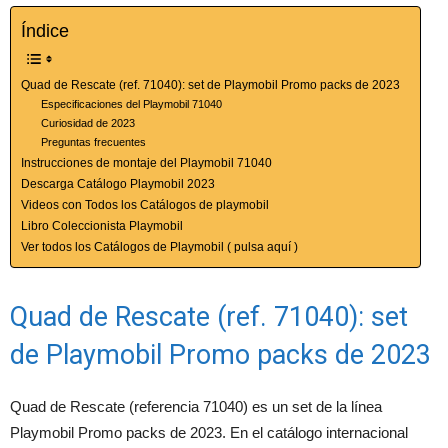
Índice
Quad de Rescate (ref. 71040): set de Playmobil Promo packs de 2023
Especificaciones del Playmobil 71040
Curiosidad de 2023
Preguntas frecuentes
Instrucciones de montaje del Playmobil 71040
Descarga Catálogo Playmobil 2023
Videos con Todos los Catálogos de playmobil
Libro Coleccionista Playmobil
Ver todos los Catálogos de Playmobil ( pulsa aquí )
Quad de Rescate (ref. 71040): set
de Playmobil Promo packs de 2023
Quad de Rescate (referencia 71040) es un set de la línea
Playmobil Promo packs de 2023. En el catálogo internacional