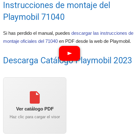
Instrucciones de montaje del
Playmobil 71040
Si has perdido el manual, puedes
descargar las instrucciones de
montaje oficiales del 71040
en PDF desde la web de Playmobil.
Descarga Catálogo Playmobil 2023
Ver catálogo PDF
Haz clic para cargar el visor