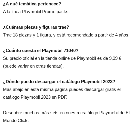
¿A qué temática pertenece?
A la línea Playmobil Promo packs.
¿Cuántas piezas y figuras trae?
Trae 18 piezas y 1 figura, y está recomendado a partir de 4 años.
¿Cuánto cuesta el Playmobil 71040?
Su precio oficial en la tienda online de Playmobil es de 9,99 €
(puede variar en otras tiendas).
¿Dónde puedo descargar el catálogo Playmobil 2023?
Más abajo en esta misma página puedes descargar gratis el
catálogo Playmobil 2023 en PDF.
Descubre muchos más sets en nuestro catálogo Playmobil de El
Mundo Click.