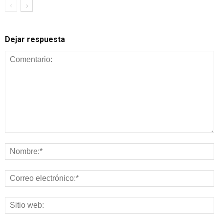
Dejar respuesta