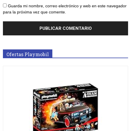
Guarda mi nombre, correo electrónico y web en este navegador
para la próxima vez que comente.
Ofertas Playmobil