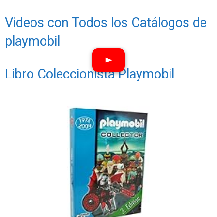
Videos con Todos los Catálogos de
playmobil
Libro Coleccionista Playmobil
Ver vídeos