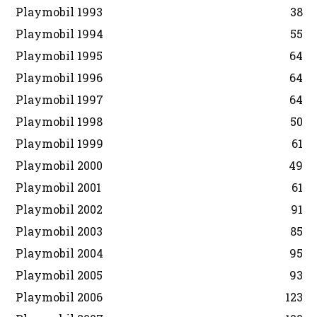
Playmobil 1993
38
Playmobil 1994
55
Playmobil 1995
64
Playmobil 1996
64
Playmobil 1997
64
Playmobil 1998
50
Playmobil 1999
61
Playmobil 2000
49
Playmobil 2001
61
Playmobil 2002
91
Playmobil 2003
85
Playmobil 2004
95
Playmobil 2005
93
Playmobil 2006
123