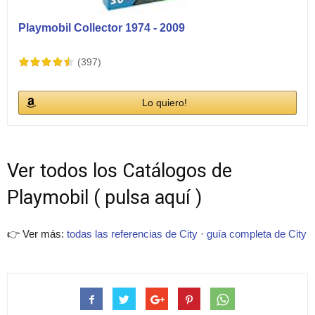
Playmobil Collector 1974 - 2009
(397)
Lo quiero!
Ver todos los Catálogos de
Playmobil ( pulsa aquí )
👉 Ver más:
todas las referencias de City
·
guía completa de City