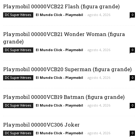
Playmobil 00000VCB22 Flash (figura grande)
El Mundo Click - Playmobil
-
agosto 4, 2026
DC Super Héroes
0
Playmobil 00000VCB21 Wonder Woman (figura
grande)
El Mundo Click - Playmobil
-
agosto 4, 2026
DC Super Héroes
0
Playmobil 00000VCB20 Superman (figura grande)
El Mundo Click - Playmobil
-
agosto 4, 2026
DC Super Héroes
0
Playmobil 00000VCB19 Batman (figura grande)
El Mundo Click - Playmobil
-
agosto 4, 2026
DC Super Héroes
0
Playmobil 00000VC306 Joker
El Mundo Click - Playmobil
-
agosto 4, 2026
DC Super Héroes
0