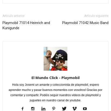
Artículo anterior
Artículo siguiente
Playmobil 71014 Heinrich and
Playmobil 71042 Music Band
Kunigunde
El Mundo Click - Playmobil
Hola soy Josemi un amante y coleccionista de playmobil, espero
aprender mucho y pasar buenos momentos con vosotros! Gracias por
comentar y compartir. Podéis seguir nuestros videos de playmobil y
juguetes en nuestro canal de youtube.