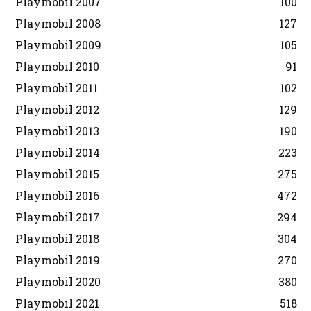
Playmobil 2007
100
Playmobil 2008
127
Playmobil 2009
105
Playmobil 2010
91
Playmobil 2011
102
Playmobil 2012
129
Playmobil 2013
190
Playmobil 2014
223
Playmobil 2015
275
Playmobil 2016
472
Playmobil 2017
294
Playmobil 2018
304
Playmobil 2019
270
Playmobil 2020
380
Playmobil 2021
518