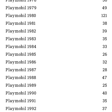
Playmobil 1979
49
Playmobil 1980
121
Playmobil 1981
38
Playmobil 1982
39
Playmobil 1983
35
Playmobil 1984
33
Playmobil 1985
26
Playmobil 1986
32
Playmobil 1987
28
Playmobil 1988
47
Playmobil 1989
25
Playmobil 1990
40
Playmobil 1991
35
Playmobil 1992
37