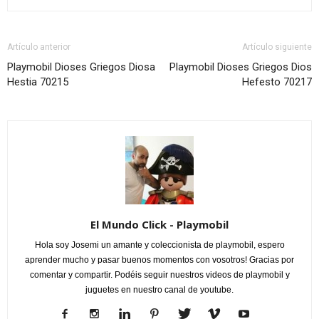
Artículo anterior
Artículo siguiente
Playmobil Dioses Griegos Diosa
Playmobil Dioses Griegos Dios
Hestia 70215
Hefesto 70217
El Mundo Click - Playmobil
Hola soy Josemi un amante y coleccionista de playmobil, espero
aprender mucho y pasar buenos momentos con vosotros! Gracias por
comentar y compartir. Podéis seguir nuestros videos de playmobil y
juguetes en nuestro canal de youtube.