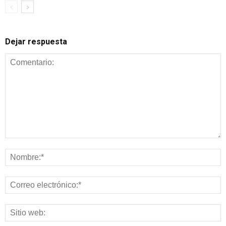
Dejar respuesta