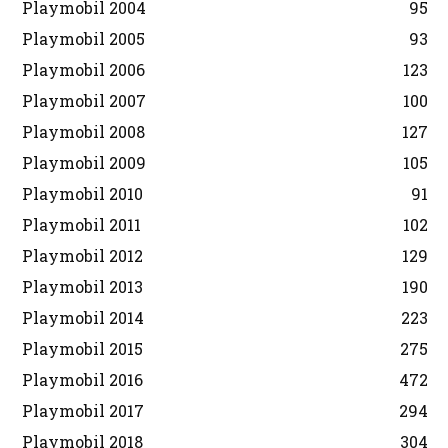
Playmobil 2004
95
Playmobil 2005
93
Playmobil 2006
123
Playmobil 2007
100
Playmobil 2008
127
Playmobil 2009
105
Playmobil 2010
91
Playmobil 2011
102
Playmobil 2012
129
Playmobil 2013
190
Playmobil 2014
223
Playmobil 2015
275
Playmobil 2016
472
Playmobil 2017
294
Playmobil 2018
304