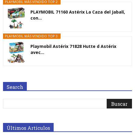
PLAYMOBIL MÁS VENDIDO TOP 2
PLAYMOBIL 71160 Astérix La Caza del Jabalí,
con...
PLAYMOBIL MÁS VENDIDO TOP 3
Playmobil Astérix 71828 Hutte d Astérix
avec...
Search
Últimos Artículos