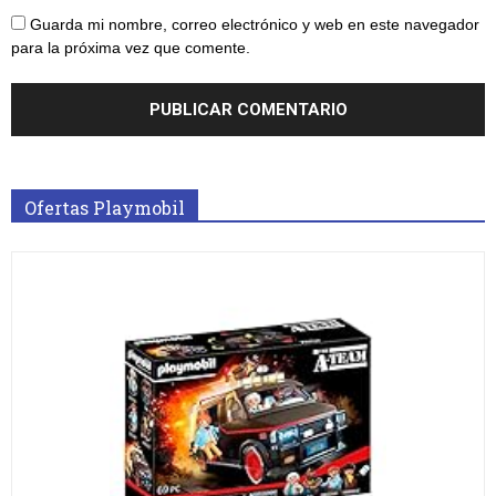
Guarda mi nombre, correo electrónico y web en este navegador
para la próxima vez que comente.
Ofertas Playmobil