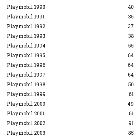
Playmobil 1990
40
Playmobil 1991
35
Playmobil 1992
37
Playmobil 1993
38
Playmobil 1994
55
Playmobil 1995
64
Playmobil 1996
64
Playmobil 1997
64
Playmobil 1998
50
Playmobil 1999
61
Playmobil 2000
49
Playmobil 2001
61
Playmobil 2002
91
Playmobil 2003
85