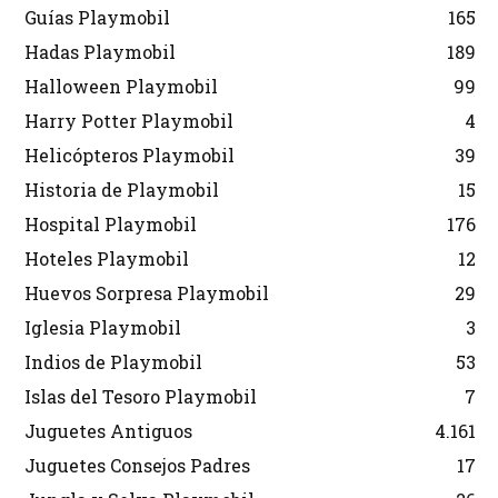
Guías Playmobil
165
Hadas Playmobil
189
Halloween Playmobil
99
Harry Potter Playmobil
4
Helicópteros Playmobil
39
Historia de Playmobil
15
Hospital Playmobil
176
Hoteles Playmobil
12
Huevos Sorpresa Playmobil
29
Iglesia Playmobil
3
Indios de Playmobil
53
Islas del Tesoro Playmobil
7
Juguetes Antiguos
4.161
Juguetes Consejos Padres
17