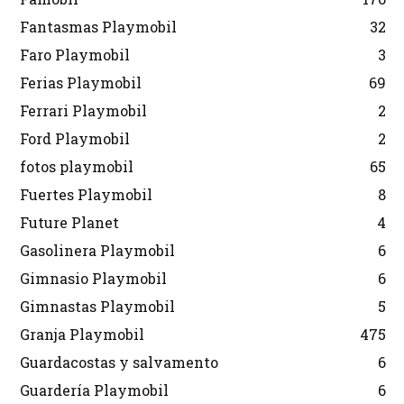
Fantasmas Playmobil
32
Faro Playmobil
3
Ferias Playmobil
69
Ferrari Playmobil
2
Ford Playmobil
2
fotos playmobil
65
Fuertes Playmobil
8
Future Planet
4
Gasolinera Playmobil
6
Gimnasio Playmobil
6
Gimnastas Playmobil
5
Granja Playmobil
475
Guardacostas y salvamento
6
Guardería Playmobil
6