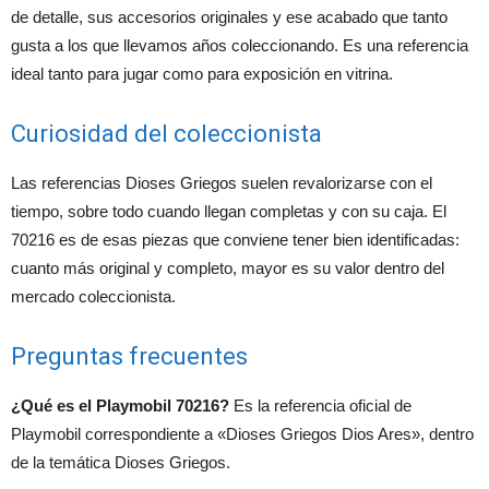
de detalle, sus accesorios originales y ese acabado que tanto
gusta a los que llevamos años coleccionando. Es una referencia
ideal tanto para jugar como para exposición en vitrina.
Curiosidad del coleccionista
Las referencias Dioses Griegos suelen revalorizarse con el
tiempo, sobre todo cuando llegan completas y con su caja. El
70216 es de esas piezas que conviene tener bien identificadas:
cuanto más original y completo, mayor es su valor dentro del
mercado coleccionista.
Preguntas frecuentes
¿Qué es el Playmobil 70216?
Es la referencia oficial de
Playmobil correspondiente a «Dioses Griegos Dios Ares», dentro
de la temática Dioses Griegos.