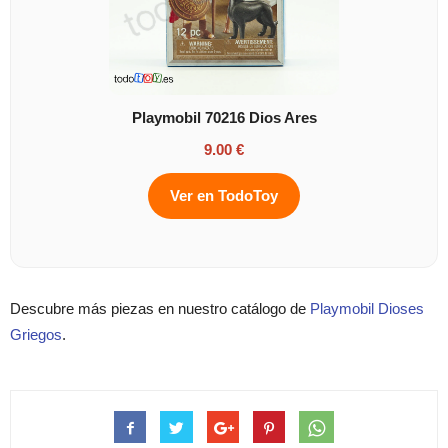
Playmobil 70216 Dios Ares
9.00 €
Ver en TodoToy
Descubre más piezas en nuestro catálogo de
Playmobil Dioses
Griegos
.