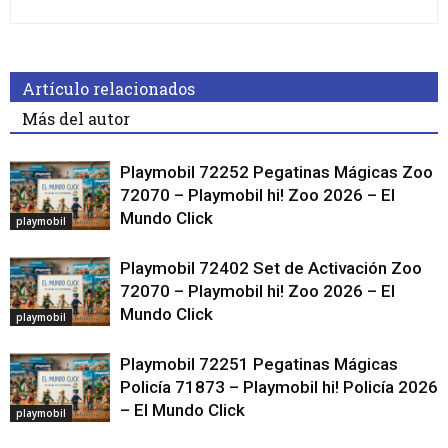
Artículo relacionados
Más del autor
Playmobil 72252 Pegatinas Mágicas Zoo
72070 – Playmobil hi! Zoo 2026 – El
Mundo Click
playmobil
Playmobil 72402 Set de Activación Zoo
72070 – Playmobil hi! Zoo 2026 – El
Mundo Click
playmobil
Playmobil 72251 Pegatinas Mágicas
Policía 71873 – Playmobil hi! Policía 2026
– El Mundo Click
playmobil