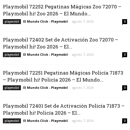
Playmobil 72252 Pegatinas Mágicas Zoo 72070 –
Playmobil hi! Zoo 2026 – El Mundo...
El Mundo Click - Playmobil
-
agosto 7, 2026
playmobil
0
Playmobil 72402 Set de Activación Zoo 72070 –
Playmobil hi! Zoo 2026 – El...
El Mundo Click - Playmobil
-
agosto 7, 2026
playmobil
0
Playmobil 72251 Pegatinas Mágicas Policía 71873
– Playmobil hi! Policía 2026 – El Mundo...
El Mundo Click - Playmobil
-
agosto 7, 2026
playmobil
0
Playmobil 72401 Set de Activación Policía 71873 –
Playmobil hi! Policía 2026 – El...
El Mundo Click - Playmobil
-
agosto 7, 2026
playmobil
0