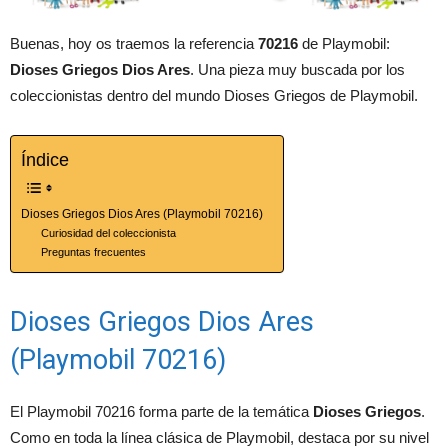
Buenas, hoy os traemos la referencia
70216
de Playmobil:
Dioses Griegos Dios Ares
. Una pieza muy buscada por los
coleccionistas dentro del mundo Dioses Griegos de Playmobil.
Índice
Dioses Griegos Dios Ares (Playmobil 70216)
Curiosidad del coleccionista
Preguntas frecuentes
Dioses Griegos Dios Ares
(Playmobil 70216)
El Playmobil 70216 forma parte de la temática
Dioses Griegos
.
Como en toda la línea clásica de Playmobil, destaca por su nivel