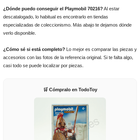
¿Dónde puedo conseguir el Playmobil 70216?
Al estar
descatalogado, lo habitual es encontrarlo en tiendas
especializadas de coleccionismo. Más abajo te dejamos dónde
verlo disponible.
¿Cómo sé si está completo?
Lo mejor es comparar las piezas y
accesorios con las fotos de la referencia original. Si te falta algo,
casi todo se puede localizar por piezas.
🛒 Cómpralo en TodoToy