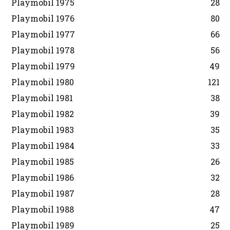
Playmobil 1975
28
Playmobil 1976
80
Playmobil 1977
66
Playmobil 1978
56
Playmobil 1979
49
Playmobil 1980
121
Playmobil 1981
38
Playmobil 1982
39
Playmobil 1983
35
Playmobil 1984
33
Playmobil 1985
26
Playmobil 1986
32
Playmobil 1987
28
Playmobil 1988
47
Playmobil 1989
25