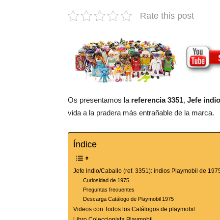
Rate this post
Os presentamos la
referencia 3351
,
Jefe indi
vida a la pradera más entrañable de la marca.
Índice
Jefe indio/Caballo (ref. 3351): indios Playmobil de 197
Curiosidad de 1975
Preguntas frecuentes
Descarga Catálogo de Playmobil 1975
Videos con Todos los Catálogos de playmobil
Libro Coleccionista Playmobil