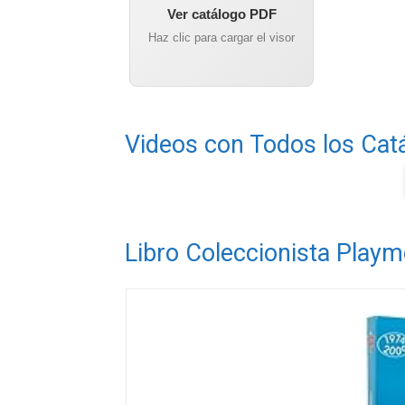
Ver catálogo PDF
Haz clic para cargar el visor
Videos con Todos los Cat
Libro Coleccionista Playm