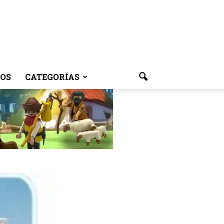
OS
CATEGORÍAS