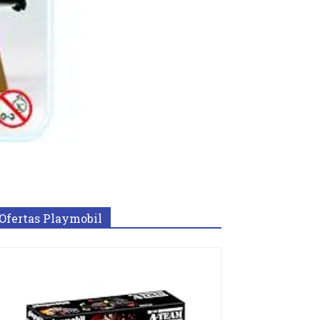
Ofertas Playmobil