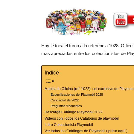
Hoy le toca el turno a la referencia 1028, Offic
más apreciadas entre los coleccionistas de Pla
Índice
Mobiliario Oficina (ref. 1028): set exclusivo de Playmob
Especificaciones del Playmobil 1028
Curiosidad de 2022
Preguntas frecuentes
Descarga Catálogo Playmobil 2022
Videos con Todos los Catálogos de playmobil
Libro Coleccionista Playmobil
Ver todos los Catálogos de Playmobil ( pulsa aquí )