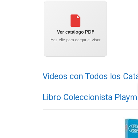
Ver catálogo PDF
Haz clic para cargar el visor
Videos con Todos los Cat
Libro Coleccionista Playm