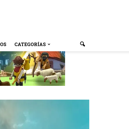
OS
CATEGORÍAS