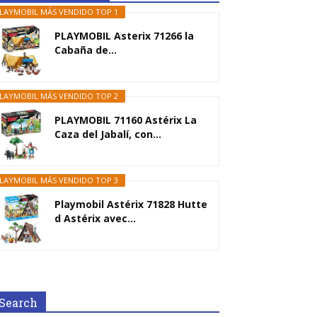
LAYMOBIL MÁS VENDIDO TOP 1
PLAYMOBIL Asterix 71266 la
Cabaña de...
LAYMOBIL MÁS VENDIDO TOP 2
PLAYMOBIL 71160 Astérix La
Caza del Jabalí, con...
LAYMOBIL MÁS VENDIDO TOP 3
Playmobil Astérix 71828 Hutte
d Astérix avec...
Search