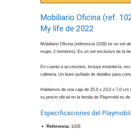
Mobiliario Oficina (ref. 10
My life de 2022
Mobiliario Oficina (referencia 1028) es un set de
mujer, 2 hombres). Es un set exclusivo de la tie
En cuanto a accesorios, incluye estantería, escr
cafetera. Un buen puñado de detalles para com
Hablamos de una caja de 25,0 x 23,0 x 7,0 cm y
su precio oficial en la tienda de Playmobil es de
Especificaciones del Playmobi
Referencia:
1028