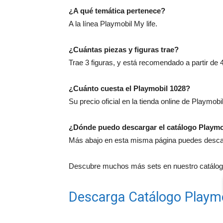
¿A qué temática pertenece?
A la línea Playmobil My life.
¿Cuántas piezas y figuras trae?
Trae 3 figuras, y está recomendado a partir de 
¿Cuánto cuesta el Playmobil 1028?
Su precio oficial en la tienda online de Playmobi
¿Dónde puedo descargar el catálogo Playmo
Más abajo en esta misma página puedes descarg
Descubre muchos más sets en nuestro catálogo
Descarga Catálogo Playm