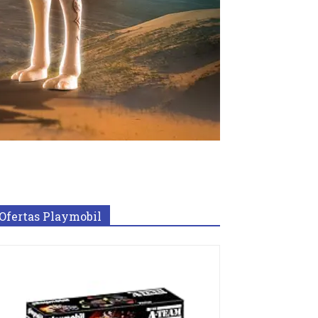
Ofertas Playmobil