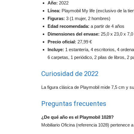
Año:
2022
Línea:
Playmobil My life (exclusivo de la tien
Figuras:
3 (1 mujer, 2 hombres)
Edad recomendada:
a partir de 4 años
Dimensiones del envase:
25,0 x 23,0 x 7,0
Precio oficial:
27,99 €
Incluye:
1 estantería, 4 escritorios, 4 ordena
6 carpetas, 1 periódico, 2 pilas de libros, 2 p
Curiosidad de 2022
La figura clásica de Playmobil mide 7,5 cm y 
Preguntas frecuentes
¿De qué año es el Playmobil 1028?
Mobiliario Oficina (referencia 1028) pertenece a