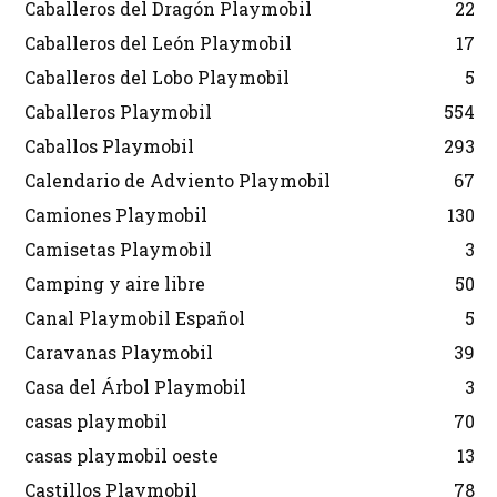
Caballeros del Dragón Playmobil
22
Caballeros del León Playmobil
17
Caballeros del Lobo Playmobil
5
Caballeros Playmobil
554
Caballos Playmobil
293
Calendario de Adviento Playmobil
67
Camiones Playmobil
130
Camisetas Playmobil
3
Camping y aire libre
50
Canal Playmobil Español
5
Caravanas Playmobil
39
Casa del Árbol Playmobil
3
casas playmobil
70
casas playmobil oeste
13
Castillos Playmobil
78