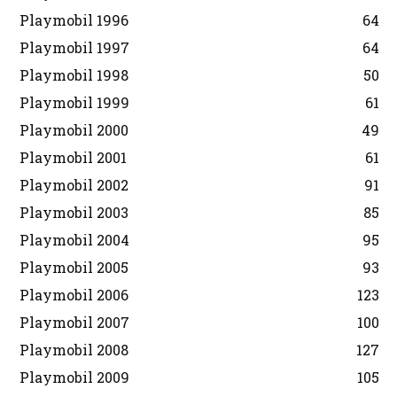
Playmobil 1996
64
Playmobil 1997
64
Playmobil 1998
50
Playmobil 1999
61
Playmobil 2000
49
Playmobil 2001
61
Playmobil 2002
91
Playmobil 2003
85
Playmobil 2004
95
Playmobil 2005
93
Playmobil 2006
123
Playmobil 2007
100
Playmobil 2008
127
Playmobil 2009
105