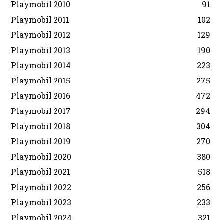
Playmobil 2010
91
Playmobil 2011
102
Playmobil 2012
129
Playmobil 2013
190
Playmobil 2014
223
Playmobil 2015
275
Playmobil 2016
472
Playmobil 2017
294
Playmobil 2018
304
Playmobil 2019
270
Playmobil 2020
380
Playmobil 2021
518
Playmobil 2022
256
Playmobil 2023
233
Playmobil 2024
321