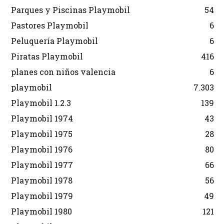
Parques y Piscinas Playmobil
54
Pastores Playmobil
6
Peluquería Playmobil
6
Piratas Playmobil
416
planes con niños valencia
6
playmobil
7.303
Playmobil 1.2.3
139
Playmobil 1974
43
Playmobil 1975
28
Playmobil 1976
80
Playmobil 1977
66
Playmobil 1978
56
Playmobil 1979
49
Playmobil 1980
121