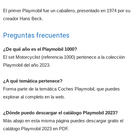
El primer Playmobil fue un caballero, presentado en 1974 por su
creador Hans Beck.
Preguntas frecuentes
¿De qué año es el Playmobil 1000?
El set Motorcyclist (referencia 1000) pertenece a la colección
Playmobil del año 2023.
¿A qué temática pertenece?
Forma parte de la temática Coches Playmobil, que puedes
explorar al completo en la web.
¿Dónde puedo descargar el catálogo Playmobil 2023?
Más abajo en esta misma página puedes descargar gratis el
catálogo Playmobil 2023 en PDF.