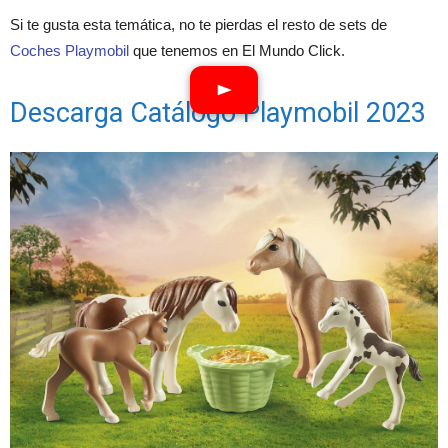
Si te gusta esta temática, no te pierdas el resto de sets de
Coches Playmobil
que tenemos en El Mundo Click.
Descarga Catálogo Playmobil 2023