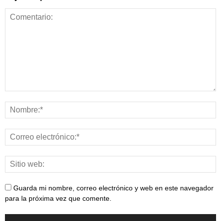
Guarda mi nombre, correo electrónico y web en este navegador
para la próxima vez que comente.