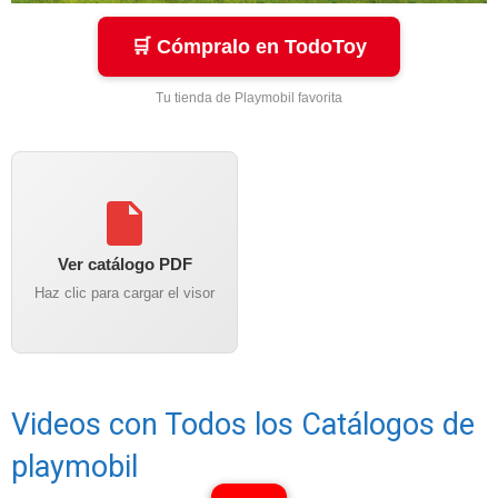
🛒 Cómpralo en TodoToy
Tu tienda de Playmobil favorita
Ver catálogo PDF
Haz clic para cargar el visor
Videos con Todos los Catálogos de
playmobil