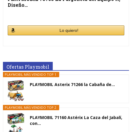
Diseño…
Lo quiero!
Ofertas Playmobil
PLAYMOBIL MÁS VENDIDO TOP 1
PLAYMOBIL Asterix 71266 la Cabaña de...
PLAYMOBIL MÁS VENDIDO TOP 2
PLAYMOBIL 71160 Astérix La Caza del Jabalí,
con...