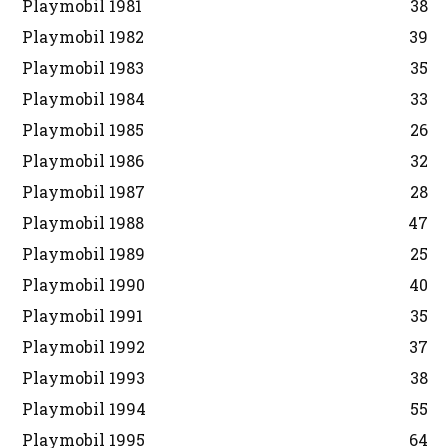
Playmobil 1981
38
Playmobil 1982
39
Playmobil 1983
35
Playmobil 1984
33
Playmobil 1985
26
Playmobil 1986
32
Playmobil 1987
28
Playmobil 1988
47
Playmobil 1989
25
Playmobil 1990
40
Playmobil 1991
35
Playmobil 1992
37
Playmobil 1993
38
Playmobil 1994
55
Playmobil 1995
64