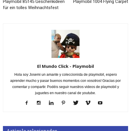
Playmobil 85145 Geschenkideen
Playmobil 1004 Flying Carpet
für ein tolles Weihnachtsfest
El Mundo Click - Playmobil
Hola soy Josemi un amante y coleccionista de playmobil, espero
aprender mucho y pasar buenos momentos con vosotros! Gracias por
comentar y compartir. Podéis seguir nuestros videos de playmobil y
juguetes en nuestro canal de youtube.
Artículo relacionados