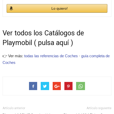
Lo quiero!
Ver todos los Catálogos de
Playmobil ( pulsa aquí )
👉 Ver más:
todas las referencias de Coches
·
guía completa de
Coches
Artículo anterior
Artículo siguiente