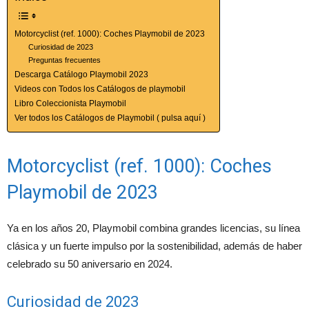
Motorcyclist (ref. 1000): Coches Playmobil de 2023
Curiosidad de 2023
Preguntas frecuentes
Descarga Catálogo Playmobil 2023
Videos con Todos los Catálogos de playmobil
Libro Coleccionista Playmobil
Ver todos los Catálogos de Playmobil ( pulsa aquí )
Motorcyclist (ref. 1000): Coches
Playmobil de 2023
Ya en los años 20, Playmobil combina grandes licencias, su línea
clásica y un fuerte impulso por la sostenibilidad, además de haber
celebrado su 50 aniversario en 2024.
Curiosidad de 2023