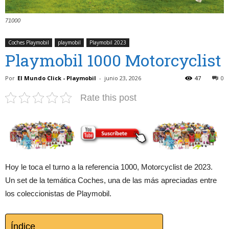
71000
Coches Playmobil
playmobil
Playmobil 2023
Playmobil 1000 Motorcyclist
Por
El Mundo Click - Playmobil
-
junio 23, 2026
47
0
Rate this post
Hoy le toca el turno a la referencia 1000, Motorcyclist de 2023.
Un set de la temática Coches, una de las más apreciadas entre
los coleccionistas de Playmobil.
Índice