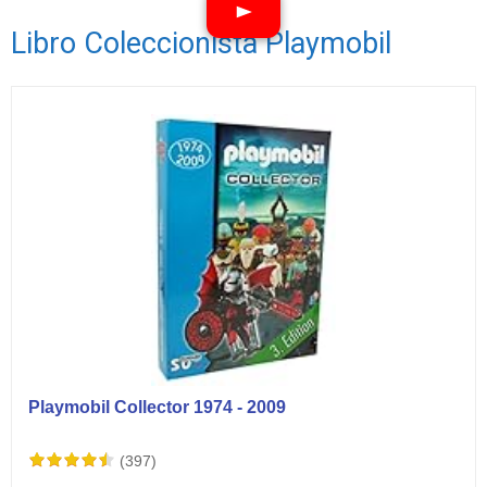
Libro Coleccionista Playmobil
Ver vídeos
Playmobil Collector 1974 - 2009
(397)