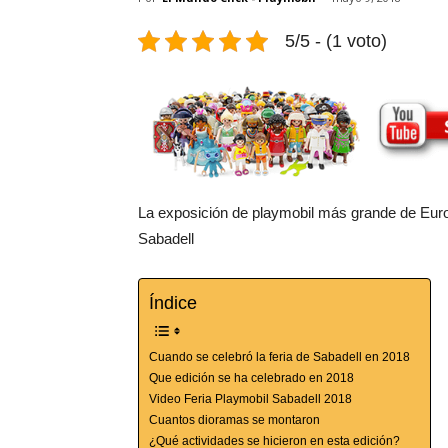
5/5 - (1 voto)
La exposición de playmobil más grande de Eu
Sabadell
Índice
Cuando se celebró la feria de Sabadell en 2018
Que edición se ha celebrado en 2018
Video Feria Playmobil Sabadell 2018
Cuantos dioramas se montaron
¿Qué actividades se hicieron en esta edición?