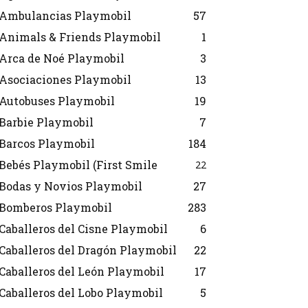
Ambulancias Playmobil
57
Animals & Friends Playmobil
1
Arca de Noé Playmobil
3
Asociaciones Playmobil
13
Autobuses Playmobil
19
Barbie Playmobil
7
Barcos Playmobil
184
Bebés Playmobil (First Smile
22
Bodas y Novios Playmobil
27
Bomberos Playmobil
283
Caballeros del Cisne Playmobil
6
Caballeros del Dragón Playmobil
22
Caballeros del León Playmobil
17
Caballeros del Lobo Playmobil
5