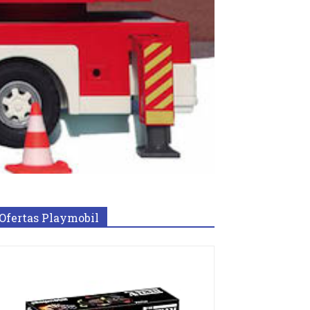
Ofertas Playmobil