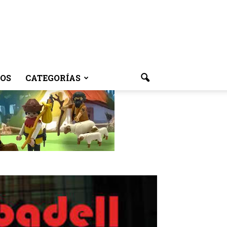
OS
CATEGORÍAS