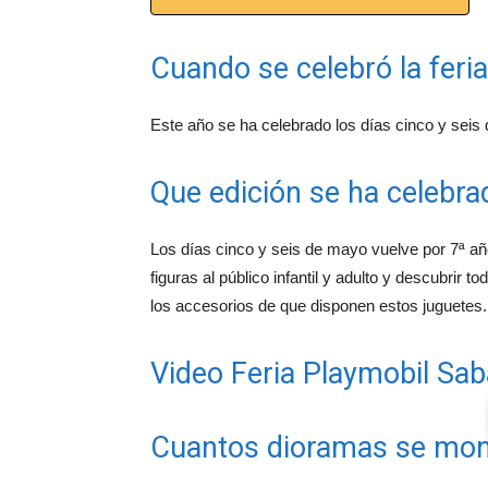
Cuando se celebró la feri
Este año se ha celebrado los días cinco y seis
Que edición se ha celebr
Los días cinco y seis de mayo vuelve por 7ª a
figuras al público infantil y adulto y descubrir
los accesorios de que disponen estos juguetes.
Video Feria Playmobil Sab
Cuantos dioramas se mon