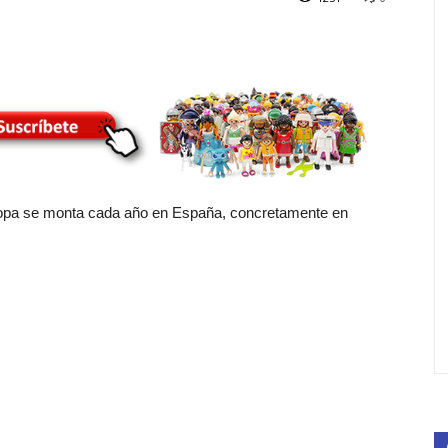
ropa se monta cada año en España, concretamente en