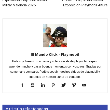
Exposición Playmobil Museo
Conflicto al pie del castillo –
Militar Valencia 2025
Exposición Playmobil Altura
El Mundo Click - Playmobil
Hola soy Josemi un amante y coleccionista de playmobil, espero
aprender mucho y pasar buenos momentos con vosotros! Gracias por
comentar y compartir. Podéis seguir nuestros videos de playmobil y
juguetes en nuestro canal de youtube.
Artículo relacionados