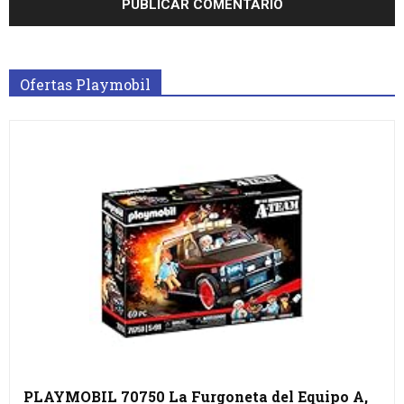
Ofertas Playmobil
PLAYMOBIL 70750 La Furgoneta del Equipo A,