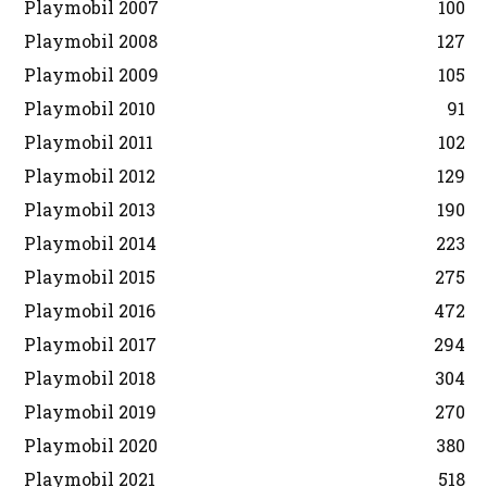
Playmobil 2007
100
Playmobil 2008
127
Playmobil 2009
105
Playmobil 2010
91
Playmobil 2011
102
Playmobil 2012
129
Playmobil 2013
190
Playmobil 2014
223
Playmobil 2015
275
Playmobil 2016
472
Playmobil 2017
294
Playmobil 2018
304
Playmobil 2019
270
Playmobil 2020
380
Playmobil 2021
518