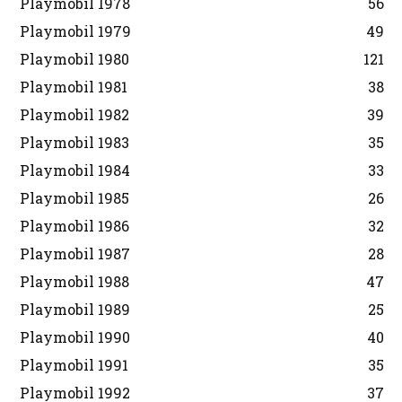
Playmobil 1978
56
Playmobil 1979
49
Playmobil 1980
121
Playmobil 1981
38
Playmobil 1982
39
Playmobil 1983
35
Playmobil 1984
33
Playmobil 1985
26
Playmobil 1986
32
Playmobil 1987
28
Playmobil 1988
47
Playmobil 1989
25
Playmobil 1990
40
Playmobil 1991
35
Playmobil 1992
37