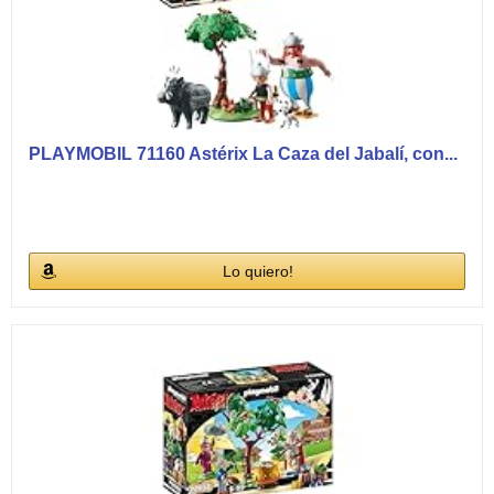
PLAYMOBIL 71160 Astérix La Caza del Jabalí, con...
Lo quiero!