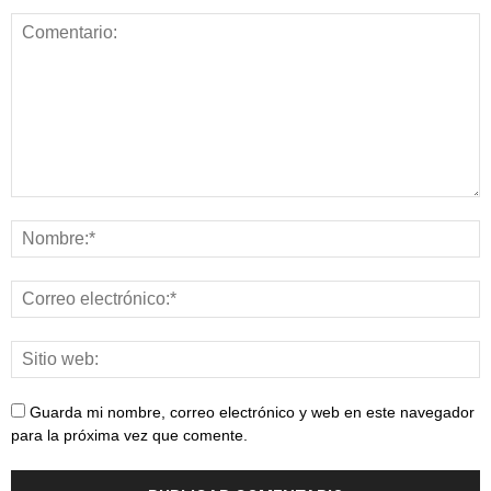
Guarda mi nombre, correo electrónico y web en este navegador
para la próxima vez que comente.