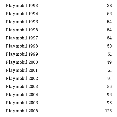
Playmobil 1993
38
Playmobil 1994
55
Playmobil 1995
64
Playmobil 1996
64
Playmobil 1997
64
Playmobil 1998
50
Playmobil 1999
61
Playmobil 2000
49
Playmobil 2001
61
Playmobil 2002
91
Playmobil 2003
85
Playmobil 2004
95
Playmobil 2005
93
Playmobil 2006
123